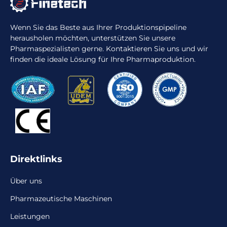
Wenn Sie das Beste aus Ihrer Produktionspipeline
herausholen möchten, unterstützen Sie unsere
Pharmaspezialisten gerne. Kontaktieren Sie uns und wir
finden die ideale Lösung für Ihre Pharmaproduktion.
Direktlinks
Über uns
Pharmazeutische Maschinen
Leistungen