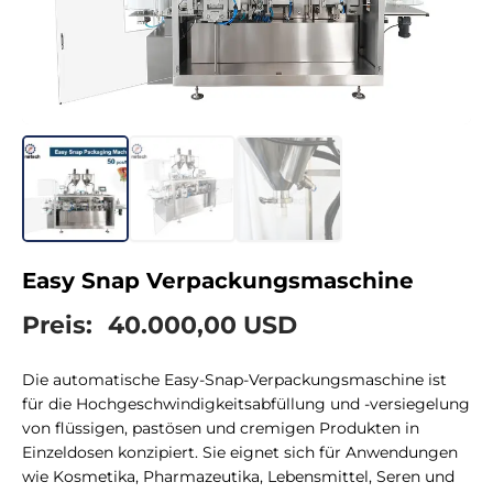
Easy Snap Verpackungsmaschine
Preis:
40.000,00 USD
Die automatische Easy-Snap-Verpackungsmaschine ist
für die Hochgeschwindigkeitsabfüllung und -versiegelung
von flüssigen, pastösen und cremigen Produkten in
Einzeldosen konzipiert. Sie eignet sich für Anwendungen
wie Kosmetika, Pharmazeutika, Lebensmittel, Seren und