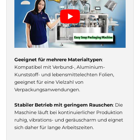
Geeignet für mehrere Materialtypen
:
Kompatibel mit Verbund-, Aluminium-
Kunststoff- und lebensmittelechten Folien,
geeignet für eine Vielzahl von
Verpackungsanwendungen.
Stabiler Betrieb mit geringem Rauschen
: Die
Maschine läuft bei kontinuierlicher Produktion
ruhig, vibrations- und geräuscharm und eignet
sich daher für lange Arbeitszeiten.