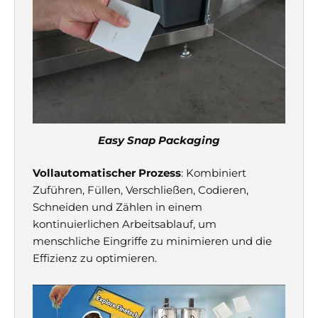
Easy Snap Packaging
Vollautomatischer Prozess
: Kombiniert
Zuführen, Füllen, Verschließen, Codieren,
Schneiden und Zählen in einem
kontinuierlichen Arbeitsablauf, um
menschliche Eingriffe zu minimieren und die
Effizienz zu optimieren.