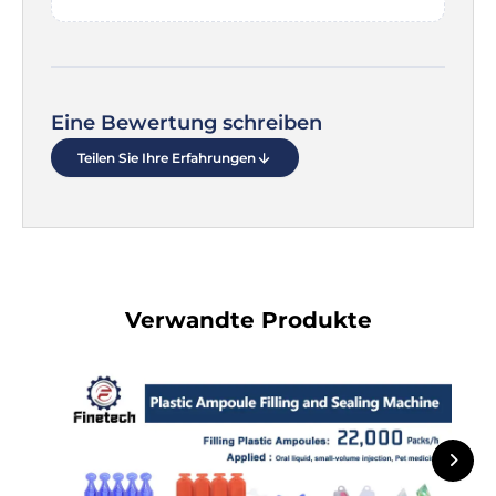
Eine Bewertung schreiben
Teilen Sie Ihre Erfahrungen
Verwandte Produkte