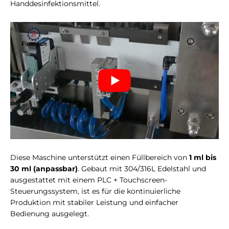
Handdesinfektionsmittel.
Diese Maschine unterstützt einen Füllbereich von
1 ml bis
30 ml (anpassbar)
. Gebaut mit 304/316L Edelstahl und
ausgestattet mit einem PLC + Touchscreen-
Steuerungssystem, ist es für die kontinuierliche
Produktion mit stabiler Leistung und einfacher
Bedienung ausgelegt.