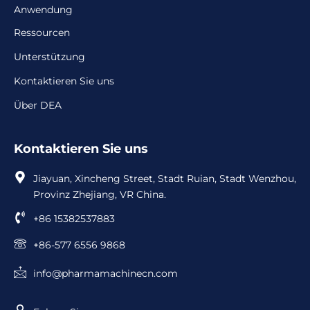
Anwendung
Ressourcen
Unterstützung
Kontaktieren Sie uns
Über DEA
Kontaktieren Sie uns
Jiayuan, Xincheng Street, Stadt Ruian, Stadt Wenzhou,
Provinz Zhejiang, VR China.
+86 15382537883
+86-577 6556 9868
info@pharmamachinecn.com