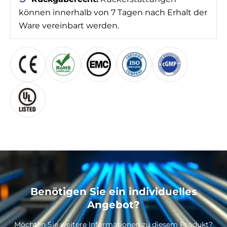
können innerhalb von 7 Tagen nach Erhalt der
Ware vereinbart werden.
Benötigen Sie ein individuelles
Angebot?
Möchten Sie weitere Informationen zu diesem Produkt?