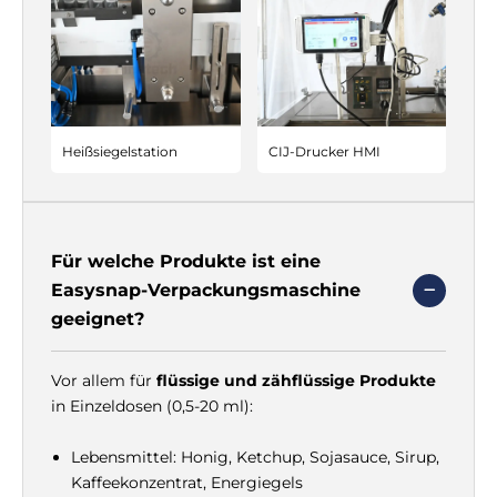
Heißsiegelstation
CIJ-Drucker HMI
Für welche Produkte ist eine
Easysnap-Verpackungsmaschine
geeignet?
Vor allem für
flüssige und zähflüssige Produkte
in Einzeldosen (0,5-20 ml):
Lebensmittel: Honig, Ketchup, Sojasauce, Sirup,
Kaffeekonzentrat, Energiegels