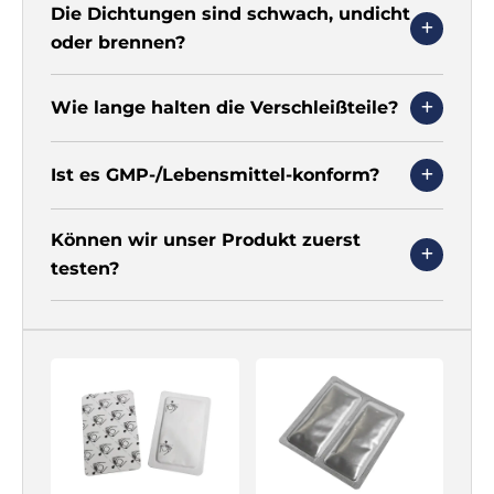
Die Dichtungen sind schwach, undicht
oder brennen?
Wie lange halten die Verschleißteile?
Ist es GMP-/Lebensmittel-konform?
Können wir unser Produkt zuerst
testen?