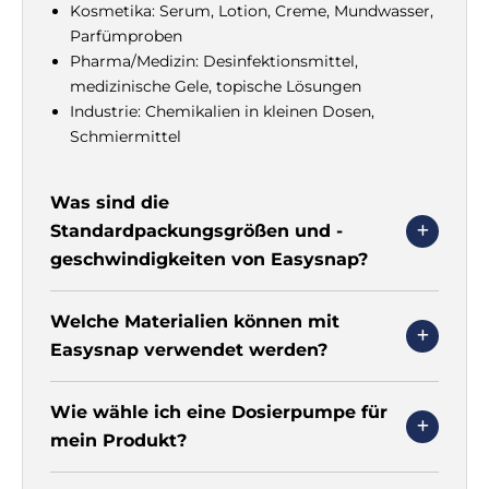
Kosmetika: Serum, Lotion, Creme, Mundwasser,
Parfümproben
Pharma/Medizin: Desinfektionsmittel,
medizinische Gele, topische Lösungen
Industrie: Chemikalien in kleinen Dosen,
Schmiermittel
Was sind die
Standardpackungsgrößen und -
geschwindigkeiten von Easysnap?
Welche Materialien können mit
Easysnap verwendet werden?
Wie wähle ich eine Dosierpumpe für
mein Produkt?