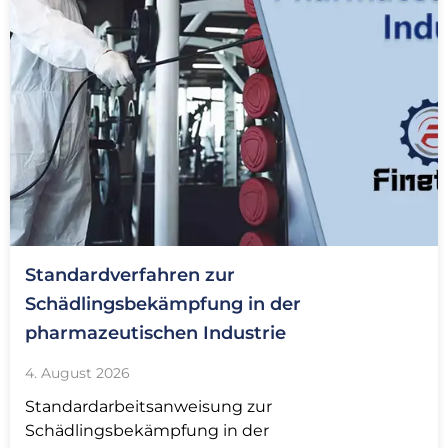
Standardverfahren zur
Schädlingsbekämpfung in der
pharmazeutischen Industrie
4. August 2026
Standardarbeitsanweisung zur
Schädlingsbekämpfung in der