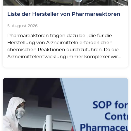
Liste der Hersteller von Pharmareaktoren
5. August 2026
Pharmareaktoren tragen dazu bei, die für die
Herstellung von Arzneimitteln erforderlichen
chemischen Reaktionen durchzuführen. Da die
Arzneimittelentwicklung immer komplexer wird,
werden die eingesetzten Werkzeuge