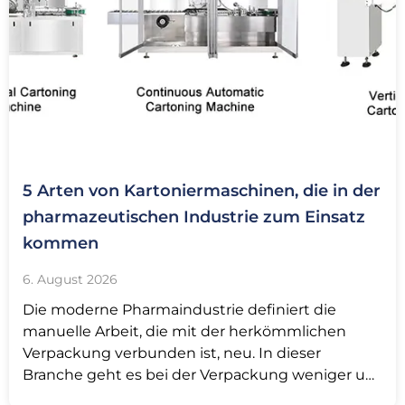
5 Arten von Kartoniermaschinen, die in der
pharmazeutischen Industrie zum Einsatz
kommen
6. August 2026
Die moderne Pharmaindustrie definiert die
manuelle Arbeit, die mit der herkömmlichen
Verpackung verbunden ist, neu. In dieser
Branche geht es bei der Verpackung weniger um
die optische Gestaltung