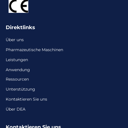
Direktlinks
Über uns
Pharmazeutische Maschinen
Leistungen
Anwendung
Ressourcen
Unterstützung
Kontaktieren Sie uns
Über DEA
Kontaktieren Sie uns