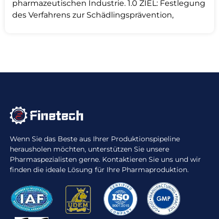
pharmazeutischen Industrie. 1.0 ZIEL: Festlegung
des Verfahrens zur Schädlingsprävention,
Wenn Sie das Beste aus Ihrer Produktionspipeline
herausholen möchten, unterstützen Sie unsere
Pharmaspezialisten gerne. Kontaktieren Sie uns und wir
finden die ideale Lösung für Ihre Pharmaproduktion.