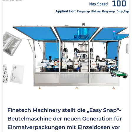
Finetech Machinery stellt die „Easy Snap“-
Beutelmaschine der neuen Generation für
Einmalverpackungen mit Einzeldosen vor