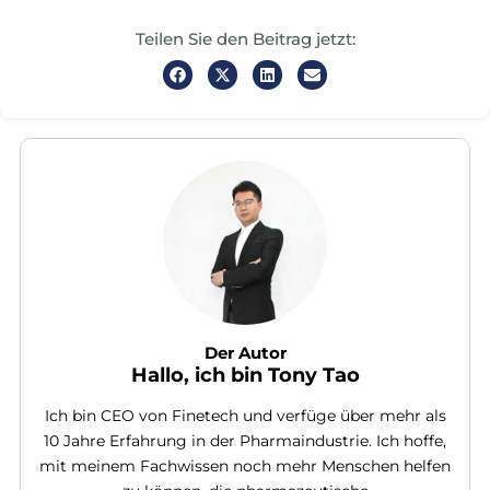
Teilen Sie den Beitrag jetzt:
Der Autor
Hallo, ich bin Tony Tao
Ich bin CEO von Finetech und verfüge über mehr als
10 Jahre Erfahrung in der Pharmaindustrie. Ich hoffe,
mit meinem Fachwissen noch mehr Menschen helfen