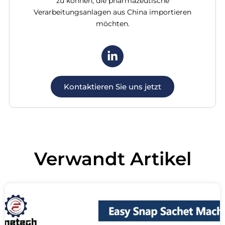
Γ
zu können, die pharmazeutische
Verarbeitungsanlagen aus China importieren
möchten.
Kontaktieren Sie uns jetzt
Verwandt
Artikel