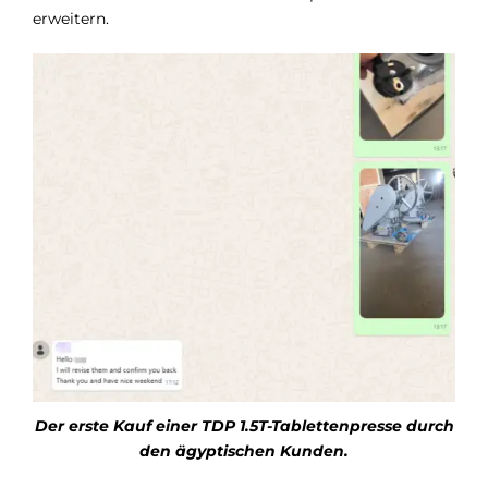
erweitern.
Der erste Kauf einer TDP 1.5T-Tablettenpresse durch
den ägyptischen Kunden.