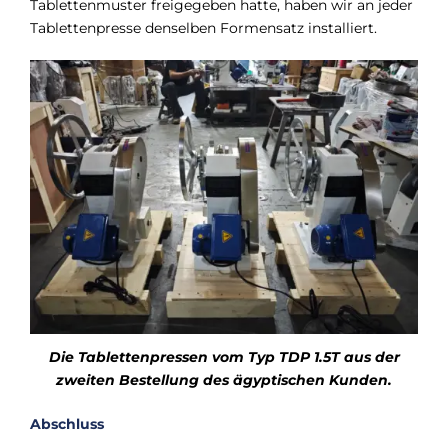
Tablettenmuster freigegeben hatte, haben wir an jeder
Tablettenpresse denselben Formensatz installiert.
Die Tablettenpressen vom Typ TDP 1.5T aus der
zweiten Bestellung des ägyptischen Kunden.
Abschluss