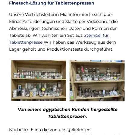
Finetech-Lösung für Tablettenpressen
Unsere Vertriebsleiterin Mia informierte sich über
Elinas Anforderungen und klärte per Videoanruf die
Abmessungen, technischen Daten und Formen der
Tablets ab. Wir wählten ein Set aus
Stempel für
Tablettenpresse
Wir haben das Werkzeug aus dem
Lager geholt und Produktionstests durchgeführt.
Von einem ägyptischen Kunden hergestellte
Tablettenproben.
Nachdem Elina die von uns gelieferten