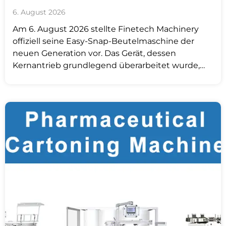
6. August 2026
Am 6. August 2026 stellte Finetech Machinery
offiziell seine Easy-Snap-Beutelmaschine der
neuen Generation vor. Das Gerät, dessen
Kernantrieb grundlegend überarbeitet wurde,
hat den Übergang vollzogen