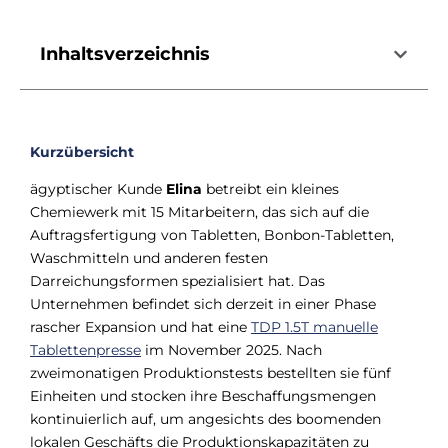
Inhaltsverzeichnis
Kurzübersicht
ägyptischer Kunde
Elina
betreibt ein kleines
Chemiewerk mit 15 Mitarbeitern, das sich auf die
Auftragsfertigung von Tabletten, Bonbon-Tabletten,
Waschmitteln und anderen festen
Darreichungsformen spezialisiert hat. Das
Unternehmen befindet sich derzeit in einer Phase
rascher Expansion und hat eine
TDP 1.5T manuelle
Tablettenpresse
im November 2025. Nach
zweimonatigen Produktionstests bestellten sie fünf
Einheiten und stocken ihre Beschaffungsmengen
kontinuierlich auf, um angesichts des boomenden
lokalen Geschäfts die Produktionskapazitäten zu