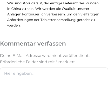
Wir sind stolz darauf, der einzige Lieferant des Kunden
in China zu sein. Wir werden die Qualität unserer
Anlagen kontinuierlich verbessern, um den vielfältigen
Anforderungen der Tablettenherstellung gerecht zu
werden.
Kommentar verfassen
Deine E-Mail-Adresse wird nicht veröffentlicht.
Erforderliche Felder sind mit
*
markiert
Hier
eingeben…