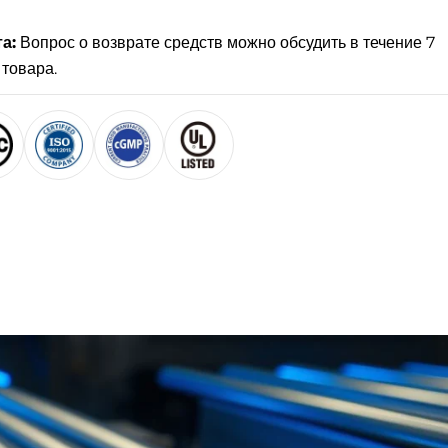
а:
Вопрос о возврате средств можно обсудить в течение 7
 товара.