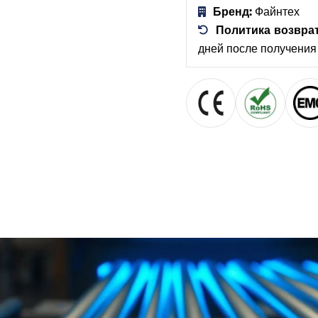
Бренд:
Файнтех
Политика возврат
дней после получения