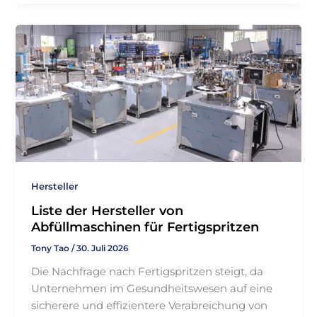
Hersteller
Liste der Hersteller von
Abfüllmaschinen für Fertigspritzen
Tony Tao
/
30. Juli 2026
Die Nachfrage nach Fertigspritzen steigt, da
Unternehmen im Gesundheitswesen auf eine
sicherere und effizientere Verabreichung von