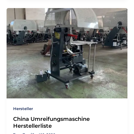
Hersteller
China Umreifungsmaschine
Herstellerliste