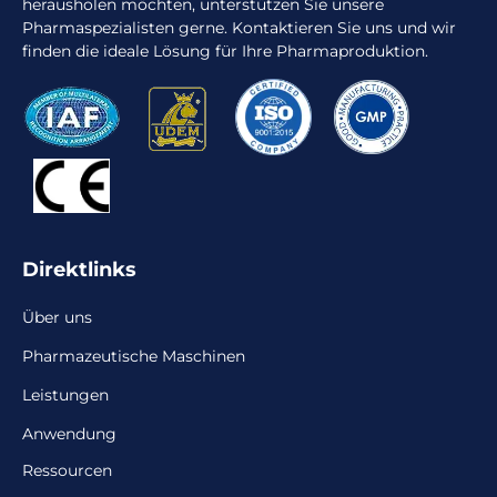
herausholen möchten, unterstützen Sie unsere
Pharmaspezialisten gerne. Kontaktieren Sie uns und wir
finden die ideale Lösung für Ihre Pharmaproduktion.
Direktlinks
Über uns
Pharmazeutische Maschinen
Leistungen
Anwendung
Ressourcen