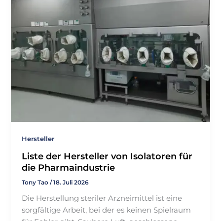
Hersteller
Liste der Hersteller von Isolatoren für
die Pharmaindustrie
Tony Tao
/
18. Juli 2026
Die Herstellung steriler Arzneimittel ist eine
sorgfältige Arbeit, bei der es keinen Spielraum