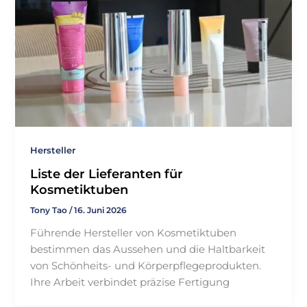
Hersteller
Liste der Lieferanten für
Kosmetiktuben
Tony Tao
/
16. Juni 2026
Führende Hersteller von Kosmetiktuben
bestimmen das Aussehen und die Haltbarkeit
von Schönheits- und Körperpflegeprodukten.
Ihre Arbeit verbindet präzise Fertigung