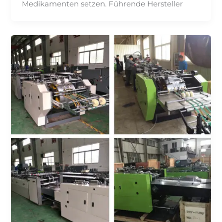
Medikamenten setzen. Führende Hersteller