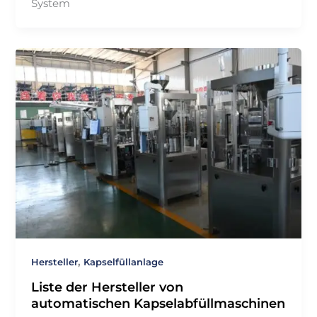
System
,
Hersteller
Kapselfüllanlage
Liste der Hersteller von
automatischen Kapselabfüllmaschinen