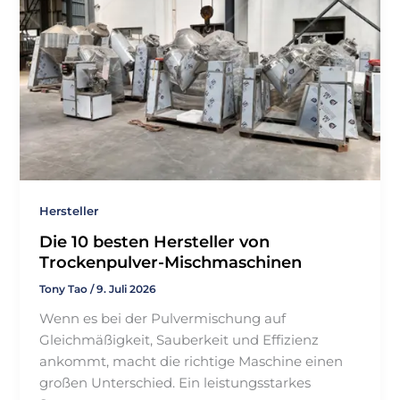
Γ
Hersteller
Die 10 besten Hersteller von
Trockenpulver-Mischmaschinen
Tony Tao
/
9. Juli 2026
Wenn es bei der Pulvermischung auf
Gleichmäßigkeit, Sauberkeit und Effizienz
ankommt, macht die richtige Maschine einen
großen Unterschied. Ein leistungsstarkes