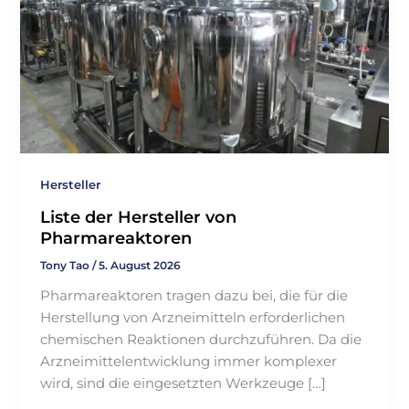
Hersteller
Liste der Hersteller von
Pharmareaktoren
Tony Tao
/
5. August 2026
Pharmareaktoren tragen dazu bei, die für die
Herstellung von Arzneimitteln erforderlichen
chemischen Reaktionen durchzuführen. Da die
Arzneimittelentwicklung immer komplexer
wird, sind die eingesetzten Werkzeuge […]