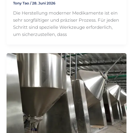
Tony Tao
/
28. Juni 2026
Die Herstellung moderner Medikamente ist ein
sehr sorgfältiger und präziser Prozess. Für jeden
Schritt sind spezielle Werkzeuge erforderlich,
um sicherzustellen, dass