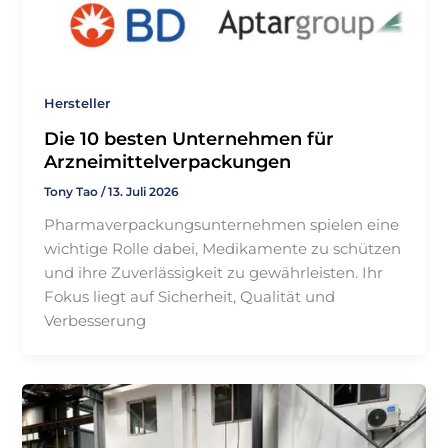
Hersteller
Die 10 besten Unternehmen für
Arzneimittelverpackungen
Tony Tao
/
13. Juli 2026
Pharmaverpackungsunternehmen spielen eine
wichtige Rolle dabei, Medikamente zu schützen
und ihre Zuverlässigkeit zu gewährleisten. Ihr
Fokus liegt auf Sicherheit, Qualität und
Verbesserung