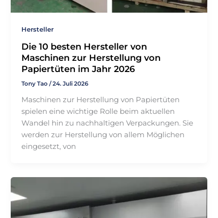
Hersteller
Die 10 besten Hersteller von
Maschinen zur Herstellung von
Papiertüten im Jahr 2026
Tony Tao
/
24. Juli 2026
Maschinen zur Herstellung von Papiertüten
spielen eine wichtige Rolle beim aktuellen
Wandel hin zu nachhaltigen Verpackungen. Sie
werden zur Herstellung von allem Möglichen
eingesetzt, von