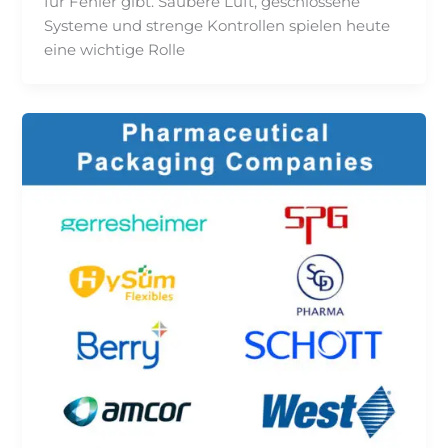
für Fehler gibt. Saubere Luft, geschlossene
Systeme und strenge Kontrollen spielen heute
eine wichtige Rolle