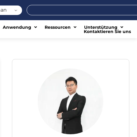
Suche
an
Anwendung
Ressourcen
Unterstützung
Kontaktieren Sie uns