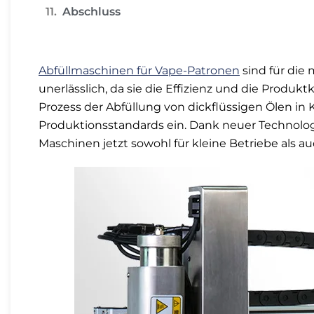
Abschluss
Abfüllmaschinen für Vape-Patronen
sind für die
unerlässlich, da sie die Effizienz und die Produk
Prozess der Abfüllung von dickflüssigen Ölen in
Produktionsstandards ein. Dank neuer Technologi
Maschinen jetzt sowohl für kleine Betriebe als a