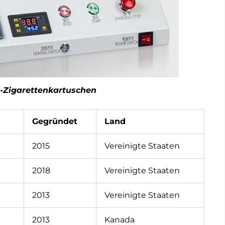
E-Zigarettenkartuschen
Gegründet
Land
2015
Vereinigte Staaten
2018
Vereinigte Staaten
2013
Vereinigte Staaten
2013
Kanada