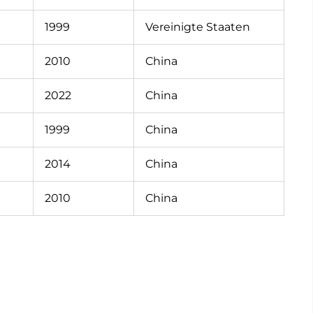
1999
Vereinigte Staaten
2010
China
2022
China
1999
China
2014
China
2010
China