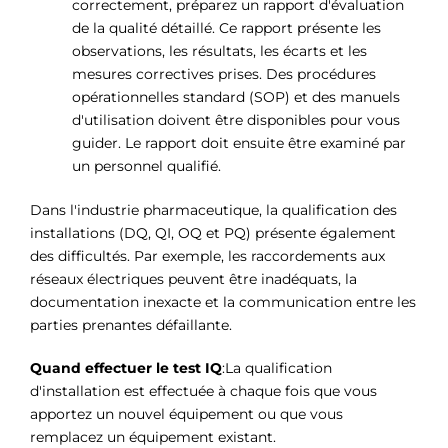
correctement, préparez un rapport d'évaluation
de la qualité détaillé. Ce rapport présente les
observations, les résultats, les écarts et les
mesures correctives prises. Des procédures
opérationnelles standard (SOP) et des manuels
d'utilisation doivent être disponibles pour vous
guider. Le rapport doit ensuite être examiné par
un personnel qualifié.
Dans l'industrie pharmaceutique, la qualification des
installations (DQ, QI, OQ et PQ) présente également
des difficultés. Par exemple, les raccordements aux
réseaux électriques peuvent être inadéquats, la
documentation inexacte et la communication entre les
parties prenantes défaillante.
Quand effectuer le test IQ
:La qualification
d'installation est effectuée à chaque fois que vous
apportez un nouvel équipement ou que vous
remplacez un équipement existant.