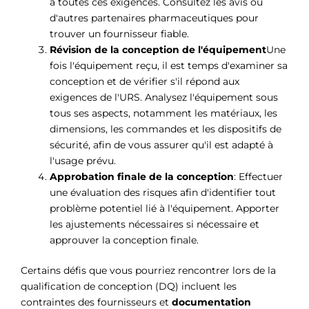
à toutes ces exigences. Consultez les avis ou
d'autres partenaires pharmaceutiques pour
trouver un fournisseur fiable.
Révision de la conception de l'équipement
Une
fois l'équipement reçu, il est temps d'examiner sa
conception et de vérifier s'il répond aux
exigences de l'URS. Analysez l'équipement sous
tous ses aspects, notamment les matériaux, les
dimensions, les commandes et les dispositifs de
sécurité, afin de vous assurer qu'il est adapté à
l'usage prévu.
Approbation finale de la conception
: Effectuer
une évaluation des risques afin d'identifier tout
problème potentiel lié à l'équipement. Apporter
les ajustements nécessaires si nécessaire et
approuver la conception finale.
Certains défis que vous pourriez rencontrer lors de la
qualification de conception (DQ) incluent les
contraintes des fournisseurs et
documentation