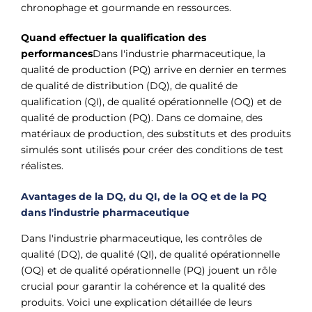
chronophage et gourmande en ressources.
Quand effectuer la qualification des
performances
Dans l'industrie pharmaceutique, la
qualité de production (PQ) arrive en dernier en termes
de qualité de distribution (DQ), de qualité de
qualification (QI), de qualité opérationnelle (OQ) et de
qualité de production (PQ). Dans ce domaine, des
matériaux de production, des substituts et des produits
simulés sont utilisés pour créer des conditions de test
réalistes.
Avantages de la DQ, du QI, de la OQ et de la PQ
dans l'industrie pharmaceutique
Dans l'industrie pharmaceutique, les contrôles de
qualité (DQ), de qualité (QI), de qualité opérationnelle
(OQ) et de qualité opérationnelle (PQ) jouent un rôle
crucial pour garantir la cohérence et la qualité des
produits. Voici une explication détaillée de leurs