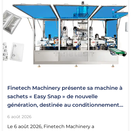
Finetech Machinery présente sa machine à
sachets « Easy Snap » de nouvelle
génération, destinée au conditionnement
en doses unitaires à usage unique
6 août 2026
Le 6 août 2026, Finetech Machinery a