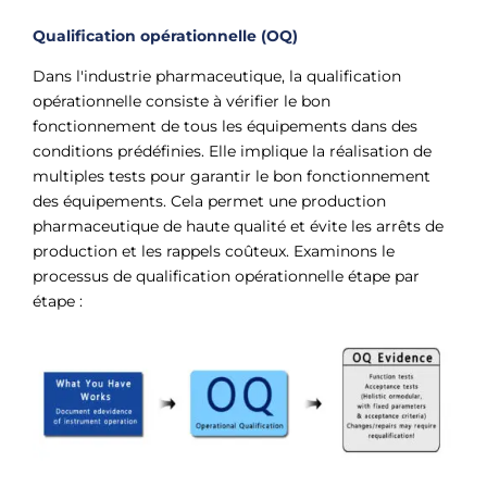
Qualification opérationnelle (OQ)
Dans l'industrie pharmaceutique, la qualification
opérationnelle consiste à vérifier le bon
fonctionnement de tous les équipements dans des
conditions prédéfinies. Elle implique la réalisation de
multiples tests pour garantir le bon fonctionnement
des équipements. Cela permet une production
pharmaceutique de haute qualité et évite les arrêts de
production et les rappels coûteux. Examinons le
processus de qualification opérationnelle étape par
étape :