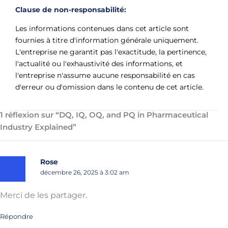
Clause de non-responsabilité:
Les informations contenues dans cet article sont
fournies à titre d'information générale uniquement.
L'entreprise ne garantit pas l'exactitude, la pertinence,
l'actualité ou l'exhaustivité des informations, et
l'entreprise n'assume aucune responsabilité en cas
d'erreur ou d'omission dans le contenu de cet article.
1 réflexion sur “DQ, IQ, OQ, and PQ in Pharmaceutical
Industry Explained”
Rose
décembre 26, 2025 à 3:02 am
Merci de les partager.
Répondre