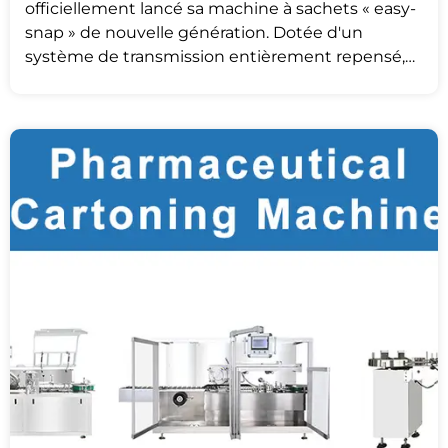
officiellement lancé sa machine à sachets « easy-
snap » de nouvelle génération. Dotée d'un
système de transmission entièrement repensé,
cette machine a évolué