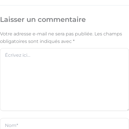
Laisser un commentaire
Votre adresse e-mail ne sera pas publiée.
Les champs
obligatoires sont indiqués avec
*
Écrivez
ici…
Nom*