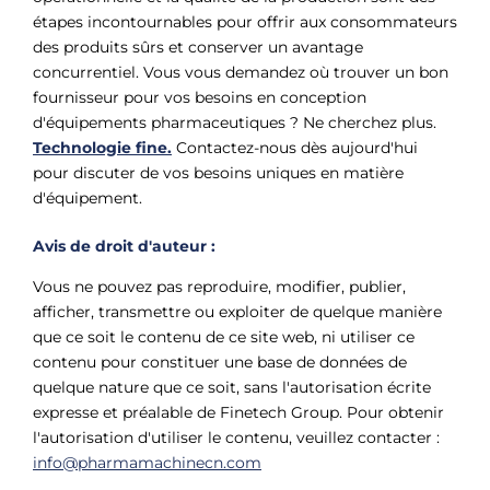
étapes incontournables pour offrir aux consommateurs
des produits sûrs et conserver un avantage
concurrentiel. Vous vous demandez où trouver un bon
fournisseur pour vos besoins en conception
d'équipements pharmaceutiques ? Ne cherchez plus.
Technologie fine.
Contactez-nous dès aujourd'hui
pour discuter de vos besoins uniques en matière
d'équipement.
Avis de droit d'auteur :
Vous ne pouvez pas reproduire, modifier, publier,
afficher, transmettre ou exploiter de quelque manière
que ce soit le contenu de ce site web, ni utiliser ce
contenu pour constituer une base de données de
quelque nature que ce soit, sans l'autorisation écrite
expresse et préalable de Finetech Group. Pour obtenir
l'autorisation d'utiliser le contenu, veuillez contacter :
info@pharmamachinecn.com