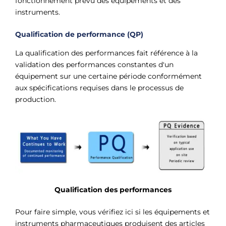
fonctionnement prévu des équipements et des
instruments.
Qualification de performance (QP)
La qualification des performances fait référence à la
validation des performances constantes d'un
équipement sur une certaine période conformément
aux spécifications requises dans le processus de
production.
Qualification des performances
Pour faire simple, vous vérifiez ici si les équipements et
instruments pharmaceutiques produisent des articles