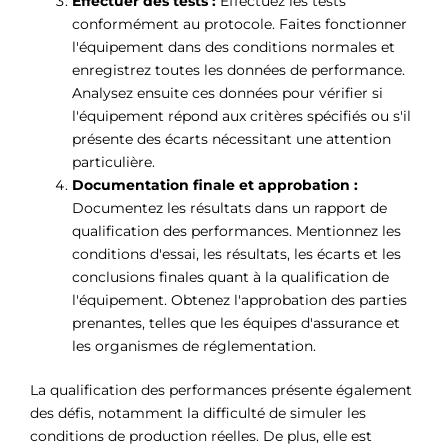
Γ
Effectuer des tests :
Effectuez les tests
conformément au protocole. Faites fonctionner
l'équipement dans des conditions normales et
enregistrez toutes les données de performance.
Analysez ensuite ces données pour vérifier si
l'équipement répond aux critères spécifiés ou s'il
présente des écarts nécessitant une attention
particulière.
Documentation finale et approbation :
Documentez les résultats dans un rapport de
qualification des performances. Mentionnez les
conditions d'essai, les résultats, les écarts et les
conclusions finales quant à la qualification de
l'équipement. Obtenez l'approbation des parties
prenantes, telles que les équipes d'assurance et
les organismes de réglementation.
La qualification des performances présente également
des défis, notamment la difficulté de simuler les
conditions de production réelles. De plus, elle est