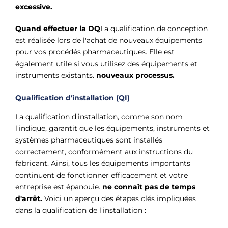
excessive.
Quand effectuer la DQ
La qualification de conception
est réalisée lors de l'achat de nouveaux équipements
pour vos procédés pharmaceutiques. Elle est
également utile si vous utilisez des équipements et
instruments existants.
nouveaux processus.
Qualification d'installation (QI)
La qualification d'installation, comme son nom
l'indique, garantit que les équipements, instruments et
systèmes pharmaceutiques sont installés
correctement, conformément aux instructions du
fabricant. Ainsi, tous les équipements importants
continuent de fonctionner efficacement et votre
entreprise est épanouie.
ne connaît pas de temps
d'arrêt.
Voici un aperçu des étapes clés impliquées
dans la qualification de l'installation :