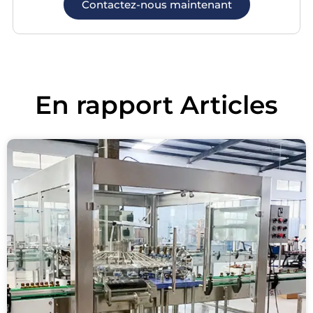
Contactez-nous maintenant
En rapport
Articles