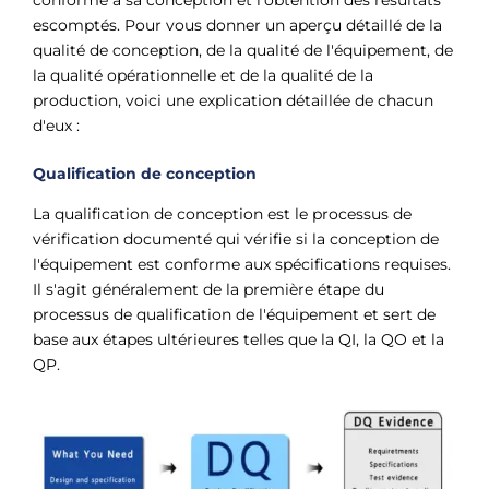
conforme à sa conception et l'obtention des résultats
escomptés. Pour vous donner un aperçu détaillé de la
qualité de conception, de la qualité de l'équipement, de
la qualité opérationnelle et de la qualité de la
production, voici une explication détaillée de chacun
d'eux :
Qualification de conception
La qualification de conception est le processus de
vérification documenté qui vérifie si la conception de
l'équipement est conforme aux spécifications requises.
Il s'agit généralement de la première étape du
processus de qualification de l'équipement et sert de
base aux étapes ultérieures telles que la QI, la QO et la
QP.