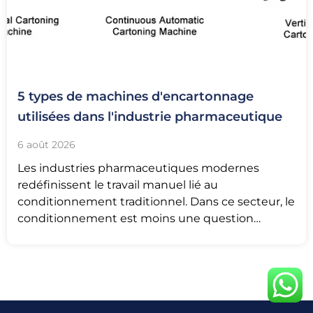
5 types de machines d'encartonnage
utilisées dans l'industrie pharmaceutique
6 août 2026
Les industries pharmaceutiques modernes
redéfinissent le travail manuel lié au
conditionnement traditionnel. Dans ce secteur, le
conditionnement est moins une question
d'aspect visuel