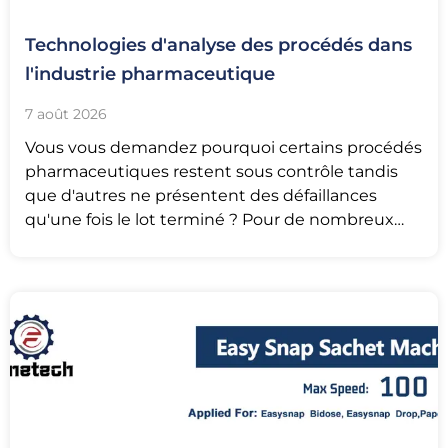
Technologies d'analyse des procédés dans
l'industrie pharmaceutique
7 août 2026
Vous vous demandez pourquoi certains procédés
pharmaceutiques restent sous contrôle tandis
que d'autres ne présentent des défaillances
qu'une fois le lot terminé ? Pour de nombreux
sites,