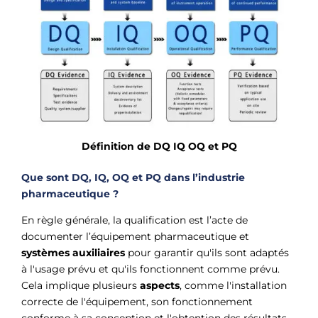
Définition de DQ IQ OQ et PQ
Que sont DQ, IQ, OQ et PQ dans l’industrie
pharmaceutique ?
En règle générale, la qualification est l’acte de
documenter l’équipement pharmaceutique et
systèmes auxiliaires
pour garantir qu'ils sont adaptés
à l'usage prévu et qu'ils fonctionnent comme prévu.
Cela implique plusieurs
aspects
, comme l'installation
correcte de l'équipement, son fonctionnement