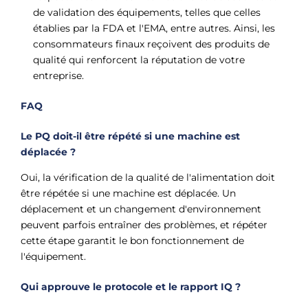
de validation des équipements, telles que celles
établies par la FDA et l'EMA, entre autres. Ainsi, les
consommateurs finaux reçoivent des produits de
qualité qui renforcent la réputation de votre
entreprise.
FAQ
Le PQ doit-il être répété si une machine est
déplacée ?
Oui, la vérification de la qualité de l'alimentation doit
être répétée si une machine est déplacée. Un
déplacement et un changement d'environnement
peuvent parfois entraîner des problèmes, et répéter
cette étape garantit le bon fonctionnement de
l'équipement.
Qui approuve le protocole et le rapport IQ ?