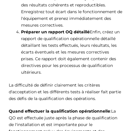
des résultats cohérents et reproductibles.
Enregistrez tout écart dans le fonctionnement de
l'équipement et prenez immédiatement des
mesures correctives.
Préparer un rapport OQ détaillé
Enfin, créez un
rapport de qualification opérationnelle détaillé
détaillant les tests effectués, leurs résultats, les
écarts éventuels et les mesures correctives
prises. Ce rapport doit également contenir des
directives pour les processus de qualification
ultérieurs.
La difficulté de définir clairement les critères
d'acceptation et les différents tests à réaliser fait partie
des défis de la qualification des opérations.
Quand effectuer la qualification opérationnelle
:La
QO est effectuée juste après la phase de qualification
de l'installation et est importante pour le