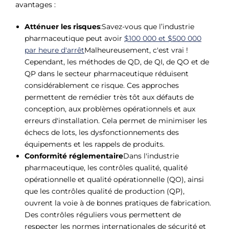
avantages :
Atténuer les risques
:Savez-vous que l’industrie
pharmaceutique peut avoir
$100 000 et $500 000
par heure d'arrêt
Malheureusement, c'est vrai !
Cependant, les méthodes de QD, de QI, de QO et de
QP dans le secteur pharmaceutique réduisent
considérablement ce risque. Ces approches
permettent de remédier très tôt aux défauts de
conception, aux problèmes opérationnels et aux
erreurs d'installation. Cela permet de minimiser les
échecs de lots, les dysfonctionnements des
équipements et les rappels de produits.
Conformité réglementaire
Dans l'industrie
pharmaceutique, les contrôles qualité, qualité
opérationnelle et qualité opérationnelle (QO), ainsi
que les contrôles qualité de production (QP),
ouvrent la voie à de bonnes pratiques de fabrication.
Des contrôles réguliers vous permettent de
respecter les normes internationales de sécurité et