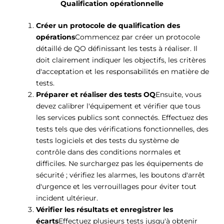
Qualification opérationnelle
Créer un protocole de qualification des
opérations
Commencez par créer un protocole
détaillé de QO définissant les tests à réaliser. Il
doit clairement indiquer les objectifs, les critères
d'acceptation et les responsabilités en matière de
tests.
Préparer et réaliser des tests OQ
Ensuite, vous
devez calibrer l'équipement et vérifier que tous
les services publics sont connectés. Effectuez des
tests tels que des vérifications fonctionnelles, des
tests logiciels et des tests du système de
contrôle dans des conditions normales et
difficiles. Ne surchargez pas les équipements de
sécurité ; vérifiez les alarmes, les boutons d'arrêt
d'urgence et les verrouillages pour éviter tout
incident ultérieur.
Vérifier les résultats et enregistrer les
écarts
Effectuez plusieurs tests jusqu'à obtenir