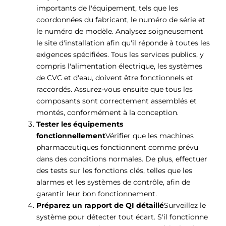
importants de l'équipement, tels que les
coordonnées du fabricant, le numéro de série et
le numéro de modèle. Analysez soigneusement
le site d'installation afin qu'il réponde à toutes les
exigences spécifiées. Tous les services publics, y
compris l'alimentation électrique, les systèmes
de CVC et d'eau, doivent être fonctionnels et
raccordés. Assurez-vous ensuite que tous les
composants sont correctement assemblés et
montés, conformément à la conception.
Tester les équipements
fonctionnellement
Vérifier que les machines
pharmaceutiques fonctionnent comme prévu
dans des conditions normales. De plus, effectuer
des tests sur les fonctions clés, telles que les
alarmes et les systèmes de contrôle, afin de
garantir leur bon fonctionnement.
Préparez un rapport de QI détaillé
Surveillez le
système pour détecter tout écart. S'il fonctionne