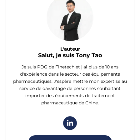
L'auteur
Salut, je suis Tony Tao
Je suis PDG de Finetech et j'ai plus de 10 ans
d'expérience dans le secteur des équipements
pharmaceutiques. J'espère mettre mon expertise au
service de davantage de personnes souhaitant
importer des équipements de traitement
pharmaceutique de Chine.