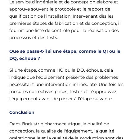
Le service d'ingénierie et de conception élabore et
approuve souvent le protocole et le rapport de
qualification de l'installation. Intervenant dès les
premières étapes de fabrication et de conception, il
fournit une liste de contrôle pour la réalisation des
processus et des tests.
Que se passe-t-il si une étape, comme le QI ou le
DQ, échoue ?
Si une étape, comme l'IQ ou la DQ, échoue, cela
indique que l'équipement présente des problèmes
nécessitant une intervention immédiate. Une fois les
mesures correctives prises, testez et réapprouvez
l'équipement avant de passer à l'étape suivante.
Conclusion
Dans l'industrie pharmaceutique, la qualité de
conception, la qualité de l'équipement, la qualité
opérationnelle et la qualité de la production sont des