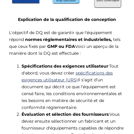
Explication de la qualification de conception
L'objectif de DQ est de garantir que l'équipement
répond
normes réglementaires et industrielles,
tels
que ceux fixés par
GMP ou FDA
Voici un aperçu de la
manière dont la DQ est effectuée :
Spécifications des exigences utilisateur
:Tout
d'abord, vous devez créer
spécifications des
exigences utilisateur (URS)
Il s’agit d’un
document qui décrit ce que l’équipement est
censé faire, les conditions environnementales et
les besoins en matière de sécurité et de
conformité réglementaire.
Évaluation et sélection des fournisseurs
:Vous
devez ensuite sélectionner un fabricant et un
fournisseur d'équipements capables de répondre