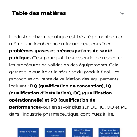
Table des matières
L’industrie pharmaceutique est très réglementée, car
même une incohérence mineure peut entraîner
problèmes graves et préoccupations de santé
publique.
C'est pourquoi il est essentiel de respecter
les procédures de validation des équipements. Cela
garantit la qualité et la sécurité du produit final. Les
protocoles courants de validation des équipements
incluent :
DQ (qualification de conception), IQ
(qualification d'installation), OQ (qualification
opérationnelle) et PQ (qualification de
performance)
Pour en savoir plus sur DQ, IQ, OQ et PQ
dans l’industrie pharmaceutique, continuez à lire.