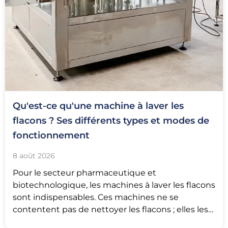
Qu'est-ce qu'une machine à laver les
flacons ? Ses différents types et modes de
fonctionnement
8 août 2026
Pour le secteur pharmaceutique et
biotechnologique, les machines à laver les flacons
sont indispensables. Ces machines ne se
contentent pas de nettoyer les flacons ; elles les
stérilisent et les protègent