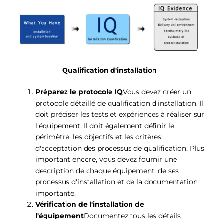
Qualification d'installation
Préparez le protocole IQ
Vous devez créer un
protocole détaillé de qualification d'installation. Il
doit préciser les tests et expériences à réaliser sur
l'équipement. Il doit également définir le
périmètre, les objectifs et les critères
d'acceptation des processus de qualification. Plus
important encore, vous devez fournir une
description de chaque équipement, de ses
processus d'installation et de la documentation
importante.
Vérification de l'installation de
l'équipement
Documentez tous les détails