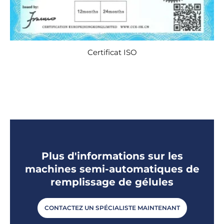
Certificat ISO
Plus d'informations sur les
machines semi-automatiques de
remplissage de gélules
CONTACTEZ UN SPÉCIALISTE MAINTENANT