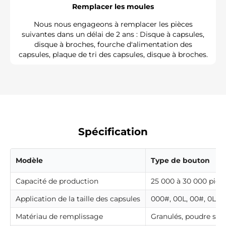
Remplacer les moules
Nous nous engageons à remplacer les pièces
suivantes dans un délai de 2 ans : Disque à capsules,
disque à broches, fourche d'alimentation des
capsules, plaque de tri des capsules, disque à broches.
Spécification
Modèle
Type de bouton
Capacité de production
25 000 à 30 000 pièc
Application de la taille des capsules
000#, 00L, 00#, 0L#, 0
Matériau de remplissage
Granulés, poudre san