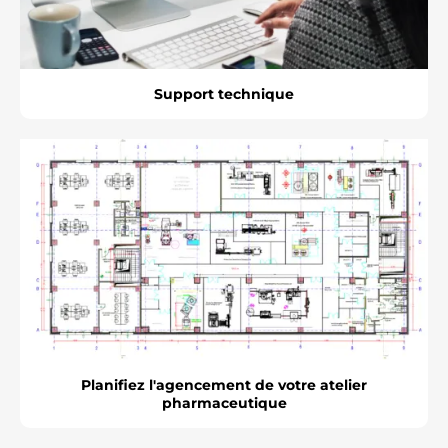
Support technique
Planifiez l'agencement de votre atelier
pharmaceutique