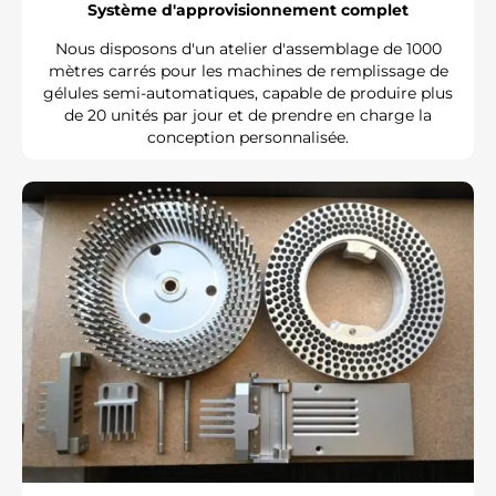
Système d'approvisionnement complet
Nous disposons d'un atelier d'assemblage de 1000
mètres carrés pour les machines de remplissage de
gélules semi-automatiques, capable de produire plus
de 20 unités par jour et de prendre en charge la
conception personnalisée.