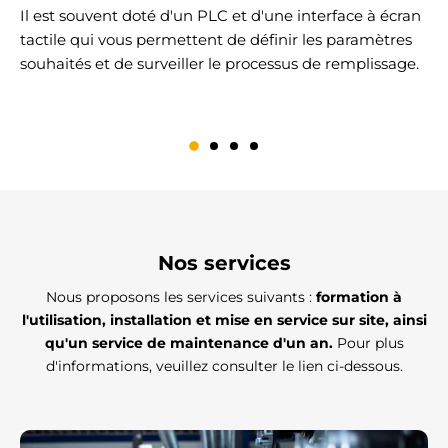
Il est souvent doté d'un PLC et d'une interface à écran
P
tactile qui vous permettent de définir les paramètres
r
souhaités et de surveiller le processus de remplissage.
b
Nos services
Nous proposons les services suivants :
formation à
l'utilisation, installation et mise en service sur site, ainsi
qu'un service de maintenance d'un an.
Pour plus
d'informations, veuillez consulter le lien ci-dessous.