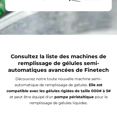
Consultez la liste des machines de
remplissage de gélules semi-
automatiques avancées de Finetech
Découvrez notre toute nouvelle machine semi-
automatique de remplissage de gélules.
Elle est
compatible avec les gélules rigides de taille 000# à 5#
et peut être équipé d'un
pompe péristaltique
pour le
remplissage de gélules liquides.