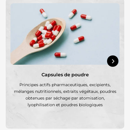
Capsules de poudre
Principes actifs pharmaceutiques, excipients,
mélanges nutritionnels, extraits végétaux, poudres
obtenues par séchage par atomisation,
lyophilisation et poudres biologiques