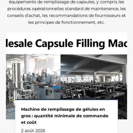
équipements de remplissage de capsules, y compris les
procédures opérationnelles standard de maintenance, les
conseils d'achat, les recommandations de fournisseurs et
les principes de fonctionnement, etc.
Machine de remplissage de gélules en
gros : quantité minimale de commande
et coût
2 août 2026