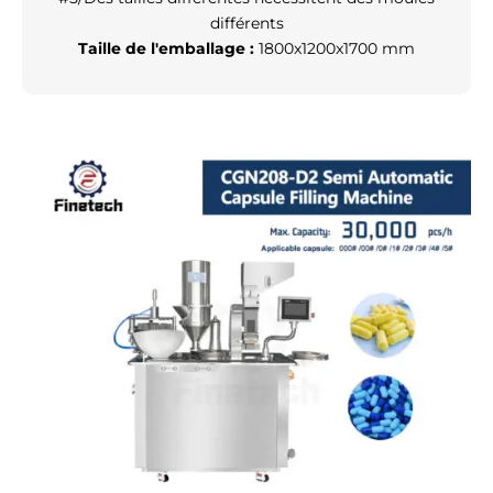
différents
Taille de l'emballage :
1800x1200x1700 mm