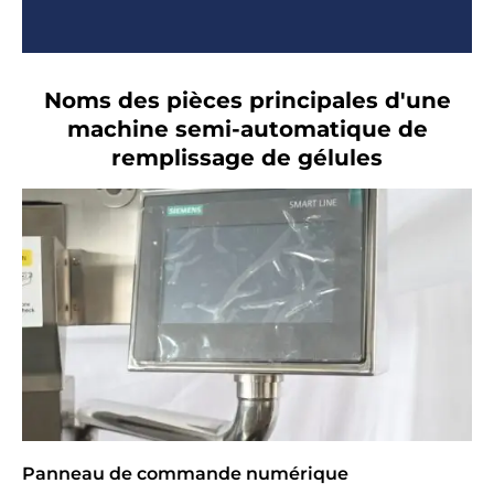
Noms des pièces principales d'une
machine semi-automatique de
remplissage de gélules
Panneau de commande numérique
P