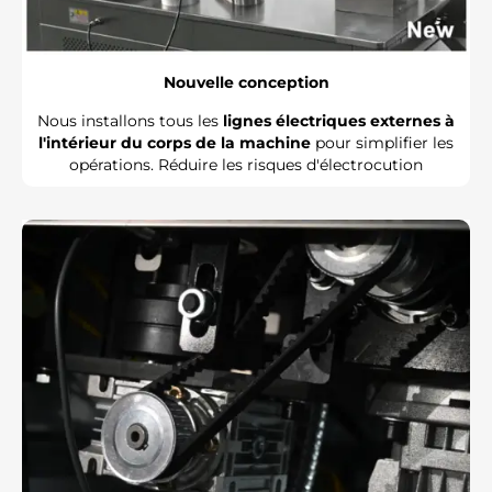
Nouvelle conception
Nous installons tous les
lignes électriques externes à
l'intérieur du corps de la machine
pour simplifier les
opérations. Réduire les risques d'électrocution