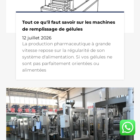
Tout ce qu'il faut savoir sur les machines
de remplissage de gélules
12 juillet 2026
La production pharmaceutique à grande
vitesse repose sur la régularité de son
système d'alimentation. Si vos gélules ne
sont pas parfaitement orientées ou
alimentées