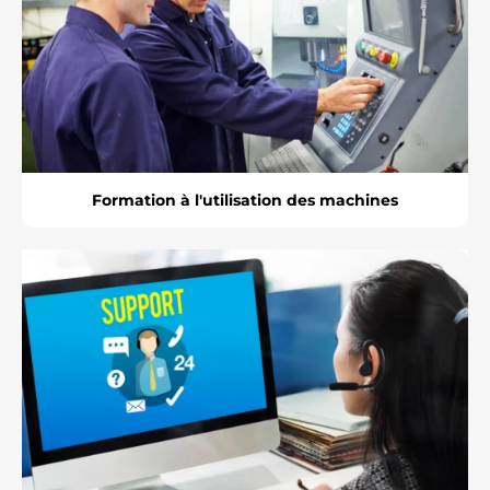
Formation à l'utilisation des machines