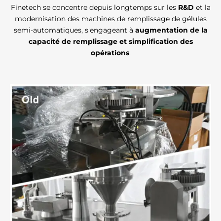
Finetech se concentre depuis longtemps sur les
R&D
et la
modernisation des machines de remplissage de gélules
semi-automatiques, s'engageant à
augmentation de la
capacité de remplissage et simplification des
opérations
.