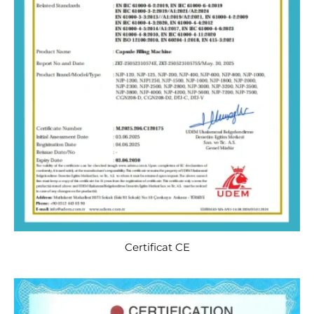
Certificat CE