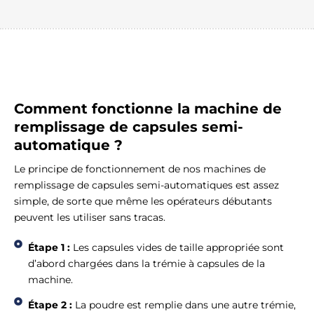
Comment fonctionne la machine de
remplissage de capsules semi-
automatique ?
Le principe de fonctionnement de nos machines de
remplissage de capsules semi-automatiques est assez
simple, de sorte que même les opérateurs débutants
peuvent les utiliser sans tracas.
Étape 1 :
Les capsules vides de taille appropriée sont
d’abord chargées dans la trémie à capsules de la
machine.
Étape 2 :
La poudre est remplie dans une autre trémie,