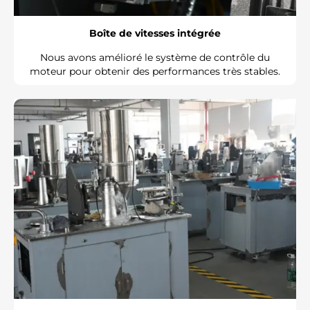
Boîte de vitesses intégrée
Nous avons amélioré le système de contrôle du
moteur pour obtenir des performances très stables.