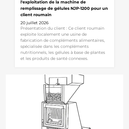
l'exploitation de la machine de
remplissage de gélules NJP-1200 pour un
client roumain
20 juillet 2026
Présentation du client : Ce client roumain
exploite localement une usine de
fabrication de compléments alimentaires,
spécialisée dans les compléments
nutritionnels, les gélules à base de plantes
et les produits de santé connexes.