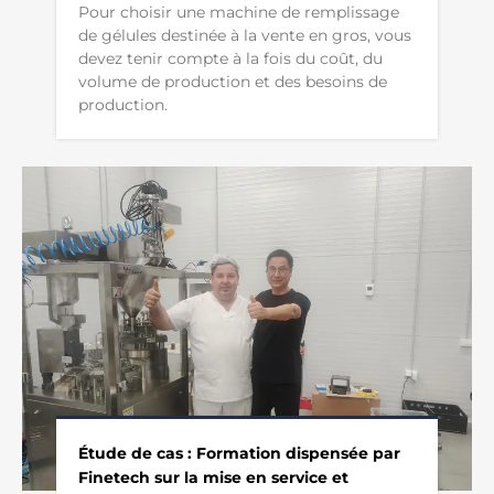
Pour choisir une machine de remplissage
de gélules destinée à la vente en gros, vous
devez tenir compte à la fois du coût, du
volume de production et des besoins de
production.
Étude de cas : Formation dispensée par
Finetech sur la mise en service et