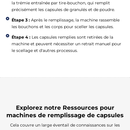
la trémie entraînée par tire-bouchon, qui remplit
précisément les capsules de granulés et de poudre.
Étape 3 :
Après le remplissage, la machine rassemble
les bouchons et les corps pour sceller les capsules.
Étape 4 :
Les capsules remplies sont retirées de la
machine et peuvent nécessiter un retrait manuel pour
le scellage et d'autres processus.
Explorez notre
Ressources pour
machines de remplissage de capsules
Cela couvre un large éventail de connaissances sur les