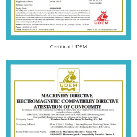
Certificat UDEM