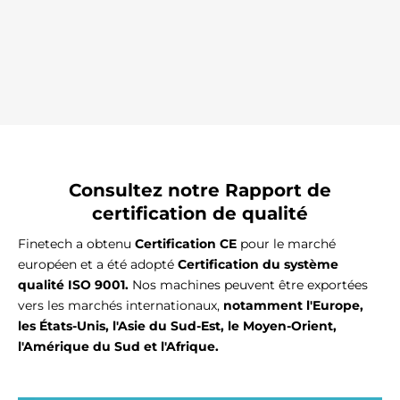
Γ
Consultez notre
Rapport de
certification de qualité
Finetech a obtenu
Certification CE
pour le marché
européen et a été adopté
Certification du système
qualité ISO 9001.
Nos machines peuvent être exportées
vers les marchés internationaux,
notamment l'Europe,
les États-Unis, l'Asie du Sud-Est, le Moyen-Orient,
l'Amérique du Sud et l'Afrique.