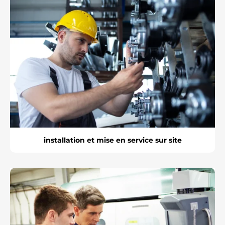
installation et mise en service sur site