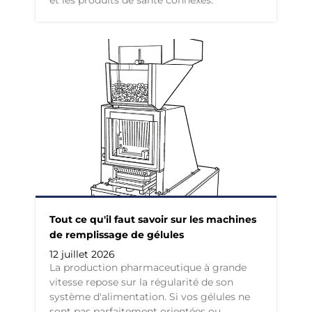
Tout ce qu'il faut savoir sur les machines
de remplissage de gélules
12 juillet 2026
La production pharmaceutique à grande
vitesse repose sur la régularité de son
système d'alimentation. Si vos gélules ne
sont pas parfaitement orientées ou