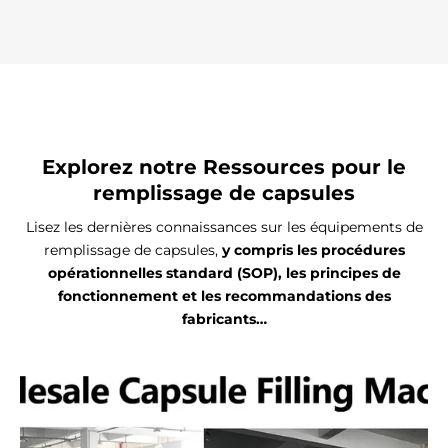
Explorez notre
Ressources pour le
remplissage de capsules
Lisez les dernières connaissances sur les équipements de
remplissage de capsules,
y compris les procédures
opérationnelles standard (SOP), les principes de
fonctionnement et les recommandations des
fabricants…