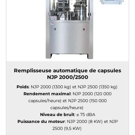
Γ
Remplisseuse automatique de capsules
NJP 2000/2500
Poids
: NJP 2000 (1300 kg) et NJP 2500 (1350 kg)
Rendement maximal
: NJP 2000 (120 000
capsules/heure) et NJP 2500 (150 000
capsules/heure)
Niveau de bruit
: ≤ 75 dBA
Puissance du moteur
: NJP 2000 (8 KW) et NJP
2500 (9,5 KW)