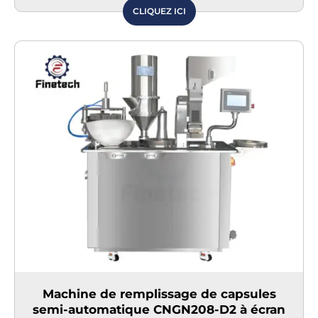
CLIQUEZ ICI
Machine de remplissage de capsules
semi-automatique CNGN208-D2 à écran