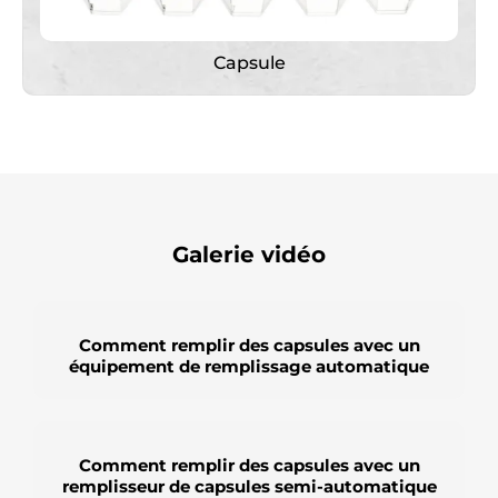
Capsule
Galerie vidéo
Comment remplir des capsules avec un
équipement de remplissage automatique
Comment remplir des capsules avec un
remplisseur de capsules semi-automatique