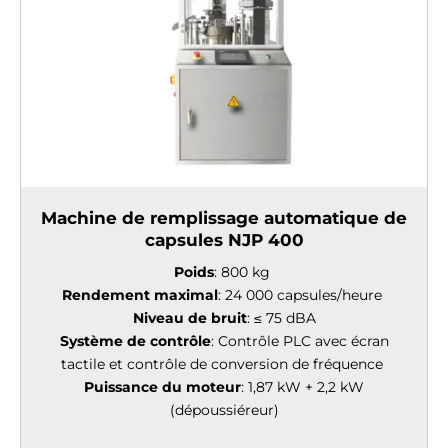
Machine de remplissage automatique de
capsules NJP 400
Poids
: 800 kg
Rendement maximal
: 24 000 capsules/heure
Niveau de bruit
: ≤ 75 dBA
Système de contrôle
: Contrôle PLC avec écran
tactile et contrôle de conversion de fréquence
Puissance du moteur
: 1,87 kW + 2,2 kW
(dépoussiéreur)