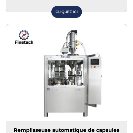
CLIQUEZ ICI
Remplisseuse automatique de capsules