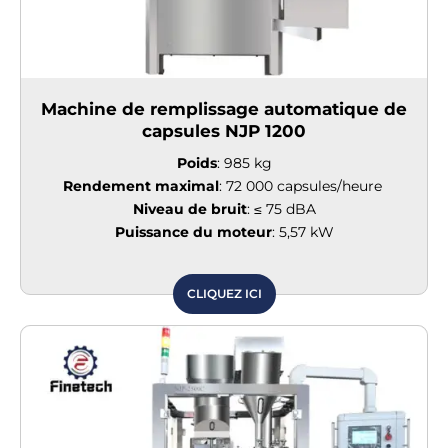
Machine de remplissage automatique de
capsules NJP 1200
Poids
: 985 kg
Rendement maximal
: 72 000 capsules/heure
Niveau de bruit
: ≤ 75 dBA
Puissance du moteur
: 5,57 kW
CLIQUEZ ICI