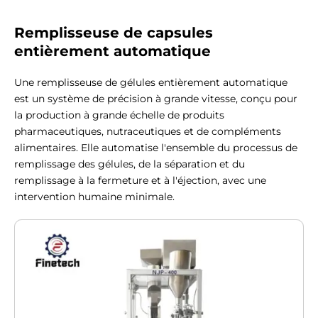
Remplisseuse de capsules
entièrement automatique
Une remplisseuse de gélules entièrement automatique
est un système de précision à grande vitesse, conçu pour
la production à grande échelle de produits
pharmaceutiques, nutraceutiques et de compléments
alimentaires. Elle automatise l'ensemble du processus de
remplissage des gélules, de la séparation et du
remplissage à la fermeture et à l'éjection, avec une
intervention humaine minimale.