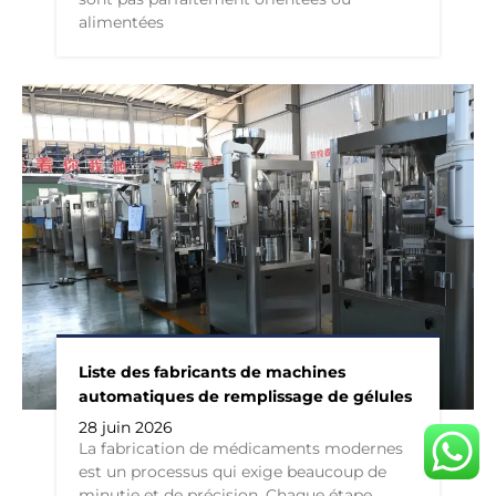
alimentées
Liste des fabricants de machines
automatiques de remplissage de gélules
28 juin 2026
La fabrication de médicaments modernes
est un processus qui exige beaucoup de
minutie et de précision. Chaque étape