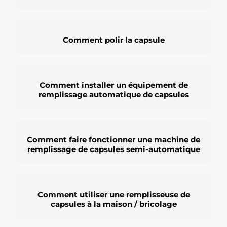
Comment polir la capsule
Comment installer un équipement de
remplissage automatique de capsules
Comment faire fonctionner une machine de
remplissage de capsules semi-automatique
Comment utiliser une remplisseuse de
capsules à la maison / bricolage