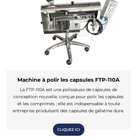
Machine à polir les capsules FTP-110A
La FTP-110A est une polisseuse de capsules de
conception nouvelle, conçue pour polir les capsules
et les comprimés ; elle est indispensable à toute
entreprise produisant des capsules de gélatine dure.
CLIQUEZ ICI