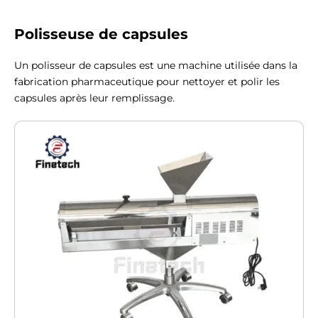
Polisseuse de capsules
Un polisseur de capsules est une machine utilisée dans la
fabrication pharmaceutique pour nettoyer et polir les
capsules après leur remplissage.