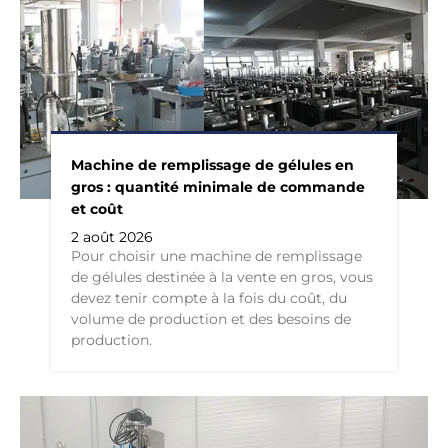
Machine de remplissage de gélules en
gros : quantité minimale de commande
et coût
2 août 2026
Pour choisir une machine de remplissage
de gélules destinée à la vente en gros, vous
devez tenir compte à la fois du coût, du
volume de production et des besoins de
production.