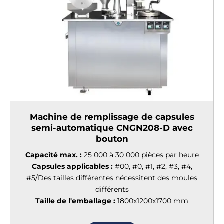
Machine de remplissage de capsules
semi-automatique CNGN208-D avec
bouton
Capacité max. :
25 000 à 30 000 pièces par heure
Capsules applicables :
#00, #0, #1, #2, #3, #4,
#5/Des tailles différentes nécessitent des moules
différents
Taille de l'emballage :
1800x1200x1700 mm