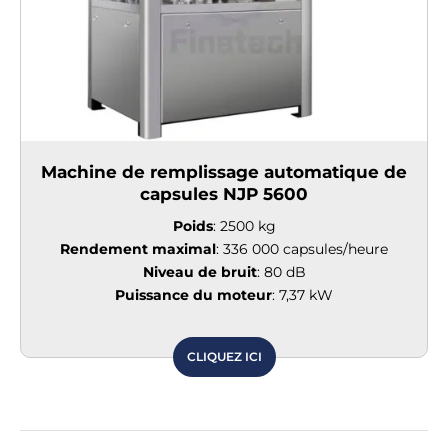
Machine de remplissage automatique de
capsules NJP 5600
Poids
: 2500 kg
Rendement maximal
: 336 000 capsules/heure
Niveau de bruit
: 80 dB
Puissance du moteur
: 7,37 kW
CLIQUEZ ICI