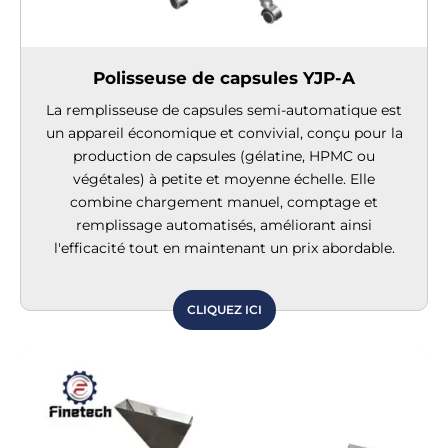
Polisseuse de capsules YJP-A
La remplisseuse de capsules semi-automatique est
un appareil économique et convivial, conçu pour la
production de capsules (gélatine, HPMC ou
végétales) à petite et moyenne échelle. Elle
combine chargement manuel, comptage et
remplissage automatisés, améliorant ainsi
l'efficacité tout en maintenant un prix abordable.
CLIQUEZ ICI