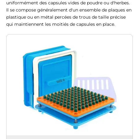
uniformément des capsules vides de poudre ou d'herbes.
Il se compose généralement d'un ensemble de plaques en
plastique ou en métal percées de trous de taille précise
qui maintiennent les moitiés de capsules en place.