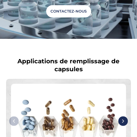
CONTACTEZ-NOUS
Applications de remplissage de
capsules