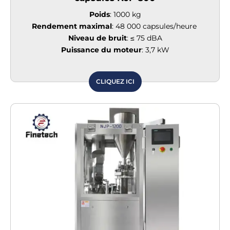
Poids
: 1000 kg
Rendement maximal
: 48 000 capsules/heure
Niveau de bruit
: ≤ 75 dBA
Puissance du moteur
: 3,7 kW
CLIQUEZ ICI