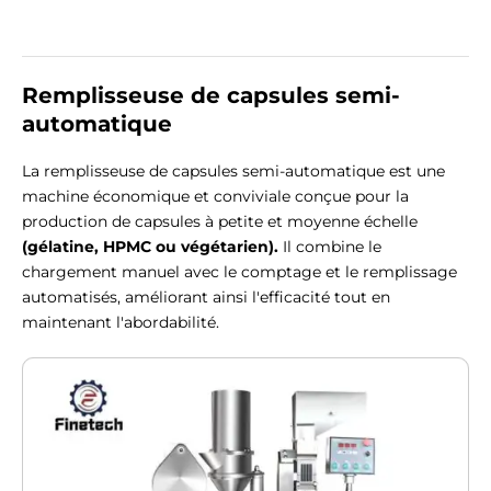
Remplisseuse de capsules semi-
automatique
La remplisseuse de capsules semi-automatique est une
machine économique et conviviale conçue pour la
production de capsules à petite et moyenne échelle
(gélatine, HPMC ou végétarien).
Il combine le
chargement manuel avec le comptage et le remplissage
automatisés, améliorant ainsi l'efficacité tout en
maintenant l'abordabilité.