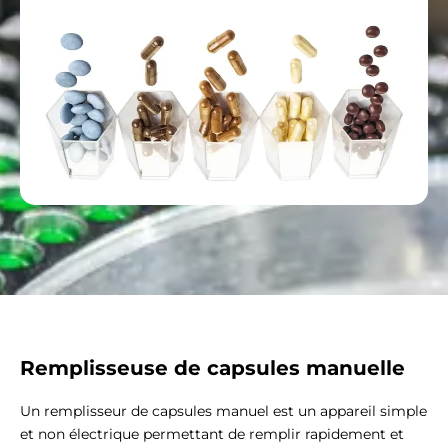
Remplisseuse de capsules manuelle
Un remplisseur de capsules manuel est un appareil simple
et non électrique permettant de remplir rapidement et