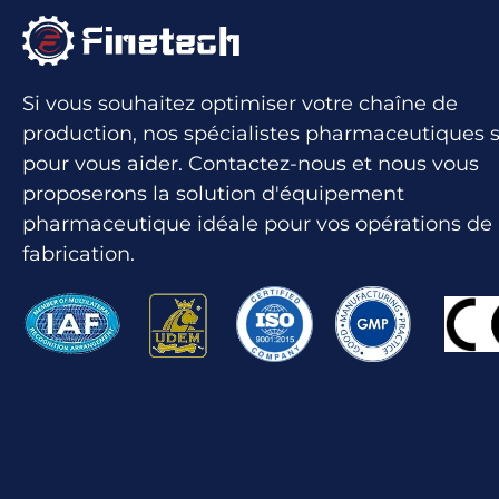
Si vous souhaitez optimiser votre chaîne de
production, nos spécialistes pharmaceutiques s
pour vous aider. Contactez-nous et nous vous
proposerons la solution d'équipement
pharmaceutique idéale pour vos opérations de
fabrication.