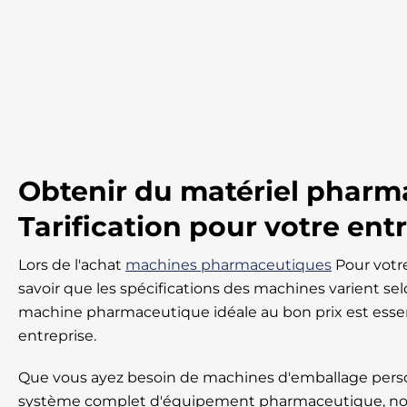
Obtenir du matériel pharm
Tarification pour votre ent
Lors de l'achat
machines pharmaceutiques
Pour votre
savoir que les spécifications des machines varient selo
machine pharmaceutique idéale au bon prix est essent
entreprise.
Que vous ayez besoin de machines d'emballage perso
système complet d'équipement pharmaceutique, nou