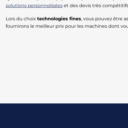
solutions personnalisées
et des devis très compétitifs
Lors du choix
technologies fines
, vous pouvez être 
fournirons le meilleur prix pour les machines dont vo