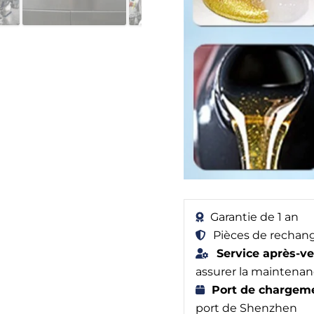
Garantie de 1 an
Pièces de rechang
Service après-ve
assurer la maintenan
Port de chargeme
port de Shenzhen