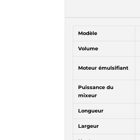
Modèle
Volume
Moteur émulsifiant
Puissance du
mixeur
Longueur
Largeur