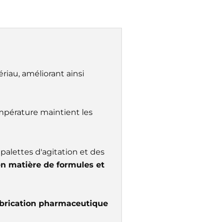
riau, améliorant ainsi
mpérature maintient les
palettes d'agitation et des
n matière de formules et
brication pharmaceutique