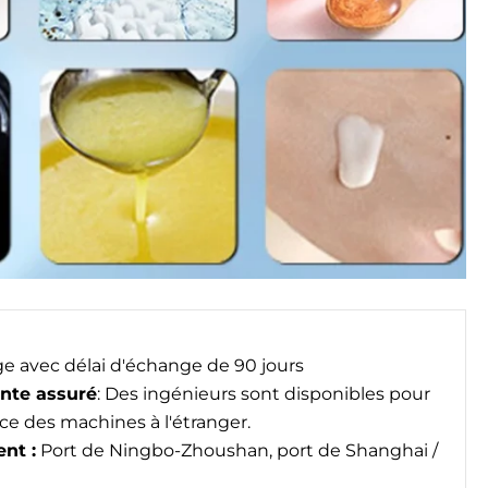
e avec délai d'échange de 90 jours
nte assuré
: Des ingénieurs sont disponibles pour
ce des machines à l'étranger.
nt :
Port de Ningbo-Zhoushan, port de Shanghai /