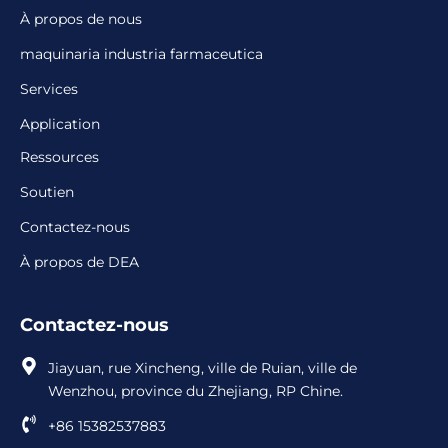
À propos de nous
maquinaria industria farmaceutica
Services
Application
Ressources
Soutien
Contactez-nous
À propos de DEA
Contactez-nous
Jiayuan, rue Xincheng, ville de Ruian, ville de
Wenzhou, province du Zhejiang, RP Chine.
+86 15382537883