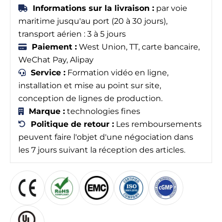
Informations sur la livraison :
par voie
maritime jusqu'au port (20 à 30 jours),
transport aérien : 3 à 5 jours
Paiement :
West Union, TT, carte bancaire,
WeChat Pay, Alipay
Service :
Formation vidéo en ligne,
installation et mise au point sur site,
conception de lignes de production.
Marque :
technologies fines
Politique de retour :
Les remboursements
peuvent faire l'objet d'une négociation dans
les 7 jours suivant la réception des articles.