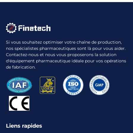
Si vous souhaitez optimiser votre chaîne de production,
nos spécialistes pharmaceutiques sont là pour vous aider.
Contactez-nous et nous vous proposerons la solution
d'équipement pharmaceutique idéale pour vos opérations
de fabrication.
Liens rapides