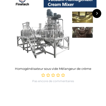
Homogénéisateur sous vide Mélangeur de crème
Pas encore de commentaires