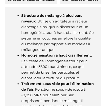
Structure de mélange à plusieurs
niveaux
: Utilise un agitateur à racleur
d'ancrage ainsi qu'un disperseur et un
homogénéisateur à haut cisaillement. Ce
système en couches améliore la qualité
du mélange par rapport aux modèles à
mélangeur unique.
Homogénéisation à haut cisaillement
:
La vitesse de l'homogénéisateur peut
atteindre 3600 tours/minute, ce qui
permet de briser les particules et
d'améliorer la texture du produit.
Traitement sous vide pour l'élimination
de l'air
: Fonctionne sous vide jusqu'à
-0,098 MPa pour éliminer l'air
emprisonné pendant le mélange. Il