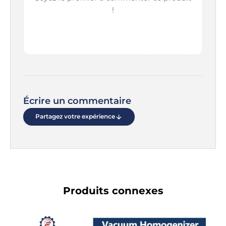
!
Écrire un commentaire
Partagez votre expérience
Produits connexes