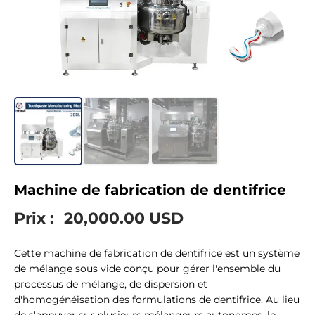
Machine de fabrication de dentifrice
Prix :
20,000.00 USD
Cette machine de fabrication de dentifrice est un système
de mélange sous vide conçu pour gérer l'ensemble du
processus de mélange, de dispersion et
d'homogénéisation des formulations de dentifrice. Au lieu