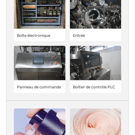
Boîte électronique
Entrée
Panneau de commande
Boîtier de contrôle PLC