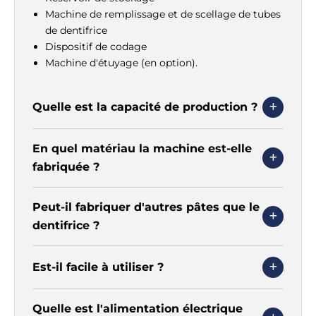
Machine de remplissage et de scellage de tubes
de dentifrice
Dispositif de codage
Machine d'étuyage (en option).
Quelle est la capacité de production ?
En quel matériau la machine est-elle
fabriquée ?
Peut-il fabriquer d'autres pâtes que le
dentifrice ?
Est-il facile à utiliser ?
Quelle est l'alimentation électrique