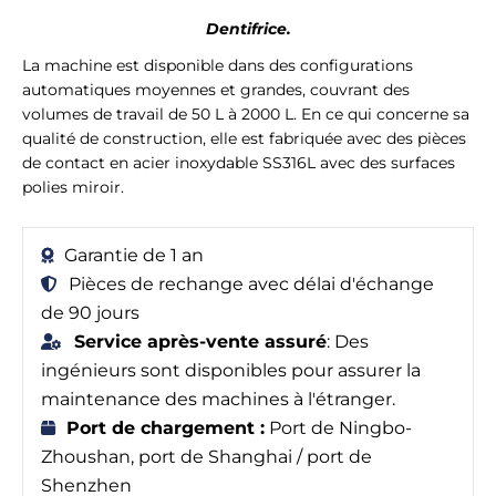
Dentifrice.
La machine est disponible dans des configurations
automatiques moyennes et grandes, couvrant des
volumes de travail de 50 L à 2000 L. En ce qui concerne sa
qualité de construction, elle est fabriquée avec des pièces
de contact en acier inoxydable SS316L avec des surfaces
polies miroir.
Garantie de 1 an
Pièces de rechange avec délai d'échange
de 90 jours
Service après-vente assuré
: Des
ingénieurs sont disponibles pour assurer la
maintenance des machines à l'étranger.
Port de chargement :
Port de Ningbo-
Zhoushan, port de Shanghai / port de
Shenzhen