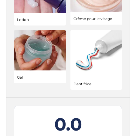
Crème pour le visage
Lotion
Gel
Dentifrice
0.0