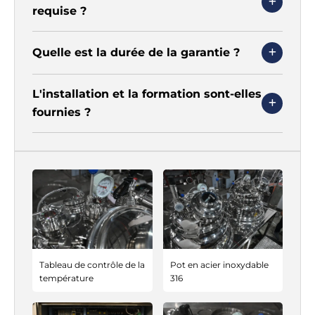
requise ?
Quelle est la durée de la garantie ?
L'installation et la formation sont-elles
fournies ?
Tableau de contrôle de la
Pot en acier inoxydable
température
316