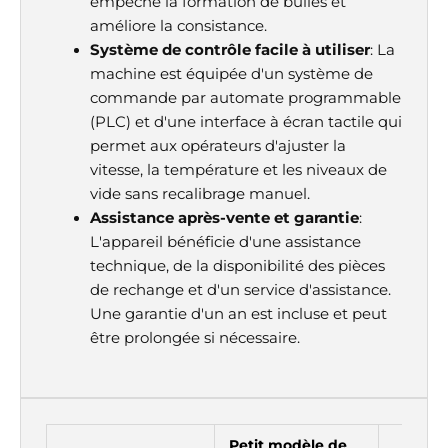
empêche la formation de bulles et
améliore la consistance.
Système de contrôle facile à utiliser
: La
machine est équipée d'un système de
commande par automate programmable
(PLC) et d'une interface à écran tactile qui
permet aux opérateurs d'ajuster la
vitesse, la température et les niveaux de
vide sans recalibrage manuel.
Assistance après-vente et garantie
:
L'appareil bénéficie d'une assistance
technique, de la disponibilité des pièces
de rechange et d'un service d'assistance.
Une garantie d'un an est incluse et peut
être prolongée si nécessaire.
Petit modèle de