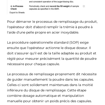
Pour démarrer le processus de remplissage du produit,
l'opérateur doit d'abord remplir la trémie à poudre à
l'aide d'une pelle propre en acier inoxydable.
La procédure opérationnelle standard (SOP) exige
ensuite que l'opérateur actionne le disque doseur. Il
doit s'assurer qu'il est de la taille adaptée au produit et
réglé pour mesurer précisément la quantité de poudre
nécessaire pour chaque capsule.
Le processus de remplissage proprement dit nécessite
de guider manuellement la poudre dans les capsules.
Celles-ci sont solidement maintenues dans la moitié
inférieure du disque de remplissage. Cette étape
combine dosage automatique et manipulation
manuelle pour obtenir un poids précis des capsules.