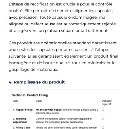
L'étape de rectification est cruciale pour le contrôle
qualité. Elle permet de trier et d'aligner les capsules
avec précision. Toute capsule endommagée, mal
alignée ou défectueuse est automatiquement rejetée
et dirigée vers un plateau séparé pour traitement.
Ces procédures opérationnelles standard garantissent
que seules les capsules parfaites passent à l'étape
suivante. Elles garantissent également un produit final
homogène et de haute qualité, tout en minimisant le
gaspillage de matériaux.
4. Remplissage du produit