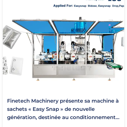
Finetech Machinery présente sa machine à
sachets « Easy Snap » de nouvelle
génération, destinée au conditionnement
en doses unitaires à usage unique