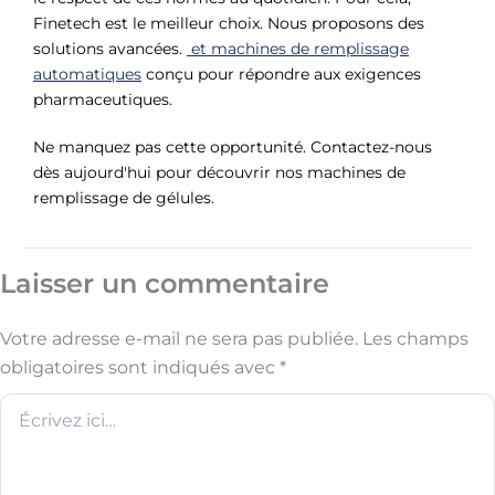
Finetech est le meilleur choix. Nous proposons des
solutions avancées.
et machines de remplissage
automatiques
conçu pour répondre aux exigences
pharmaceutiques.
Ne manquez pas cette opportunité. Contactez-nous
dès aujourd'hui pour découvrir nos machines de
remplissage de gélules.
Laisser un commentaire
Votre adresse e-mail ne sera pas publiée.
Les champs
obligatoires sont indiqués avec
*
Écrivez
ici…