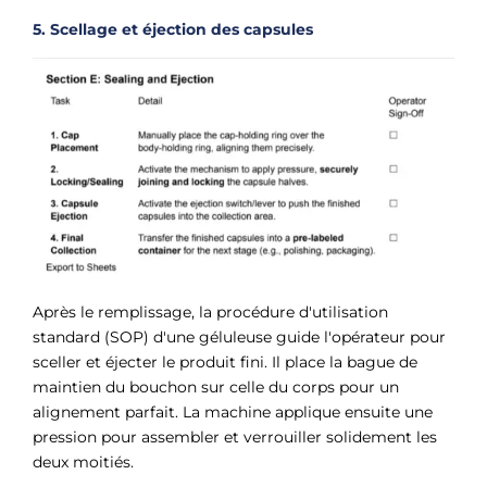
5. Scellage et éjection des capsules
Après le remplissage, la procédure d'utilisation
standard (SOP) d'une géluleuse guide l'opérateur pour
sceller et éjecter le produit fini. Il place la bague de
maintien du bouchon sur celle du corps pour un
alignement parfait. La machine applique ensuite une
pression pour assembler et verrouiller solidement les
deux moitiés.