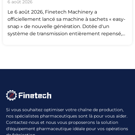
6 août 2026
Le 6 août 2026, Finetech Machinery a
officiellement lancé sa machine à sachets « easy-
snap » de nouvelle génération. Dotée d'un
système de transmission entièrement repensé,
cette machine a évolué
Si vous souhaitez optimiser votre chaîne de production,
nos spécialistes pharmaceutiques sont là pour vous aider.
Contactez-nous et nous vous proposerons la solution
d'équipement pharmaceutique idéale pour vos opérations