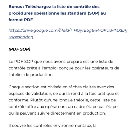
Γ
Bonus : Téléchargez la liste de contrôle des
procédures opérationnelles standard (SOP) au
format PDF
https://drive.google.com/file/d/1_HGyrE5g6wYQKcxMMXE
usp=sharing
(PDF SOP)
Le PDF SOP que nous avons préparé est une liste de
contrôle prête à l'emploi conçue pour les opérateurs de
l'atelier de production.
Chaque section est divisée en tâches claires avec des
espaces de validation, ce qui la rend à la fois pratique et
conforme. Plutôt qu'une longue théorie, cette liste de
contrôle offre aux opérateurs un cadre étape par étape
qu'ils peuvent suivre directement en production.
Il couvre les contrôles environnementaux, la