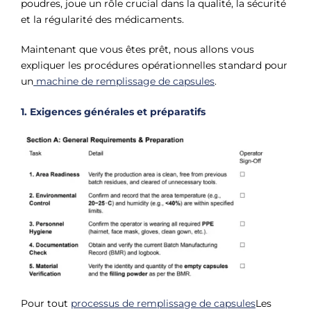
poudres, joue un rôle crucial dans la qualité, la sécurité
et la régularité des médicaments.
Maintenant que vous êtes prêt, nous allons vous
expliquer les procédures opérationnelles standard pour
un
machine de remplissage de capsules
.
1. Exigences générales et préparatifs
Pour tout
processus de remplissage de capsules
Les