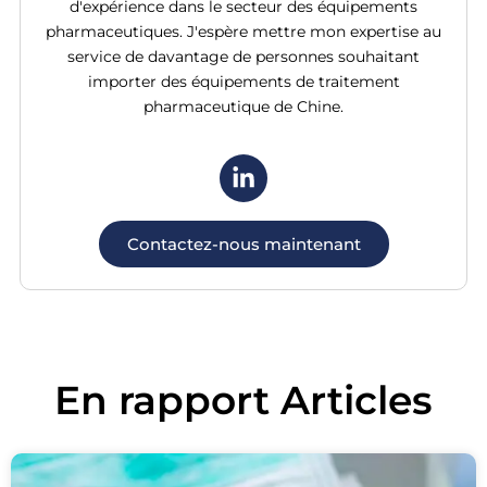
d'expérience dans le secteur des équipements
pharmaceutiques. J'espère mettre mon expertise au
service de davantage de personnes souhaitant
importer des équipements de traitement
pharmaceutique de Chine.
Contactez-nous maintenant
En rapport
Articles