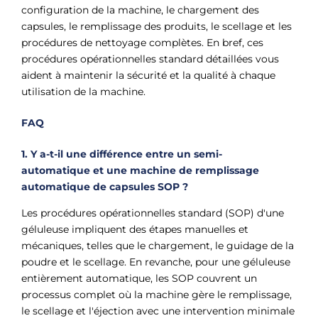
configuration de la machine, le chargement des
capsules, le remplissage des produits, le scellage et les
procédures de nettoyage complètes. En bref, ces
procédures opérationnelles standard détaillées vous
aident à maintenir la sécurité et la qualité à chaque
utilisation de la machine.
FAQ
1. Y a-t-il une différence entre un semi-
automatique
et une machine de remplissage
automatique de capsules SOP ?
Les procédures opérationnelles standard (SOP) d'une
géluleuse impliquent des étapes manuelles et
mécaniques, telles que le chargement, le guidage de la
poudre et le scellage. En revanche, pour une géluleuse
entièrement automatique, les SOP couvrent un
processus complet où la machine gère le remplissage,
le scellage et l'éjection avec une intervention minimale