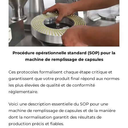
Procédure opérationnelle standard (SOP) pour la
machine de remplissage de capsules
Ces protocoles formalisent chaque étape critique et
garantissent que votre produit final répond aux normes
les plus élevées de qualité et de conformité
réglementaire.
Voici une description essentielle du SOP pour une
machine de remplissage de capsules et de la manière
dont la normalisation garantit des résultats de
production précis et fiables.