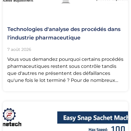
Technologies d'analyse des procédés dans
l'industrie pharmaceutique
7 août 2026
Vous vous demandez pourquoi certains procédés
pharmaceutiques restent sous contrôle tandis
que d'autres ne présentent des défaillances
qu'une fois le lot terminé ? Pour de nombreux
sites,