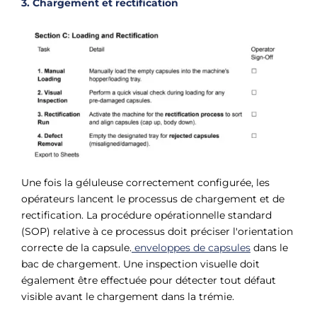
3. Chargement et rectification
Une fois la géluleuse correctement configurée, les
opérateurs lancent le processus de chargement et de
rectification. La procédure opérationnelle standard
(SOP) relative à ce processus doit préciser l'orientation
correcte de la capsule.
enveloppes de capsules
dans le
bac de chargement. Une inspection visuelle doit
également être effectuée pour détecter tout défaut
visible avant le chargement dans la trémie.