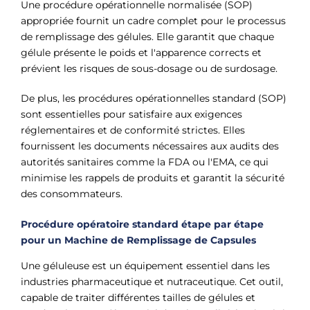
Une procédure opérationnelle normalisée (SOP)
appropriée fournit un cadre complet pour le processus
de remplissage des gélules. Elle garantit que chaque
gélule présente le poids et l'apparence corrects et
prévient les risques de sous-dosage ou de surdosage.
De plus, les procédures opérationnelles standard (SOP)
sont essentielles pour satisfaire aux exigences
réglementaires et de conformité strictes. Elles
fournissent les documents nécessaires aux audits des
autorités sanitaires comme la FDA ou l'EMA, ce qui
minimise les rappels de produits et garantit la sécurité
des consommateurs.
Procédure opératoire standard étape par étape
pour un
Machine de Remplissage de Capsules
Une géluleuse est un équipement essentiel dans les
industries pharmaceutique et nutraceutique. Cet outil,
capable de traiter différentes tailles de gélules et