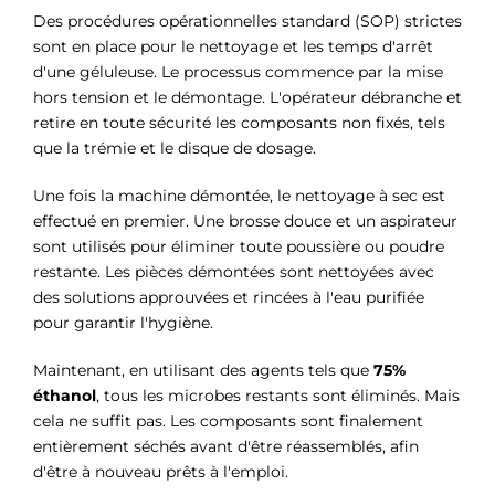
Des procédures opérationnelles standard (SOP) strictes
sont en place pour le nettoyage et les temps d'arrêt
d'une géluleuse. Le processus commence par la mise
hors tension et le démontage. L'opérateur débranche et
retire en toute sécurité les composants non fixés, tels
que la trémie et le disque de dosage.
Une fois la machine démontée, le nettoyage à sec est
effectué en premier. Une brosse douce et un aspirateur
sont utilisés pour éliminer toute poussière ou poudre
restante. Les pièces démontées sont nettoyées avec
des solutions approuvées et rincées à l'eau purifiée
pour garantir l'hygiène.
Maintenant, en utilisant des agents tels que
75%
éthanol
, tous les microbes restants sont éliminés. Mais
cela ne suffit pas. Les composants sont finalement
entièrement séchés avant d'être réassemblés, afin
d'être à nouveau prêts à l'emploi.