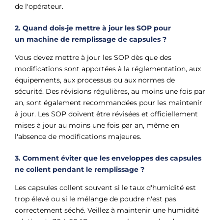
de l'opérateur.
2. Quand dois-je mettre à jour les SOP pour
un
machine de remplissage de capsules ?
Vous devez mettre à jour les SOP dès que des
modifications sont apportées à la réglementation, aux
équipements, aux processus ou aux normes de
sécurité. Des révisions régulières, au moins une fois par
an, sont également recommandées pour les maintenir
à jour. Les SOP doivent être révisées et officiellement
mises à jour au moins une fois par an, même en
l'absence de modifications majeures.
3. ​Comment éviter que les enveloppes des capsules
ne collent pendant le remplissage ?
Les capsules collent souvent si le taux d'humidité est
trop élevé ou si le mélange de poudre n'est pas
correctement séché. Veillez à maintenir une humidité