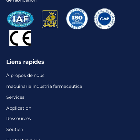
de fabrication.
Liens rapides
À propos de nous
maquinaria industria farmaceutica
Services
Application
Ressources
Soutien