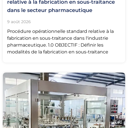
relative à la fabrication en sous-traitance
dans le secteur pharmaceutique
9 août 2026
Procédure opérationnelle standard relative à la
fabrication en sous-traitance dans l'industrie
pharmaceutique. 1.0 OBJECTIF : Définir les
modalités de la fabrication en sous-traitance