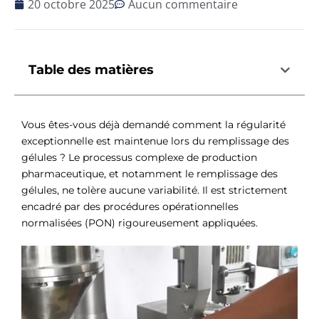
20 octobre 2025
Aucun commentaire
Table des matières
Vous êtes-vous déjà demandé comment la régularité
exceptionnelle est maintenue lors du remplissage des
gélules ? Le processus complexe de production
pharmaceutique, et notamment le remplissage des
gélules, ne tolère aucune variabilité. Il est strictement
encadré par des procédures opérationnelles
normalisées (PON) rigoureusement appliquées.