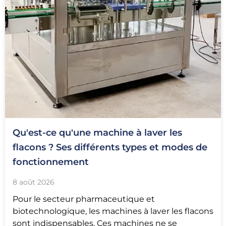
Qu'est-ce qu'une machine à laver les
flacons ? Ses différents types et modes de
fonctionnement
8 août 2026
Pour le secteur pharmaceutique et
biotechnologique, les machines à laver les flacons
sont indispensables. Ces machines ne se