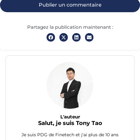
Partagez la publication maintenant :
L'auteur
Salut, je suis Tony Tao
Je suis PDG de Finetech et j'ai plus de 10 ans