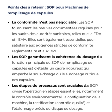
Points clés à retenir : SOP pour
Machines de
remplissage de capsules
La conformité n’est pas négociable :
Les SOP
fournissent les preuves documentées requises pour
les audits des autorités sanitaires, telles que la FDA
et l'EMA. Elles sont également essentielles pour
satisfaire aux exigences strictes de conformité
réglementaire et aux BPF.
Les SOP garantissent la cohérence du dosage :
La
fonction principale du SOP de remplissage de
capsules est d’établir un cadre rigoureux qui
empêche le sous-dosage ou le surdosage critique
des capsules.
Les étapes du processus sont cruciales :
Le SOP
divise l'opération en étapes essentielles, notamment
le contrôle environnemental, la configuration de la
machine, la rectification (contrôle qualité) et
l'étalonnage précis du disque de dosage.