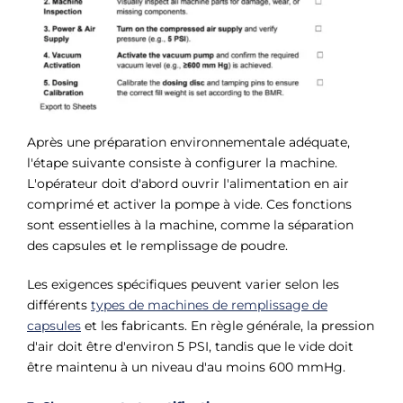
Après une préparation environnementale adéquate,
l'étape suivante consiste à configurer la machine.
L'opérateur doit d'abord ouvrir l'alimentation en air
comprimé et activer la pompe à vide. Ces fonctions
sont essentielles à la machine, comme la séparation
des capsules et le remplissage de poudre.
Les exigences spécifiques peuvent varier selon les
différents
types de machines de remplissage de
capsules
et les fabricants. En règle générale, la pression
d'air doit être d'environ 5 PSI, tandis que le vide doit
être maintenu à un niveau d'au moins 600 mmHg.