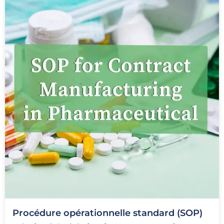
Procédure opérationnelle standard (SOP)