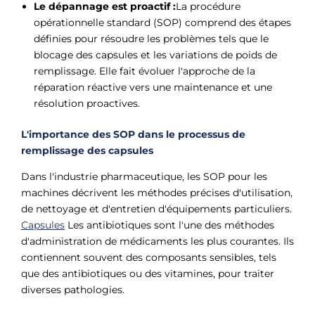
Le dépannage est proactif :
La procédure
opérationnelle standard (SOP) comprend des étapes
définies pour résoudre les problèmes tels que le
blocage des capsules et les variations de poids de
remplissage. Elle fait évoluer l'approche de la
réparation réactive vers une maintenance et une
résolution proactives.
L'importance des SOP dans le processus de
remplissage des capsules
Dans l'industrie pharmaceutique, les SOP pour les
machines décrivent les méthodes précises d'utilisation,
de nettoyage et d'entretien d'équipements particuliers.
Capsules
Les antibiotiques sont l'une des méthodes
d'administration de médicaments les plus courantes. Ils
contiennent souvent des composants sensibles, tels
que des antibiotiques ou des vitamines, pour traiter
diverses pathologies.