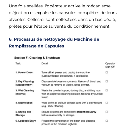
Une fois scellées, l'opérateur active le mécanisme
d'éjection et expulse les capsules complètes de leurs
alvéoles. Celles-ci sont collectées dans un bac dédié,
prêtes pour l'étape suivante du conditionnement.
6. Processus de nettoyage du
Machine de
Remplissage de Capsules