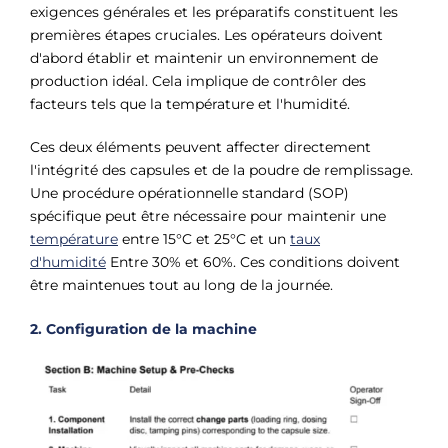
exigences générales et les préparatifs constituent les
premières étapes cruciales. Les opérateurs doivent
d'abord établir et maintenir un environnement de
production idéal. Cela implique de contrôler des
facteurs tels que la température et l'humidité.
Ces deux éléments peuvent affecter directement
l'intégrité des capsules et de la poudre de remplissage.
Une procédure opérationnelle standard (SOP)
spécifique peut être nécessaire pour maintenir une
température
entre 15°C et 25°C et un
taux
d'humidité
Entre 30% et 60%. Ces conditions doivent
être maintenues tout au long de la journée.
2. Configuration de la machine