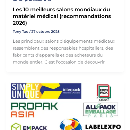
Les 10 meilleurs salons mondiaux du
matériel médical (recommandations
2026)
Tony Tao
/
27 octobre 2025
Les principaux salons d'équipements médicaux
rassemblent des responsables hospitaliers, des
fabricants d'appareils et des acheteurs du
monde entier. C'est l'occasion de découvrir