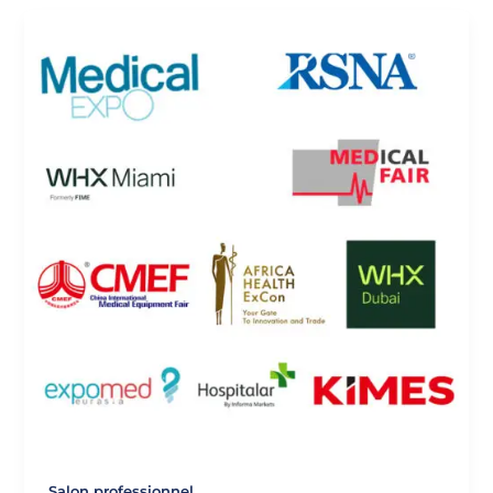
Salon professionnel