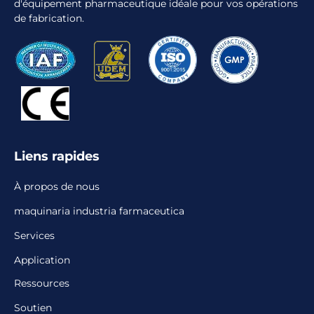
d'équipement pharmaceutique idéale pour vos opérations
de fabrication.
Liens rapides
À propos de nous
maquinaria industria farmaceutica
Services
Application
Ressources
Soutien