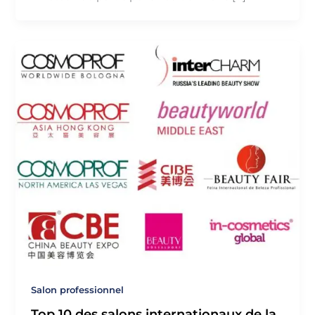
Salon professionnel
Top 10 des salons internationaux de la