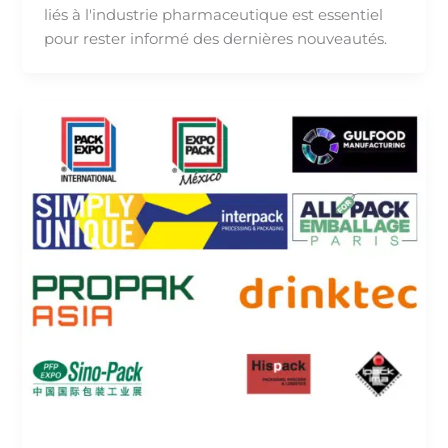
liés à l'industrie pharmaceutique est essentiel
pour rester informé des dernières nouveautés.