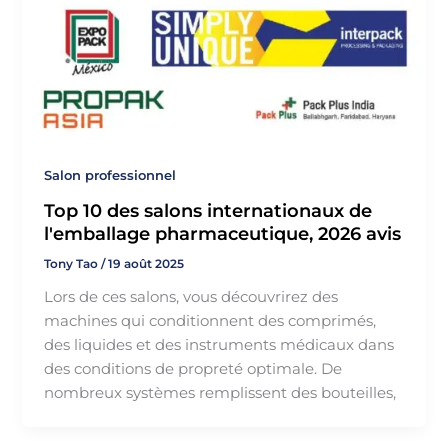
Salon professionnel
Top 10 des salons internationaux de
l'emballage pharmaceutique, 2026 avis
Tony Tao
/
19 août 2025
Lors de ces salons, vous découvrirez des
machines qui conditionnent des comprimés,
des liquides et des instruments médicaux dans
des conditions de propreté optimale. De
nombreux systèmes remplissent des bouteilles,