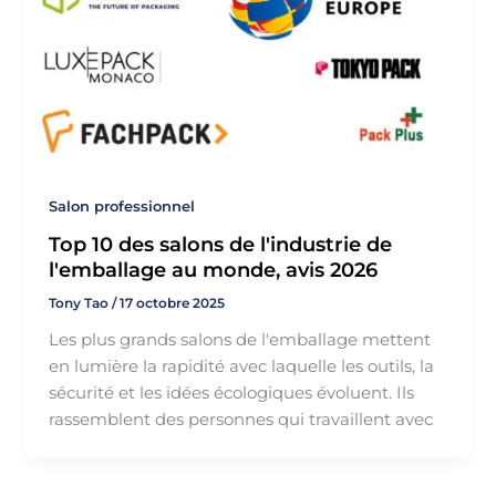
Salon professionnel
Top 10 des salons de l'industrie de
l'emballage au monde, avis 2026
Tony Tao
/
17 octobre 2025
Les plus grands salons de l'emballage mettent
en lumière la rapidité avec laquelle les outils, la
sécurité et les idées écologiques évoluent. Ils
rassemblent des personnes qui travaillent avec