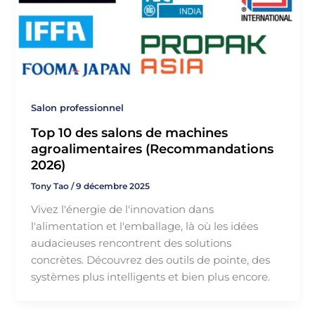
Salon professionnel
Top 10 des salons de machines
agroalimentaires (Recommandations
2026)
Tony Tao
/
9 décembre 2025
Vivez l'énergie de l'innovation dans
l'alimentation et l'emballage, là où les idées
audacieuses rencontrent des solutions
concrètes. Découvrez des outils de pointe, des
systèmes plus intelligents et bien plus encore.