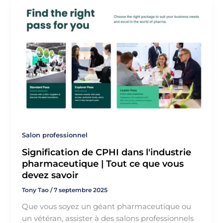
Γ
Salon professionnel
Signification de CPHI dans l'industrie
pharmaceutique | Tout ce que vous
devez savoir
Tony Tao
/
7 septembre 2025
Que vous soyez un géant pharmaceutique ou
un vétéran, assister à des salons professionnels