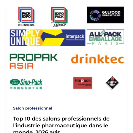
Salon professionnel
Top 10 des salons professionnels de
l'industrie pharmaceutique dans le
monde, 2026 avis