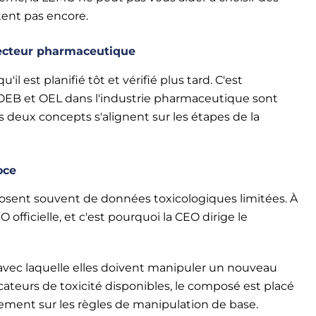
tent pas encore.
 secteur pharmaceutique
il est planifié tôt et vérifié plus tard. C'est
OEB et OEL dans l'industrie pharmaceutique sont
deux concepts s'alignent sur les étapes de la
oce
sent souvent de données toxicologiques limitées. À
 officielle, et c'est pourquoi la CEO dirige le
avec laquelle elles doivent manipuler un nouveau
cateurs de toxicité disponibles, le composé est placé
ent sur les règles de manipulation de base.