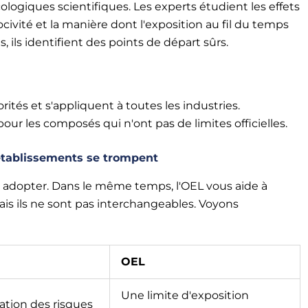
ologiques scientifiques. Les experts étudient les effets
ivité et la manière dont l'exposition au fil du temps
, ils identifient des points de départ sûrs.
utorités et s'appliquent à toutes les industries.
pour les composés qui n'ont pas de limites officielles.
 établissements se trompent
 adopter. Dans le même temps, l'OEL vous aide à
mais ils ne sont pas interchangeables. Voyons
OEL
Une limite d'exposition
cation des risques