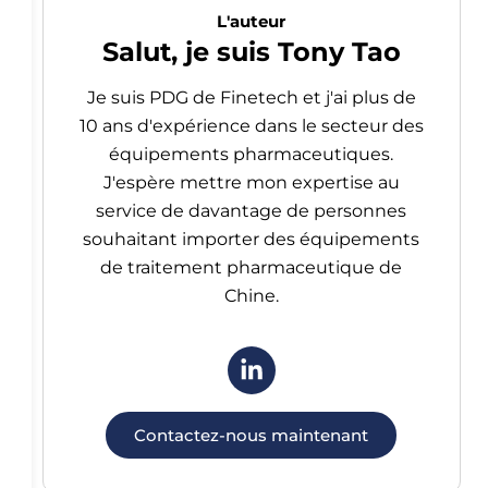
L'auteur
Salut, je suis Tony Tao
Je suis PDG de Finetech et j'ai plus de
10 ans d'expérience dans le secteur des
équipements pharmaceutiques.
J'espère mettre mon expertise au
service de davantage de personnes
souhaitant importer des équipements
de traitement pharmaceutique de
Chine.
Contactez-nous maintenant