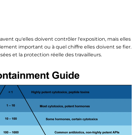
ent qu'elles doivent contrôler l'exposition, mais elles
ment important ou à quel chiffre elles doivent se fier.
es et la protection réelle des travailleurs.