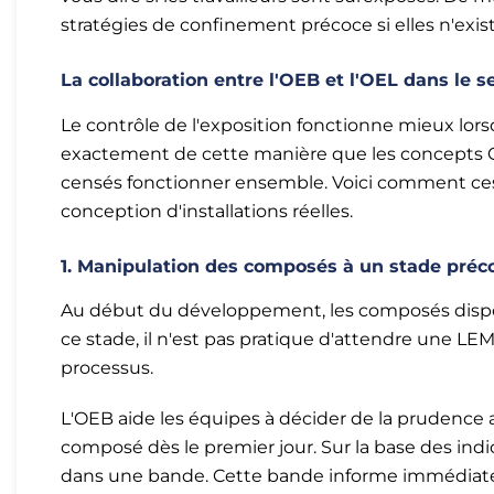
stratégies de confinement précoce si elles n'exis
La collaboration entre l'OEB et l'OEL dans le
Le contrôle de l'exposition fonctionne mieux lorsqu'
exactement de cette manière que les concepts 
censés fonctionner ensemble. Voici comment ces 
conception d'installations réelles.
1. Manipulation des composés à un stade préc
Au début du développement, les composés dispo
ce stade, il n'est pas pratique d'attendre une LEMO
processus.
L'OEB aide les équipes à décider de la prudence 
composé dès le premier jour. Sur la base des indi
dans une bande. Cette bande informe immédiatem