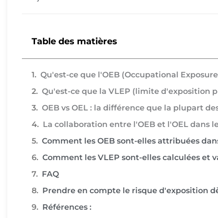
Table des matières
Qu'est-ce que l'OEB (Occupational Exposure
Qu'est-ce que la VLEP (limite d'exposition p
OEB vs OEL : la différence que la plupart d
La collaboration entre l'OEB et l'OEL dans
Comment les OEB sont-elles attribuées dans
Comment les VLEP sont-elles calculées et v
FAQ
Prendre en compte le risque d'exposition dè
Références :