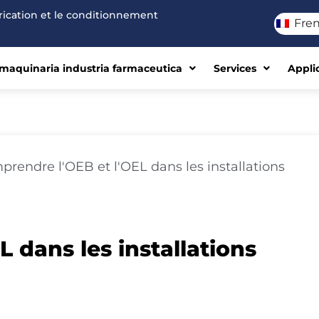
brication et le conditionnement
Fre
maquinaria industria farmaceutica
Services
Appli
rendre l'OEB et l'OEL dans les installations
 dans les installations