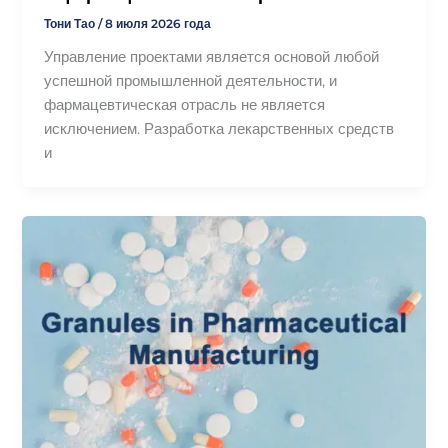
Тони Тао
/
8 июля 2026 года
Управление проектами является основой любой
успешной промышленной деятельности, и
фармацевтическая отрасль не является
исключением. Разработка лекарственных средств
и