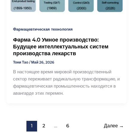
Фармацевтическая технология
Фарма 4.0 Умное производство:
Будущее интеллектуальных систем
производства лекарств
Тони Тао
/
Май 26, 2026
В настоящее время мировой производственный
сектор переживает радикальную трансформацию, и
фармацевтическая промышленность находится в
авангарде этих перемен.
1
2
…
6
Далее
→