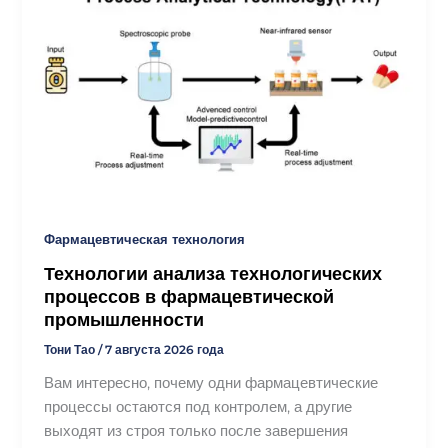
Фармацевтическая технология
Технологии анализа технологических
процессов в фармацевтической
промышленности
Тони Тао
/
7 августа 2026 года
Вам интересно, почему одни фармацевтические
процессы остаются под контролем, а другие
выходят из строя только после завершения