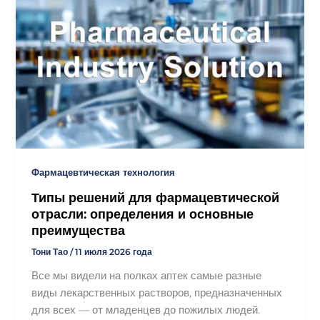
Фармацевтическая технология
Типы решений для фармацевтической
отрасли: определения и основные
преимущества
Тони Тао
/
11 июля 2026 года
Все мы видели на полках аптек самые разные
виды лекарственных растворов, предназначенных
для всех — от младенцев до пожилых людей.