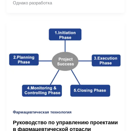
Однако разработка
Фармацевтическая технология
Руководство по управлению проектами
в фармацевтической отрасли