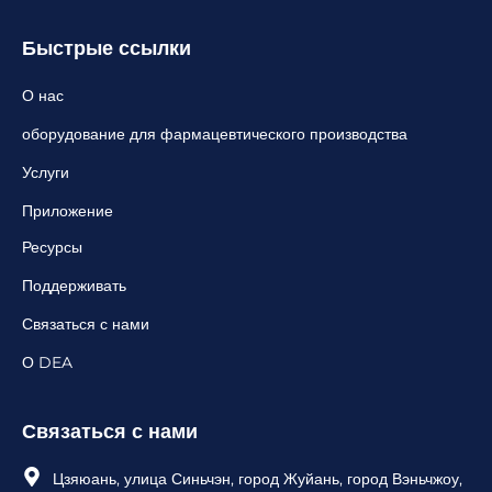
Быстрые ссылки
О нас
оборудование для фармацевтического производства
Услуги
Приложение
Ресурсы
Поддерживать
Связаться с нами
О DEA
Связаться с нами
Цзяюань, улица Синьчэн, город Жуйань, город Вэньчжоу,