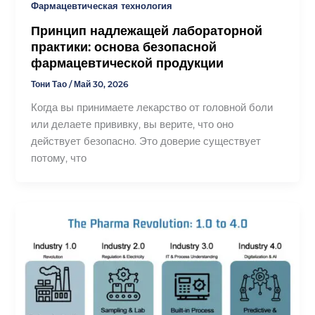
Фармацевтическая технология
Принцип надлежащей лабораторной
практики: основа безопасной
фармацевтической продукции
Тони Тао
/
Май 30, 2026
Когда вы принимаете лекарство от головной боли
или делаете прививку, вы верите, что оно
действует безопасно. Это доверие существует
потому, что