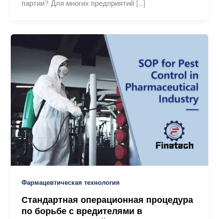
партии? Для многих предприятий […]
Фармацевтическая технология
Стандартная операционная процедура
по борьбе с вредителями в