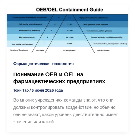
Фармацевтическая технология
Понимание OEB и OEL на
фармацевтических предприятиях
Тони Тао
/
5 июня 2026 года
Во многих учреждениях команды знают, что они
должны контролировать воздействие, но обычно
они не знают, какой уровень действительно имеет
значение или какой