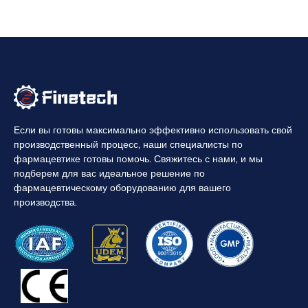
Если вы готовы максимально эффективно использовать свой
производственный процесс, наши специалисты по
фармацевтике готовы помочь. Свяжитесь с нами, и мы
подберем для вас идеальное решение по
фармацевтическому оборудованию для вашего
производства.