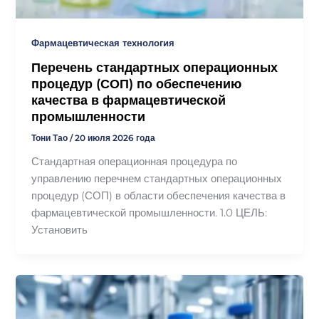
Фармацевтическая технология
Перечень стандартных операционных
процедур (СОП) по обеспечению
качества в фармацевтической
промышленности
Тони Тао
/
20 июля 2026 года
Стандартная операционная процедура по
управлению перечнем стандартных операционных
процедур (СОП) в области обеспечения качества в
фармацевтической промышленности. 1.0 ЦЕЛЬ:
Установить