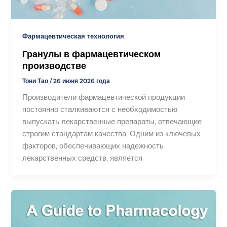
Γ
Фармацевтическая технология
Гранулы в фармацевтическом
производстве
Тони Тао
/
26 июня 2026 года
Производители фармацевтической продукции
постоянно сталкиваются с необходимостью
выпускать лекарственные препараты, отвечающие
строгим стандартам качества. Одним из ключевых
факторов, обеспечивающих надежность
лекарственных средств, является