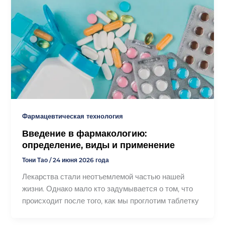
Фармацевтическая технология
Введение в фармакологию:
определение, виды и применение
Тони Тао
/
24 июня 2026 года
Лекарства стали неотъемлемой частью нашей
жизни. Однако мало кто задумывается о том, что
происходит после того, как мы проглотим таблетку