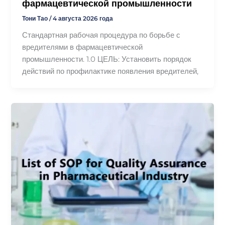
фармацевтической промышленности
Тони Тао
/
4 августа 2026 года
Стандартная рабочая процедура по борьбе с
вредителями в фармацевтической
промышленности. 1.0 ЦЕЛЬ: Установить порядок
действий по профилактике появления вредителей,