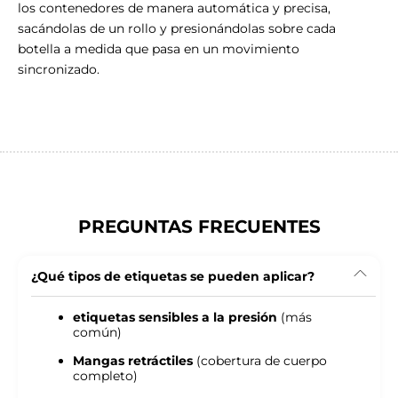
los contenedores de manera automática y precisa,
sacándolas de un rollo y presionándolas sobre cada
botella a medida que pasa en un movimiento
sincronizado.
PREGUNTAS FRECUENTES
¿Qué tipos de etiquetas se pueden aplicar?
etiquetas sensibles a la presión
(más
común)
Mangas retráctiles
(cobertura de cuerpo
completo)