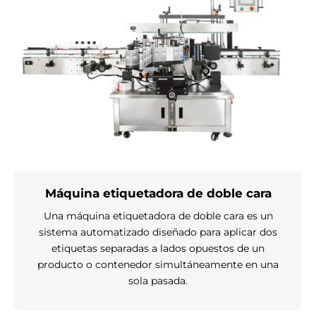
Máquina etiquetadora de doble cara
Una máquina etiquetadora de doble cara es un
sistema automatizado diseñado para aplicar dos
etiquetas separadas a lados opuestos de un
producto o contenedor simultáneamente en una
sola pasada.