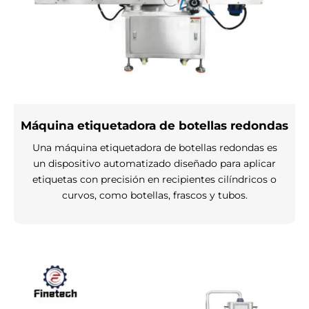
Máquina etiquetadora de botellas redondas
Una máquina etiquetadora de botellas redondas es
un dispositivo automatizado diseñado para aplicar
etiquetas con precisión en recipientes cilíndricos o
curvos, como botellas, frascos y tubos.