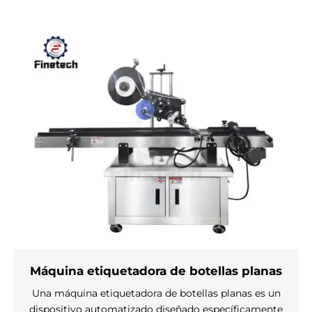
Máquina etiquetadora de botellas planas
Una máquina etiquetadora de botellas planas es un
dispositivo automatizado diseñado específicamente