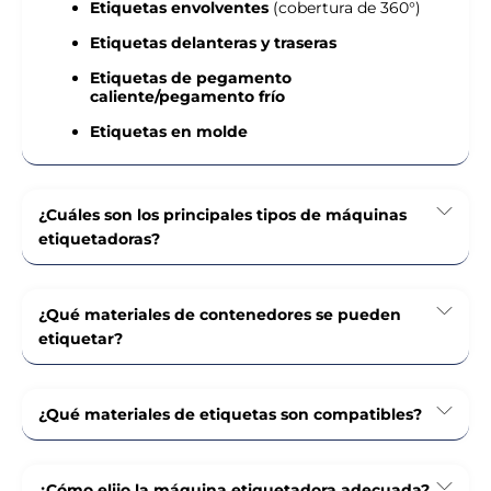
Etiquetas envolventes
(cobertura de 360°)
Etiquetas delanteras y traseras
Etiquetas de pegamento
caliente/pegamento frío
Etiquetas en molde
¿Cuáles son los principales tipos de máquinas
etiquetadoras?
¿Qué materiales de contenedores se pueden
etiquetar?
¿Qué materiales de etiquetas son compatibles?
¿Cómo elijo la máquina etiquetadora adecuada?