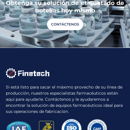
Obtenga su solución de etiquetado de
botellas hoy mismo
CONTÁCTENOS
Si está listo para sacar el máximo provecho de su línea de
producción, nuestros especialistas farmacéuticos están
aquí para ayudarle. Contáctenos y le ayudaremos a
encontrar la solución de equipos farmacéuticos ideal para
sus operaciones de fabricación.