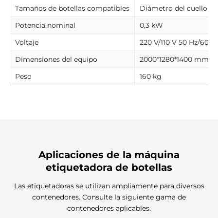
Tamaños de botellas compatibles
Diámetro del cuello de
Potencia nominal
0,3 kW
Voltaje
220 V/110 V 50 Hz/60 H
Dimensiones del equipo
2000*1280*1400 mm
Peso
160 kg
Aplicaciones de la máquina
etiquetadora de botellas
Las etiquetadoras se utilizan ampliamente para diversos
contenedores. Consulte la siguiente gama de
contenedores aplicables.