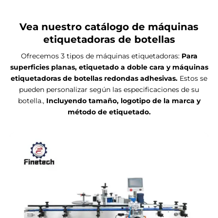
Vea nuestro catálogo de máquinas
etiquetadoras de botellas
Ofrecemos 3 tipos de máquinas etiquetadoras:
Para
superficies planas, etiquetado a doble cara y máquinas
etiquetadoras de botellas redondas adhesivas.
Estos se
pueden personalizar según las especificaciones de su
botella.,
Incluyendo tamaño, logotipo de la marca y
método de etiquetado.