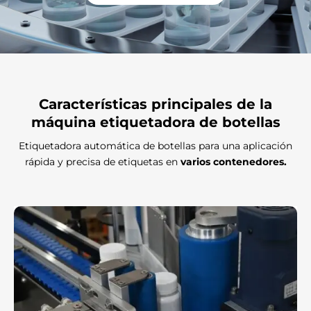
Características principales
de la
máquina etiquetadora de botellas
Etiquetadora automática de botellas para una aplicación
rápida y precisa de etiquetas en
varios contenedores.