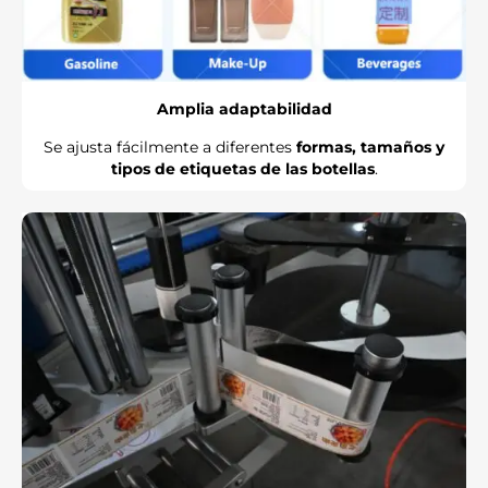
Amplia adaptabilidad
Se ajusta fácilmente a diferentes
formas, tamaños y
tipos de etiquetas de las botellas
.