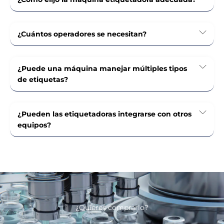
¿Cuántos operadores se necesitan?
¿Puede una máquina manejar múltiples tipos
de etiquetas?
¿Pueden las etiquetadoras integrarse con otros
equipos?
¿Quieres comprarlo?