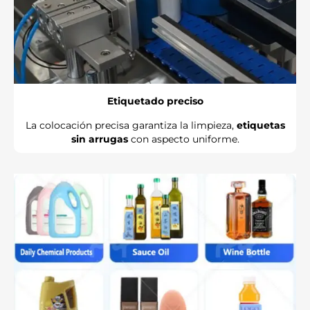
Etiquetado preciso
La colocación precisa garantiza la limpieza,
etiquetas
sin arrugas
con aspecto uniforme.