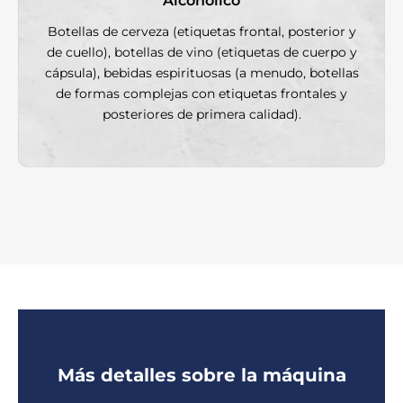
Alcohólico
Botellas de cerveza (etiquetas frontal, posterior y
de cuello), botellas de vino (etiquetas de cuerpo y
cápsula), bebidas espirituosas (a menudo, botellas
de formas complejas con etiquetas frontales y
posteriores de primera calidad).
Más detalles sobre la máquina