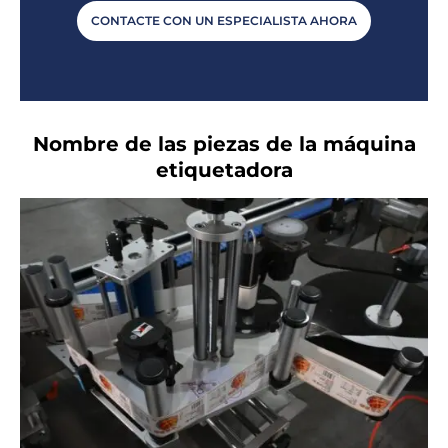
CONTACTE CON UN ESPECIALISTA AHORA
Nombre de las piezas de la máquina
etiquetadora