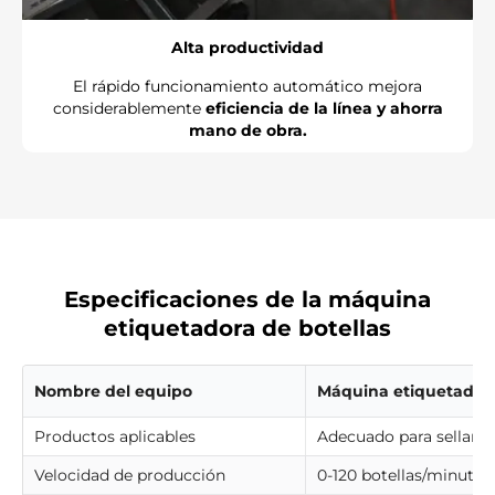
Γ
Alta productividad
El rápido funcionamiento automático mejora
considerablemente
eficiencia de la línea y ahorra
mano de obra.
Especificaciones de la máquina
etiquetadora de botellas
Nombre del equipo
Máquina etiquetadora
Productos aplicables
Adecuado para sellar bo
Velocidad de producción
0-120 botellas/minuto