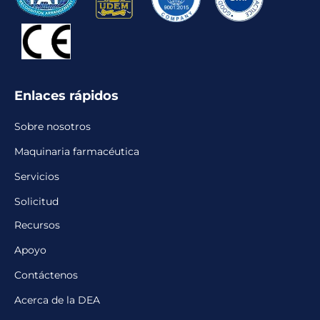
Enlaces rápidos
Sobre nosotros
Maquinaria farmacéutica
Servicios
Solicitud
Recursos
Apoyo
Contáctenos
Acerca de la DEA