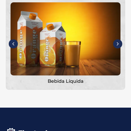
Γ
Bebida Líquida