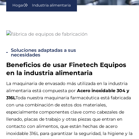
Hogar
Industria alimentaria
Soluciones adaptadas a sus
necesidades
Beneficios de usar Finetech
Equipos
en la industria alimentaria
La maquinaria de envasado más utilizada en la industria
alimentaria está compuesta por
Acero inoxidable 304 y
316L
Toda nuestra maquinaria farmacéutica está fabricada
con una combinación de estos dos materiales,
especialmente componentes clave como cabezales de
llenado, placas de trabajo y otras piezas que entran en
contacto con alimentos, que están hechas de acero
inoxidable 316L para garantizar la seguridad, la higiene y la