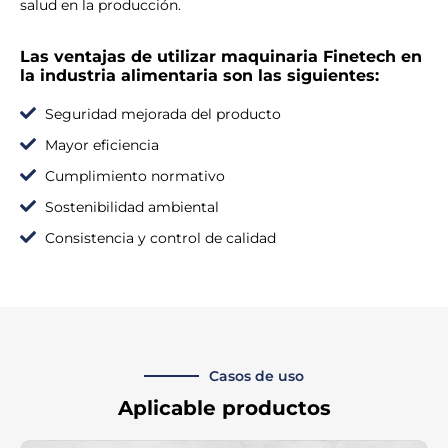
salud en la producción.
Las ventajas de utilizar maquinaria Finetech en
la industria alimentaria son las siguientes:
Seguridad mejorada del producto
Mayor eficiencia
Cumplimiento normativo
Sostenibilidad ambiental
Consistencia y control de calidad
Casos de uso
Aplicable
productos