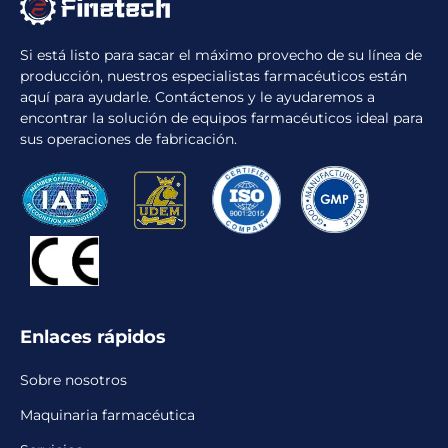
Si está listo para sacar el máximo provecho de su línea de
producción, nuestros especialistas farmacéuticos están
aquí para ayudarle. Contáctenos y le ayudaremos a
encontrar la solución de equipos farmacéuticos ideal para
sus operaciones de fabricación.
Enlaces rápidos
Sobre nosotros
Maquinaria farmacéutica