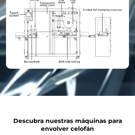
Descubra nuestras máquinas para
envolver celofán