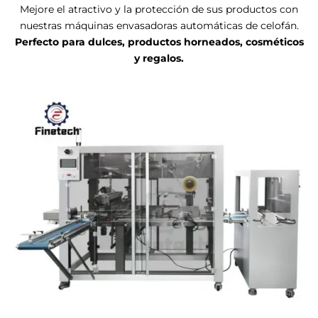
Mejore el atractivo y la protección de sus productos con
nuestras máquinas envasadoras automáticas de celofán.
Perfecto para dulces, productos horneados, cosméticos
y regalos.