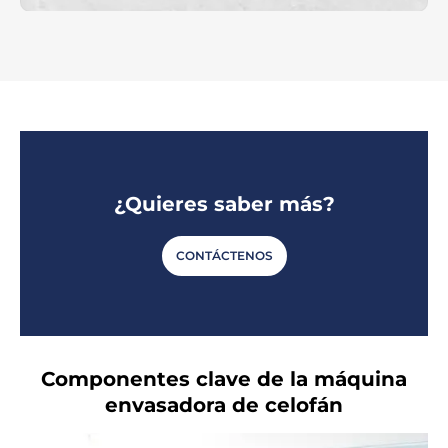
¿Quieres saber más?
CONTÁCTENOS
Componentes clave de la máquina
envasadora de celofán