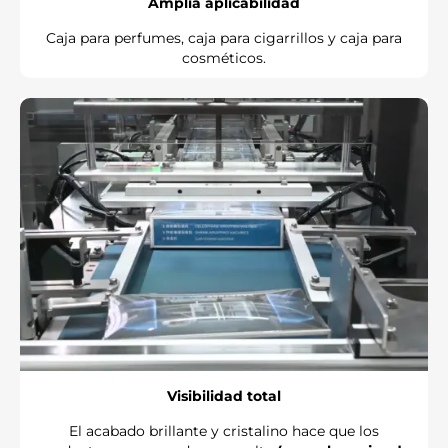
Amplia aplicabilidad
Caja para perfumes, caja para cigarrillos y caja para
cosméticos.
Visibilidad total
El acabado brillante y cristalino hace que los