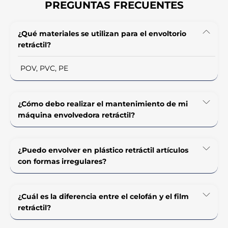
PREGUNTAS FRECUENTES
¿Qué materiales se utilizan para el envoltorio
retráctil?
POV, PVC, PE
¿Cómo debo realizar el mantenimiento de mi
máquina envolvedora retráctil?
¿Puedo envolver en plástico retráctil artículos
con formas irregulares?
¿Cuál es la diferencia entre el celofán y el film
retráctil?