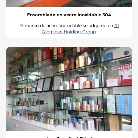
Ensamblado en acero inoxidable 304
El marco de acero inoxidable se adquirió en
#1
Qingshan Holding Group
.