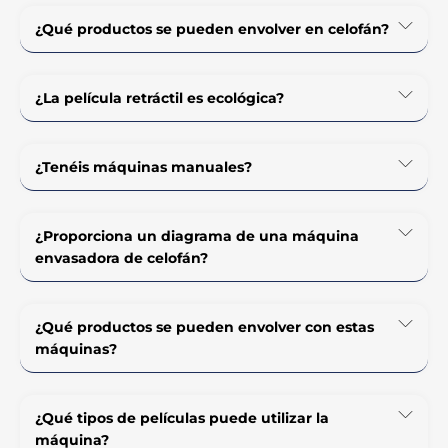
¿Qué productos se pueden envolver en celofán?
¿La película retráctil es ecológica?
¿Tenéis máquinas manuales?
¿Proporciona un diagrama de una máquina
envasadora de celofán?
¿Qué productos se pueden envolver con estas
máquinas?
¿Qué tipos de películas puede utilizar la
máquina?