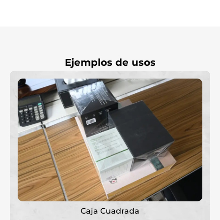
Ejemplos de usos
Caja Cuadrada