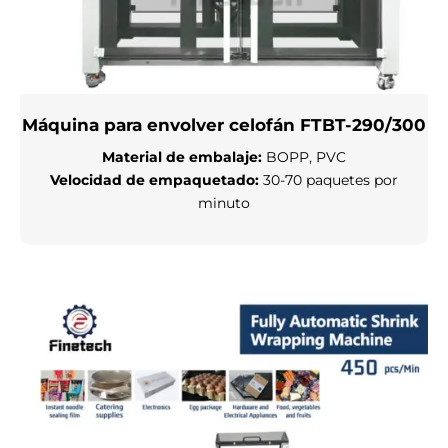
Máquina para envolver celofán FTBT-290/300
Material de embalaje
:
BOPP, PVC
Velocidad de empaquetado
:
30-70 paquetes por
minuto