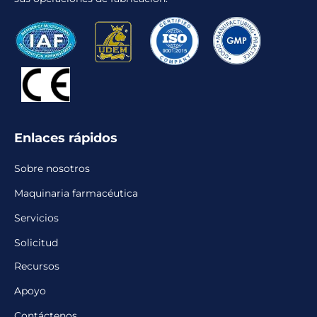
Enlaces rápidos
Sobre nosotros
Maquinaria farmacéutica
Servicios
Solicitud
Recursos
Apoyo
Contáctenos