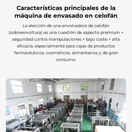
Características principales
de la
máquina de envasado en celofán
La elección de una envolvedora de celofán
(sobreenvoltura) es una cuestión de aspecto premium +
seguridad contra manipulaciones + bajo coste + alta
eficacia, especialmente para cajas de productos
farmacéuticos, cosméticos, alimentarios y de gran
consumo.