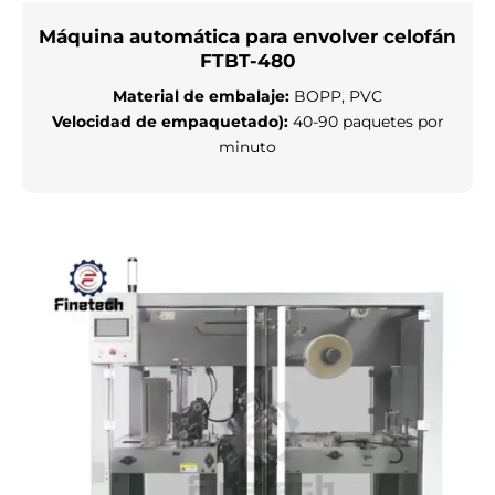
Máquina automática para envolver celofán
FTBT-480
Material de embalaje:
BOPP, PVC
Velocidad de empaquetado):
40-90 paquetes por
minuto