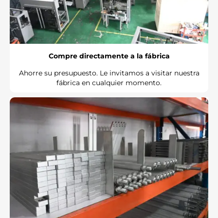
Compre directamente a la fábrica
Ahorre su presupuesto. Le invitamos a visitar nuestra
fábrica en cualquier momento.