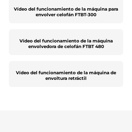
Vídeo del funcionamiento de la máquina para
envolver celofán FTBT-300
Vídeo del funcionamiento de la máquina
envolvedora de celofán FTBT 480
Vídeo del funcionamiento de la máquina de
envoltura retráctil