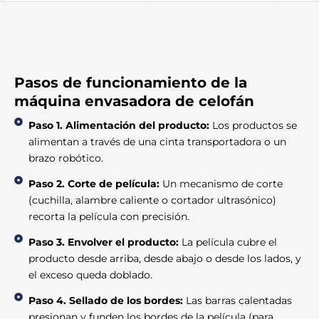
Pasos de funcionamiento de la
máquina envasadora de celofán
Paso 1. Alimentación del producto:
Los productos se
alimentan a través de una cinta transportadora o un
brazo robótico.
Paso 2. Corte de película:
Un mecanismo de corte
(cuchilla, alambre caliente o cortador ultrasónico)
recorta la película con precisión.
Paso 3. Envolver el producto:
La película cubre el
producto desde arriba, desde abajo o desde los lados, y
el exceso queda doblado.
Paso 4. Sellado de los bordes:
Las barras calentadas
presionan y funden los bordes de la película (para