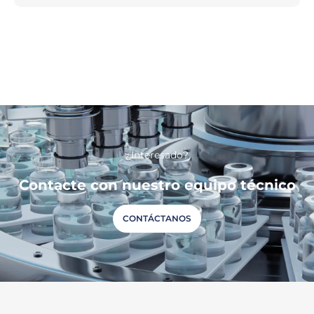
¿Interesado?
Contacte con nuestro equipo técnico
CONTÁCTANOS