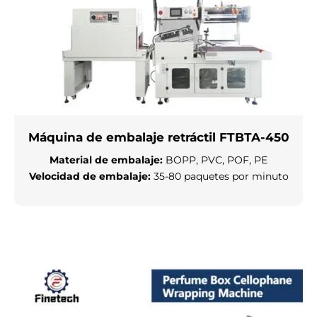
Máquina de embalaje retráctil FTBTA-450
Material de embalaje
:
BOPP, PVC, POF, PE
Velocidad de embalaje:
35-80 paquetes por minuto