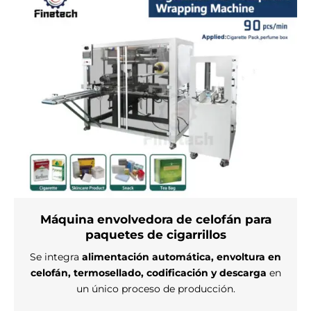
Máquina envolvedora de celofán para
paquetes de cigarrillos
Se integra
alimentación automática, envoltura en
celofán, termosellado, codificación y descarga
en
un único proceso de producción.