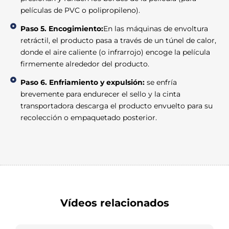
películas de PVC o polipropileno).
Paso 5. Encogimiento:
En las máquinas de envoltura
retráctil, el producto pasa a través de un túnel de calor,
donde el aire caliente (o infrarrojo) encoge la película
firmemente alrededor del producto.
Paso 6. Enfriamiento y expulsión:
se enfría
brevemente para endurecer el sello y la cinta
transportadora descarga el producto envuelto para su
recolección o empaquetado posterior.
Vídeos relacionados