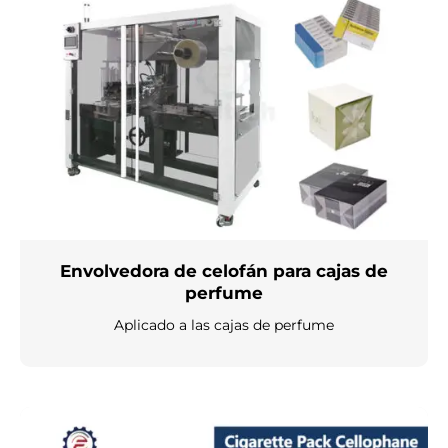
Envolvedora de celofán para cajas de
perfume
Aplicado a las cajas de perfume