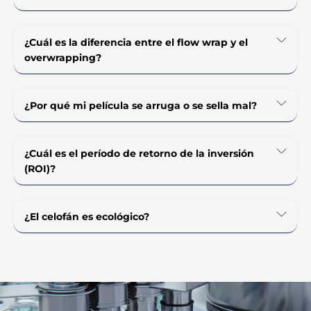
¿Cuál es la diferencia entre el flow wrap y el
overwrapping?
¿Por qué mi película se arruga o se sella mal?
¿Cuál es el período de retorno de la inversión
(ROI)?
¿El celofán es ecológico?