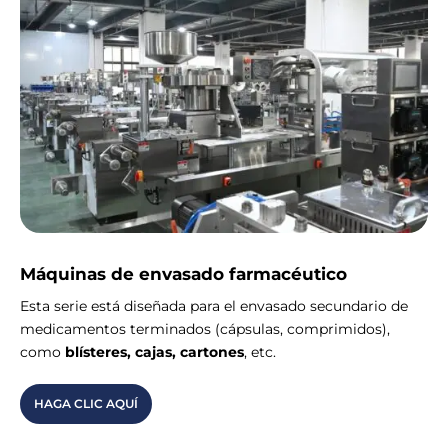
Máquinas de envasado farmacéutico
Esta serie está diseñada para el envasado secundario de
medicamentos terminados (cápsulas, comprimidos),
como
blísteres, cajas, cartones
, etc.
HAGA CLIC AQUÍ