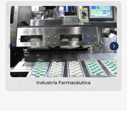
Industria Farmacéutica