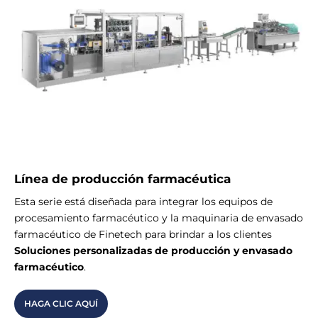
Línea de producción farmacéutica
Esta serie está diseñada para integrar los equipos de
procesamiento farmacéutico y la maquinaria de envasado
farmacéutico de Finetech para brindar a los clientes
Soluciones personalizadas de producción y envasado
farmacéutico
.
HAGA CLIC AQUÍ