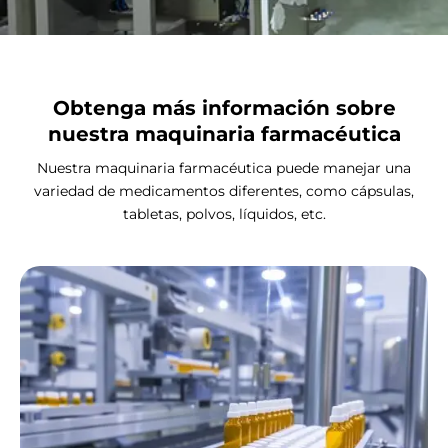
Obtenga más información sobre
nuestra maquinaria farmacéutica
Nuestra maquinaria farmacéutica puede manejar una
variedad de medicamentos diferentes, como cápsulas,
tabletas, polvos, líquidos, etc.