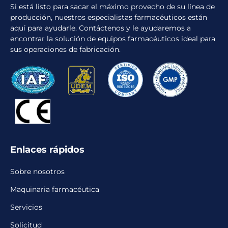
Si está listo para sacar el máximo provecho de su línea de
producción, nuestros especialistas farmacéuticos están
aquí para ayudarle. Contáctenos y le ayudaremos a
encontrar la solución de equipos farmacéuticos ideal para
sus operaciones de fabricación.
Enlaces rápidos
Sobre nosotros
Maquinaria farmacéutica
Servicios
Solicitud