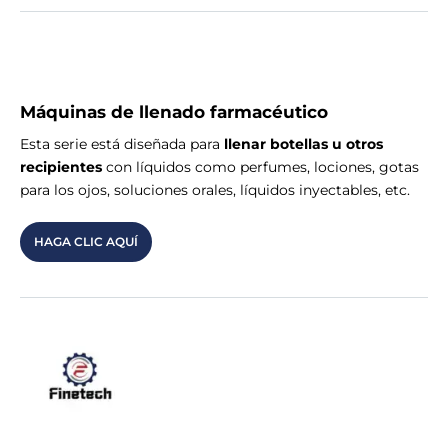
Máquinas de llenado farmacéutico
Esta serie está diseñada para
llenar botellas u otros
recipientes
con líquidos como perfumes, lociones, gotas
para los ojos, soluciones orales, líquidos inyectables, etc.
HAGA CLIC AQUÍ