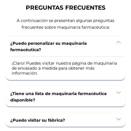
PREGUNTAS FRECUENTES
A continuación se presentan algunas preguntas
frecuentes sobre maquinaria farmacéutica:
¿Puedo personalizar su maquinaria
farmacéutica?
¡Claro! Puedes visitar nuestra página de maquinaria
de envasado a medida para obtener más
información.
¿Tiene una lista de maquinaria farmacéutica
disponible?
¿Puedo visitar su fábrica?