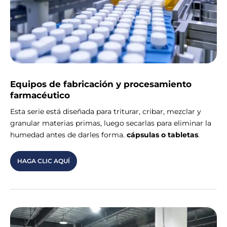
Equipos de fabricación y procesamiento
farmacéutico
Esta serie está diseñada para triturar, cribar, mezclar y
granular materias primas, luego secarlas para eliminar la
humedad antes de darles forma.
cápsulas o tabletas
.
HAGA CLIC AQUÍ