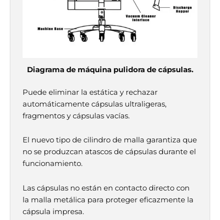
Diagrama de máquina pulidora de cápsulas.
Puede eliminar la estática y rechazar
automáticamente cápsulas ultraligeras,
fragmentos y cápsulas vacías.
El nuevo tipo de cilindro de malla garantiza que
no se produzcan atascos de cápsulas durante el
funcionamiento.
Las cápsulas no están en contacto directo con
la malla metálica para proteger eficazmente la
cápsula impresa.