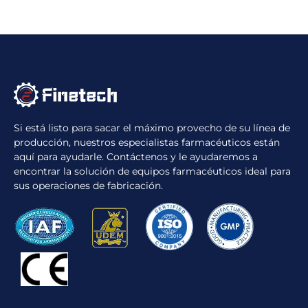
Si está listo para sacar el máximo provecho de su línea de
producción, nuestros especialistas farmacéuticos están
aquí para ayudarle. Contáctenos y le ayudaremos a
encontrar la solución de equipos farmacéuticos ideal para
sus operaciones de fabricación.