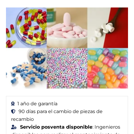
1 año de garantía
90 días para el cambio de piezas de
recambio
Servicio posventa disponible
: Ingenieros