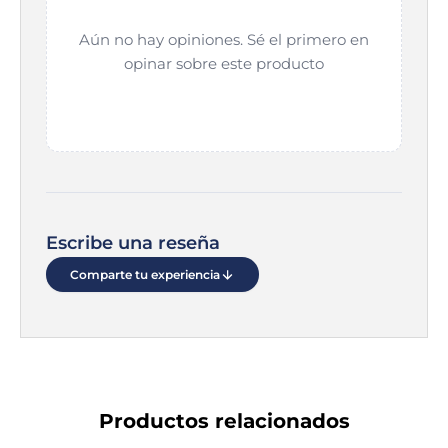
Aún no hay opiniones. Sé el primero en
opinar sobre este producto
Escribe una reseña
Comparte tu experiencia
Productos relacionados