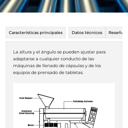
Características principales
Datos técnicos
Reseñas
La altura y el ángulo se pueden ajustar para
adaptarse a cualquier conducto de las
máquinas de llenado de cápsulas y de los
equipos de prensado de tabletas.