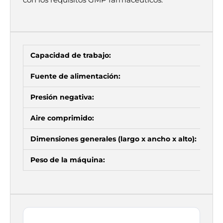
con los requisitos GMP farmacéuticos.
Capacidad de trabajo:
Fuente de alimentación:
Presión negativa:
Aire comprimido:
Dimensiones generales (largo x ancho x alto):
Peso de la máquina: