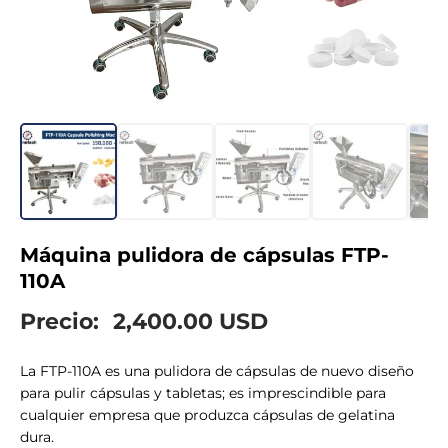
Máquina pulidora de cápsulas FTP-
110A
Precio:
2,400.00 USD
La FTP-110A es una pulidora de cápsulas de nuevo diseño
para pulir cápsulas y tabletas; es imprescindible para
cualquier empresa que produzca cápsulas de gelatina
dura.