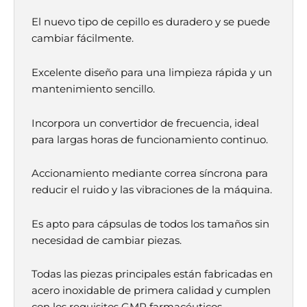
Γ
El nuevo tipo de cepillo es duradero y se puede
cambiar fácilmente.
Excelente diseño para una limpieza rápida y un
mantenimiento sencillo.
Incorpora un convertidor de frecuencia, ideal
para largas horas de funcionamiento continuo.
Accionamiento mediante correa síncrona para
reducir el ruido y las vibraciones de la máquina.
Es apto para cápsulas de todos los tamaños sin
necesidad de cambiar piezas.
Todas las piezas principales están fabricadas en
acero inoxidable de primera calidad y cumplen