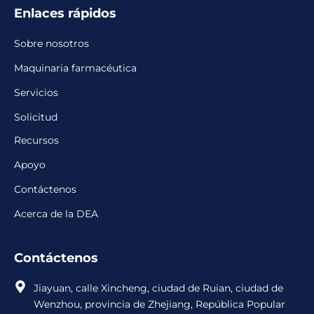
Enlaces rápidos
Sobre nosotros
Maquinaria farmacéutica
Servicios
Solicitud
Recursos
Apoyo
Contáctenos
Acerca de la DEA
Contáctenos
Jiayuan, calle Xincheng, ciudad de Ruian, ciudad de
Wenzhou, provincia de Zhejiang, República Popular