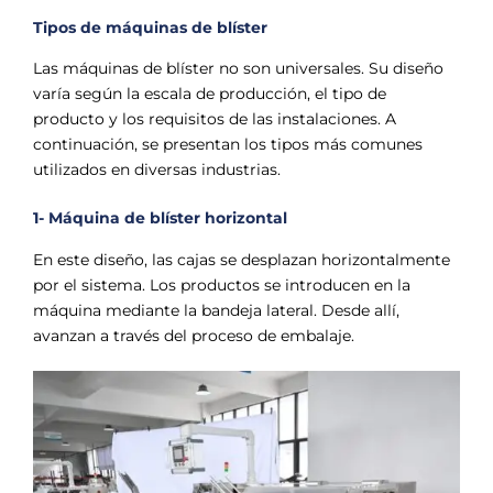
Tipos de máquinas de blíster
Las máquinas de blíster no son universales. Su diseño
varía según la escala de producción, el tipo de
producto y los requisitos de las instalaciones. A
continuación, se presentan los tipos más comunes
utilizados en diversas industrias.
1- Máquina de blíster horizontal
En este diseño, las cajas se desplazan horizontalmente
por el sistema. Los productos se introducen en la
máquina mediante la bandeja lateral. Desde allí,
avanzan a través del proceso de embalaje.