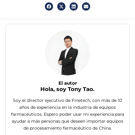
El autor
Hola, soy Tony Tao.
Soy el director ejecutivo de Finetech, con más de 10
años de experiencia en la industria de equipos
farmacéuticos. Espero poder usar mi experiencia para
ayudar a más personas que deseen importar equipos
de procesamiento farmacéutico de China.