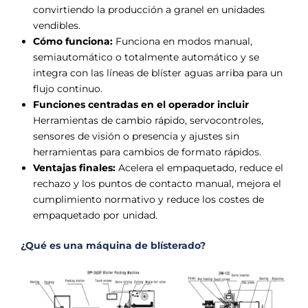
convirtiendo la producción a granel en unidades
vendibles.
Cómo funciona:
Funciona en modos manual,
semiautomático o totalmente automático y se
integra con las líneas de blíster aguas arriba para un
flujo continuo.
Funciones centradas en el operador
incluir
Herramientas de cambio rápido, servocontroles,
sensores de visión o presencia y ajustes sin
herramientas para cambios de formato rápidos.
Ventajas finales:
Acelera el empaquetado, reduce el
rechazo y los puntos de contacto manual, mejora el
cumplimiento normativo y reduce los costes de
empaquetado por unidad.
¿Qué es una máquina de blísterado?