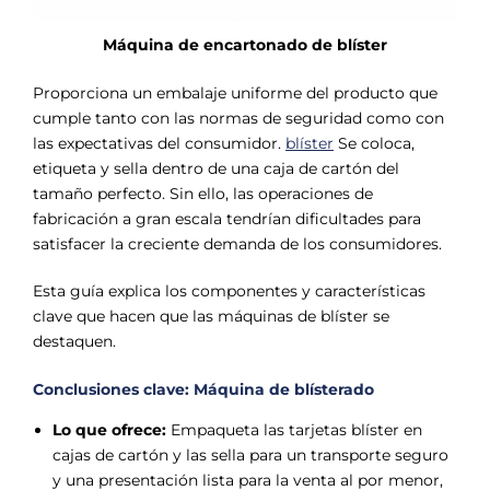
Máquina de encartonado de blíster
Proporciona un embalaje uniforme del producto que
cumple tanto con las normas de seguridad como con
las expectativas del consumidor.
blíster
Se coloca,
etiqueta y sella dentro de una caja de cartón del
tamaño perfecto. Sin ello, las operaciones de
fabricación a gran escala tendrían dificultades para
satisfacer la creciente demanda de los consumidores.
Esta guía explica los componentes y características
clave que hacen que las máquinas de blíster se
destaquen.
Conclusiones clave: Máquina de blísterado
Lo que ofrece:
Empaqueta las tarjetas blíster en
cajas de cartón y las sella para un transporte seguro
y una presentación lista para la venta al por menor,