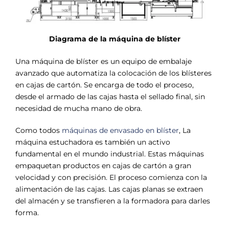
Diagrama de la máquina de blíster
Una máquina de blíster es un equipo de embalaje
avanzado que automatiza la colocación de los blísteres
en cajas de cartón. Se encarga de todo el proceso,
desde el armado de las cajas hasta el sellado final, sin
necesidad de mucha mano de obra.
Como todos
máquinas de envasado en blíster
, La
máquina estuchadora es también un activo
fundamental en el mundo industrial. Estas máquinas
empaquetan productos en cajas de cartón a gran
velocidad y con precisión. El proceso comienza con la
alimentación de las cajas. Las cajas planas se extraen
del almacén y se transfieren a la formadora para darles
forma.