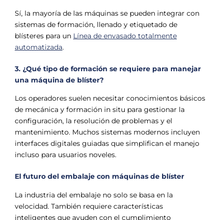
Sí, la mayoría de las máquinas se pueden integrar con
sistemas de formación, llenado y etiquetado de
blísteres para un
Línea de envasado totalmente
automatizada
.
3. ¿Qué tipo de formación se requiere para manejar
una máquina de blíster?
Los operadores suelen necesitar conocimientos básicos
de mecánica y formación in situ para gestionar la
configuración, la resolución de problemas y el
mantenimiento. Muchos sistemas modernos incluyen
interfaces digitales guiadas que simplifican el manejo
incluso para usuarios noveles.
El futuro del embalaje con máquinas de blíster
La industria del embalaje no solo se basa en la
velocidad. También requiere características
inteligentes que ayuden con el cumplimiento