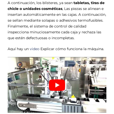
A continuación, los blísteres, ya sean
tabletas, tiras de
chicle o unidades cosméticas
, Las piezas se alinean e
insertan automáticamente en las cajas. A continuación,
se sellan mediante solapas o adhesivos termofusibles.
Finalmente, el sistema de control de calidad
inspecciona minuciosamente cada caja y rechaza las
que estén defectuosas o incompletas.
Aquí hay un
video
Explicar cómo funciona la máquina.