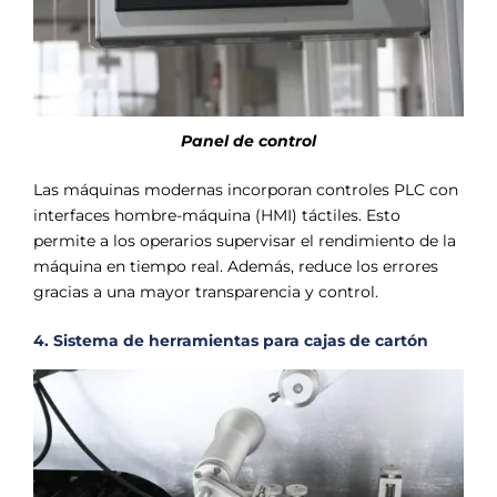
Panel de control
Las máquinas modernas incorporan controles PLC con
interfaces hombre-máquina (HMI) táctiles. Esto
permite a los operarios supervisar el rendimiento de la
máquina en tiempo real. Además, reduce los errores
gracias a una mayor transparencia y control.
4. Sistema de herramientas para cajas de cartón