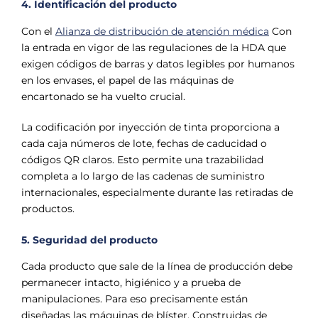
4. Identificación del producto
Con el
Alianza de distribución de atención médica
Con
la entrada en vigor de las regulaciones de la HDA que
exigen códigos de barras y datos legibles por humanos
en los envases, el papel de las máquinas de
encartonado se ha vuelto crucial.
La codificación por inyección de tinta proporciona a
cada caja números de lote, fechas de caducidad o
códigos QR claros. Esto permite una trazabilidad
completa a lo largo de las cadenas de suministro
internacionales, especialmente durante las retiradas de
productos.
5. Seguridad del producto
Cada producto que sale de la línea de producción debe
permanecer intacto, higiénico y a prueba de
manipulaciones. Para eso precisamente están
diseñadas las máquinas de blíster. Construidas de