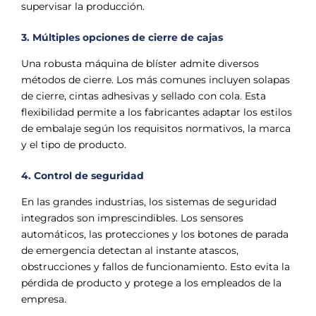
supervisar la producción.
3. Múltiples opciones de cierre de cajas
Una robusta máquina de blíster admite diversos
métodos de cierre. Los más comunes incluyen solapas
de cierre, cintas adhesivas y sellado con cola. Esta
flexibilidad permite a los fabricantes adaptar los estilos
de embalaje según los requisitos normativos, la marca
y el tipo de producto.
4. Control de seguridad
En las grandes industrias, los sistemas de seguridad
integrados son imprescindibles. Los sensores
automáticos, las protecciones y los botones de parada
de emergencia detectan al instante atascos,
obstrucciones y fallos de funcionamiento. Esto evita la
pérdida de producto y protege a los empleados de la
empresa.