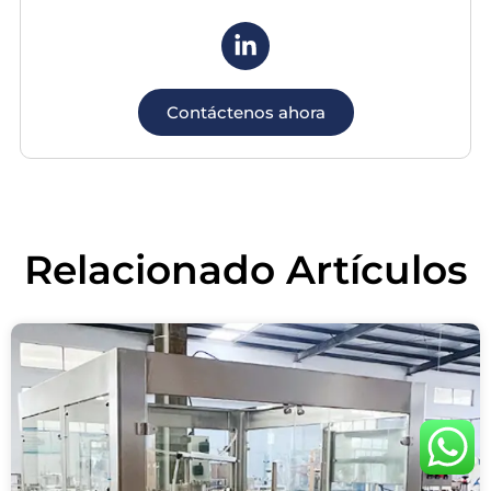
Contáctenos ahora
Relacionado
Artículos