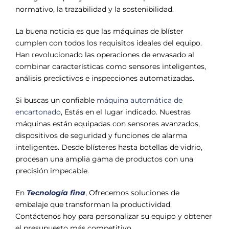
normativo, la trazabilidad y la sostenibilidad.
La buena noticia es que las máquinas de blíster
cumplen con todos los requisitos ideales del equipo.
Han revolucionado las operaciones de envasado al
combinar características como sensores inteligentes,
análisis predictivos e inspecciones automatizadas.
Si buscas un confiable
máquina automática de
encartonado
, Estás en el lugar indicado. Nuestras
máquinas están equipadas con sensores avanzados,
dispositivos de seguridad y funciones de alarma
inteligentes. Desde blísteres hasta botellas de vidrio,
procesan una amplia gama de productos con una
precisión impecable.
En
Tecnología fina
, Ofrecemos soluciones de
embalaje que transforman la productividad.
Contáctenos hoy para personalizar su equipo y obtener
el presupuesto más competitivo.