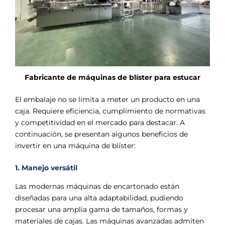
Fabricante de máquinas de blíster para estucar
El embalaje no se limita a meter un producto en una
caja. Requiere eficiencia, cumplimiento de normativas
y competitividad en el mercado para destacar. A
continuación, se presentan algunos beneficios de
invertir en una máquina de blíster:
1. Manejo versátil
Las modernas máquinas de encartonado están
diseñadas para una alta adaptabilidad, pudiendo
procesar una amplia gama de tamaños, formas y
materiales de cajas. Las máquinas avanzadas admiten