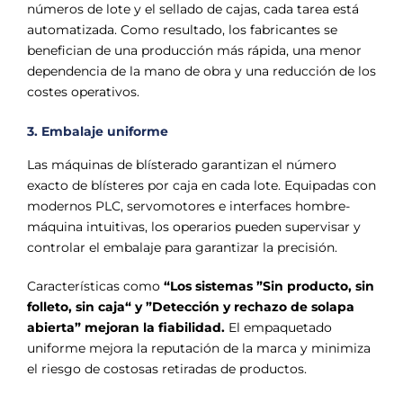
números de lote y el sellado de cajas, cada tarea está
automatizada. Como resultado, los fabricantes se
benefician de una producción más rápida, una menor
dependencia de la mano de obra y una reducción de los
costes operativos.
3. Embalaje uniforme
Las máquinas de blísterado garantizan el número
exacto de blísteres por caja en cada lote. Equipadas con
modernos PLC, servomotores e interfaces hombre-
máquina intuitivas, los operarios pueden supervisar y
controlar el embalaje para garantizar la precisión.
Características como
“Los sistemas ”Sin producto, sin
folleto, sin caja“ y ”Detección y rechazo de solapa
abierta” mejoran la fiabilidad.
El empaquetado
uniforme mejora la reputación de la marca y minimiza
el riesgo de costosas retiradas de productos.