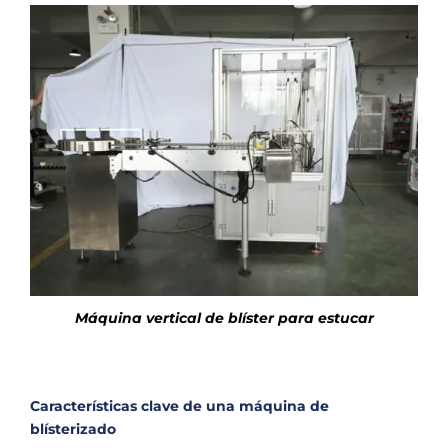
Máquina vertical de blíster para estucar
Características clave de una máquina de
blísterizado