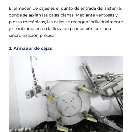
El almacén de cajas es el punto de entrada del sistema,
donde se apilan las cajas planas. Mediante ventosas y
pinzas mecánicas, las cajas se recogen individualmente
y se introducen en la línea de producción con una
sincronización precisa.
2. Armador de cajas