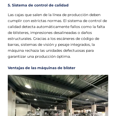
5. Sistema de control de calidad
Las cajas que salen de la línea de producción deben
cumplir con estrictas normas. El sistema de control de
calidad detecta automáticamente fallos como la falta
de blísteres, impresiones desalineadas o daños
estructurales. Gracias a los escáneres de código de
barras, sistemas de visión y pesaje integrados, la
máquina rechaza las unidades defectuosas para
garantizar una producción óptima.
Ventajas de las máquinas de blíster