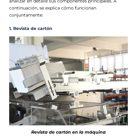
analizar en detalle sus componentes principales. A
continuación, se explica cómo funcionan
conjuntamente:
1. Revista de cartón
Revista de cartón en la máquina