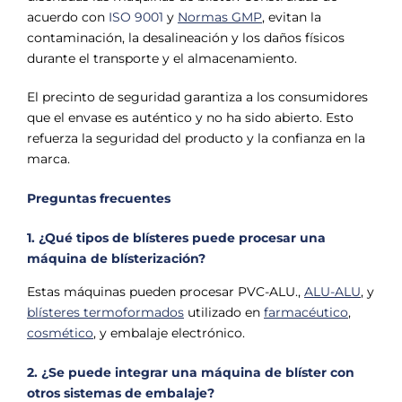
acuerdo con
ISO 9001
y
Normas GMP
, evitan la
contaminación, la desalineación y los daños físicos
durante el transporte y el almacenamiento.
El precinto de seguridad garantiza a los consumidores
que el envase es auténtico y no ha sido abierto. Esto
refuerza la seguridad del producto y la confianza en la
marca.
Preguntas frecuentes
1.
¿Qué tipos de blísteres puede procesar una
máquina de blísterización?
Estas máquinas pueden procesar PVC-ALU.,
ALU-ALU
, y
blísteres termoformados
utilizado en
farmacéutico
,
cosmético
, y embalaje electrónico.
2. ¿Se puede integrar una máquina de blíster con
otros sistemas de embalaje?