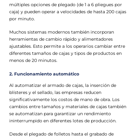
múltiples opciones de plegado (de 1 a 6 pliegues por
caja) y pueden operar a velocidades de hasta 200 cajas
por minuto.
Muchos sistemas modernos también incorporan
herramientas de cambio rápido y alimentadores
ajustables. Esto permite a los operarios cambiar entre
diferentes tamaños de cajas y tipos de productos en
menos de 20 minutos.
2. Funcionamiento automático
Al automatizar el armado de cajas, la inserción de
blísteres y el sellado, las empresas reducen
significativamente los costos de mano de obra. Los
cambios entre tamaños y materiales de cajas también
se automatizan para garantizar un rendimiento
ininterrumpido en diferentes lotes de producción.
Desde el plegado de folletos hasta el grabado de