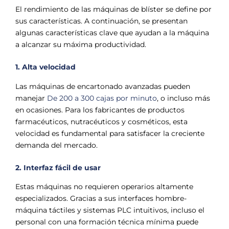
El rendimiento de las máquinas de blíster se define por
sus características. A continuación, se presentan
algunas características clave que ayudan a la máquina
a alcanzar su máxima productividad.
1. Alta velocidad
Las máquinas de encartonado avanzadas pueden
manejar
De 200 a 300 cajas por minuto
, o incluso más
en ocasiones. Para los fabricantes de productos
farmacéuticos, nutracéuticos y cosméticos, esta
velocidad es fundamental para satisfacer la creciente
demanda del mercado.
2. Interfaz fácil de usar
Estas máquinas no requieren operarios altamente
especializados. Gracias a sus interfaces hombre-
máquina táctiles y sistemas PLC intuitivos, incluso el
personal con una formación técnica mínima puede