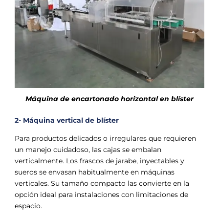
Γ
Máquina de encartonado horizontal en blíster
2- Máquina vertical de blíster
Para productos delicados o irregulares que requieren
un manejo cuidadoso, las cajas se embalan
verticalmente. Los frascos de jarabe, inyectables y
sueros se envasan habitualmente en máquinas
verticales. Su tamaño compacto las convierte en la
opción ideal para instalaciones con limitaciones de
espacio.