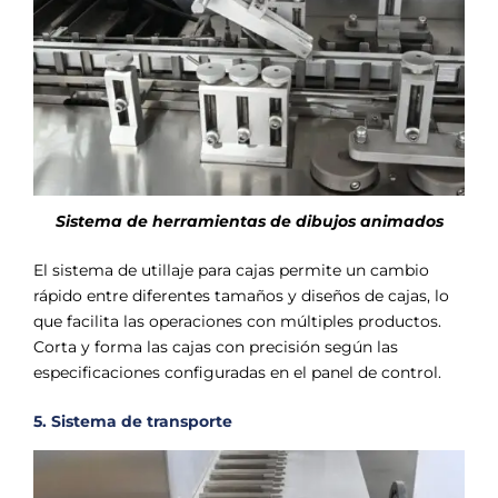
Sistema de herramientas de dibujos animados
El sistema de utillaje para cajas permite un cambio
rápido entre diferentes tamaños y diseños de cajas, lo
que facilita las operaciones con múltiples productos.
Corta y forma las cajas con precisión según las
especificaciones configuradas en el panel de control.
5. Sistema de transporte