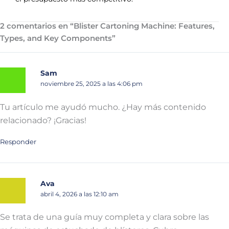
2 comentarios en “Blister Cartoning Machine: Features,
Types, and Key Components”
Sam
noviembre 25, 2025 a las 4:06 pm
Tu artículo me ayudó mucho. ¿Hay más contenido
relacionado? ¡Gracias!
Responder
Ava
abril 4, 2026 a las 12:10 am
Se trata de una guía muy completa y clara sobre las