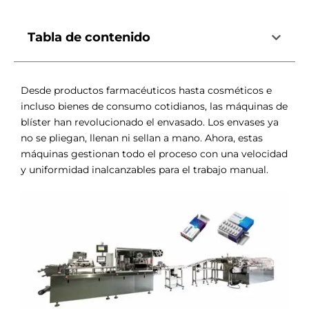
Tabla de contenido
Desde productos farmacéuticos hasta cosméticos e
incluso bienes de consumo cotidianos, las máquinas de
blíster han revolucionado el envasado. Los envases ya
no se pliegan, llenan ni sellan a mano. Ahora, estas
máquinas gestionan todo el proceso con una velocidad
y uniformidad inalcanzables para el trabajo manual.