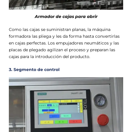
Armador de cajas para abrir
Como las cajas se suministran planas, la máquina
formadora las pliega y les da forma hasta convertirlas
en cajas perfectas. Los empujadores neumáticos y las
placas de plegado agilizan el proceso y preparan las
cajas para la introducción del producto.
3. Segmento de control