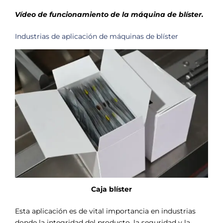
Vídeo de funcionamiento de la máquina de blíster.
Industrias de aplicación de máquinas de blíster
Caja blíster
Esta aplicación es de vital importancia en industrias
donde la integridad del producto, la seguridad y la