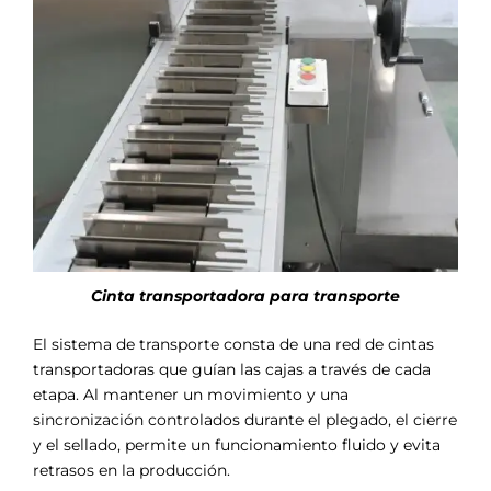
Cinta transportadora para transporte
El sistema de transporte consta de una red de cintas
transportadoras que guían las cajas a través de cada
etapa. Al mantener un movimiento y una
sincronización controlados durante el plegado, el cierre
y el sellado, permite un funcionamiento fluido y evita
retrasos en la producción.