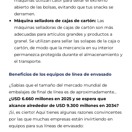
máquinas utilizan calor para sellar el extremo
abierto de las bolsas, evitando que tus snacks se
derramen.
Máquina selladora de cajas de cartón:
Las
máquinas selladoras de cajas de cartón son más
adecuadas para artículos grandes y productos a
granel. Se utilizan para sellar las solapas de la caja o
cartón, de modo que la mercancía en su interior
permanezca protegida durante el almacenamiento y
el transporte.
Beneficios de los equipos de línea de envasado
¿Sabías que el tamaño del mercado mundial de
embalajes de final de línea es de aproximadamente...
¿USD 6.660 millones en 2025 y se espera que
alcance alrededor de USD 9.300 millones en 2034?
¡Sí, es cierto! Aquí tienes algunas razones convincentes
por las que muchas empresas están invirtiendo en
equipos para sus líneas de envasado: