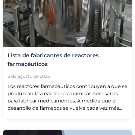
Lista de fabricantes de reactores
farmacéuticos
5 de agosto de 2026
Los reactores farmacéuticos contribuyen a que se
produzcan las reacciones químicas necesarias
para fabricar medicamentos. A medida que el
desarrollo de fármacos se vuelve cada vez más
complejo, las herramientas que se utilizan