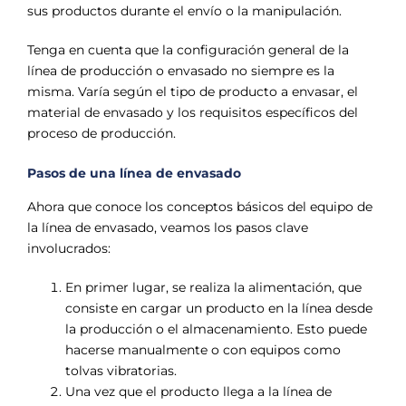
sus productos durante el envío o la manipulación.
Tenga en cuenta que la configuración general de la
línea de producción o envasado no siempre es la
misma. Varía según el tipo de producto a envasar, el
material de envasado y los requisitos específicos del
proceso de producción.
Pasos de una línea de envasado
Ahora que conoce los conceptos básicos del equipo de
la línea de envasado, veamos los pasos clave
involucrados:
En primer lugar, se realiza la alimentación, que
consiste en cargar un producto en la línea desde
la producción o el almacenamiento. Esto puede
hacerse manualmente o con equipos como
tolvas vibratorias.
Una vez que el producto llega a la línea de