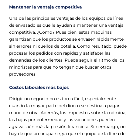
Mantener la ventaja competitiva
Una de las principales ventajas de los equipos de línea
de envasado es que le ayudan a mantener una ventaja
competitiva. ¿Cómo? Pues bien, estas máquinas
garantizan que los productos se envasen rápidamente,
sin errores ni cuellos de botella. Como resultado, puede
procesar los pedidos con rapidez y satisfacer las
demandas de los clientes. Puede seguir el ritmo de los
minoristas para que no tengan que buscar otros
proveedores.
Costos laborales más bajos
Dirigir un negocio no es tarea fácil, especialmente
cuando la mayor parte del dinero se destina a pagar
mano de obra. Además, los impuestos sobre la nómina,
las bajas por enfermedad y las vacaciones pueden
agravar aún más la presión financiera. Sin embargo, no
hay de qué preocuparse, ya que el equipo de la línea de