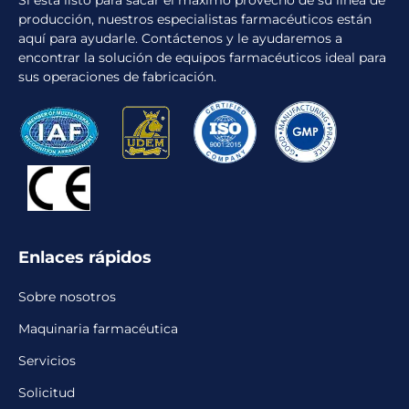
Si está listo para sacar el máximo provecho de su línea de
producción, nuestros especialistas farmacéuticos están
aquí para ayudarle. Contáctenos y le ayudaremos a
encontrar la solución de equipos farmacéuticos ideal para
sus operaciones de fabricación.
Enlaces rápidos
Sobre nosotros
Maquinaria farmacéutica
Servicios
Solicitud