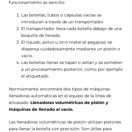
funcionamiento es sencillo:
Las botellas, tubos o cápsulas vacías se
introducen a través de un transportador.
El transportador lleva cada botella debajo de una
boquilla de llenado.
El líquido, polvo u otro material pegajoso se
dispensa cuidadosamente mediante un pistón o
vacío.
Las botellas llenas se tapan o sellan y se someten
a un procesamiento posterior, como por ejemplo
el etiquetado.
Normalmente, encontrará dos tipos de máquinas
llenadoras automáticas en el equipo de la línea de
envasado:
Llenadoras volumétricas de pistón y
máquinas de llenado al vacío.
Las llenadoras volumétricas de pistón utilizan pistones
para llenar la botella con precisión. Son útiles para