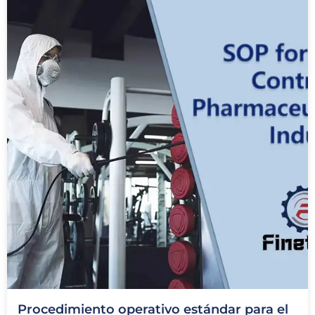
Procedimiento operativo estándar para el