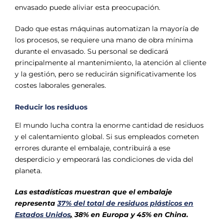
envasado puede aliviar esta preocupación.
Dado que estas máquinas automatizan la mayoría de
los procesos, se requiere una mano de obra mínima
durante el envasado. Su personal se dedicará
principalmente al mantenimiento, la atención al cliente
y la gestión, pero se reducirán significativamente los
costes laborales generales.
Reducir los residuos
El mundo lucha contra la enorme cantidad de residuos
y el calentamiento global. Si sus empleados cometen
errores durante el embalaje, contribuirá a ese
desperdicio y empeorará las condiciones de vida del
planeta.
Las estadísticas muestran que el embalaje
representa
37% del total de residuos plásticos en
Estados Unidos
,
38% en Europa y 45% en China.