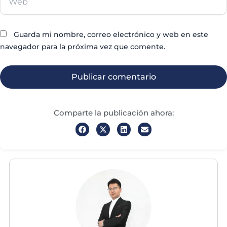
Guarda mi nombre, correo electrónico y web en este
navegador para la próxima vez que comente.
Comparte la publicación ahora: