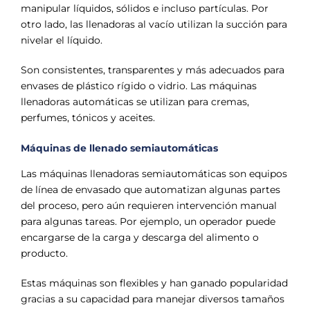
manipular líquidos, sólidos e incluso partículas. Por
otro lado, las llenadoras al vacío utilizan la succión para
nivelar el líquido.
Son consistentes, transparentes y más adecuados para
envases de plástico rígido o vidrio. Las máquinas
llenadoras automáticas se utilizan para cremas,
perfumes, tónicos y aceites.
Máquinas de llenado semiautomáticas
Las máquinas llenadoras semiautomáticas son equipos
de línea de envasado que automatizan algunas partes
del proceso, pero aún requieren intervención manual
para algunas tareas. Por ejemplo, un operador puede
encargarse de la carga y descarga del alimento o
producto.
Estas máquinas son flexibles y han ganado popularidad
gracias a su capacidad para manejar diversos tamaños