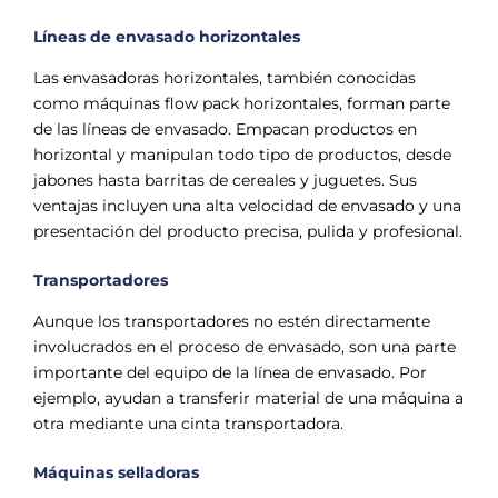
Líneas de envasado horizontales
Las envasadoras horizontales, también conocidas
como máquinas flow pack horizontales, forman parte
de las líneas de envasado. Empacan productos en
horizontal y manipulan todo tipo de productos, desde
jabones hasta barritas de cereales y juguetes. Sus
ventajas incluyen una alta velocidad de envasado y una
presentación del producto precisa, pulida y profesional.
Transportadores
Aunque los transportadores no estén directamente
involucrados en el proceso de envasado, son una parte
importante del equipo de la línea de envasado. Por
ejemplo, ayudan a transferir material de una máquina a
otra mediante una cinta transportadora.
Máquinas selladoras