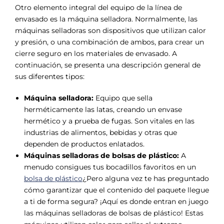
Otro elemento integral del equipo de la línea de
envasado es la máquina selladora. Normalmente, las
máquinas selladoras son dispositivos que utilizan calor
y presión, o una combinación de ambos, para crear un
cierre seguro en los materiales de envasado. A
continuación, se presenta una descripción general de
sus diferentes tipos:
Máquina selladora:
Equipo que sella
herméticamente las latas, creando un envase
hermético y a prueba de fugas. Son vitales en las
industrias de alimentos, bebidas y otras que
dependen de productos enlatados.
Máquinas selladoras de bolsas de plástico:
A
menudo consigues tus bocadillos favoritos en un
bolsa de plástico
¿Pero alguna vez te has preguntado
cómo garantizar que el contenido del paquete llegue
a ti de forma segura? ¡Aquí es donde entran en juego
las máquinas selladoras de bolsas de plástico! Estas