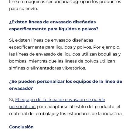
línea o máquinas secundarias agrupan los productos
para su envío.
¿Existen líneas de envasado diseñadas
específicamente para líquidos o polvos?
Sí, existen líneas de envasado diseñadas
específicamente para líquidos y polvos. Por ejemplo,
las líneas de envasado de líquidos utilizan boquillas y
bombas, mientras que las líneas de polvos utilizan
sinfines o alimentadores vibratorios.
¿Se pueden personalizar los equipos de la línea de
envasado?
Sí,
El equipo de la línea de envasado se puede
personalizar.
para adaptarse al estilo del producto, el
material del embalaje y los estándares de la industria.
Conclusión