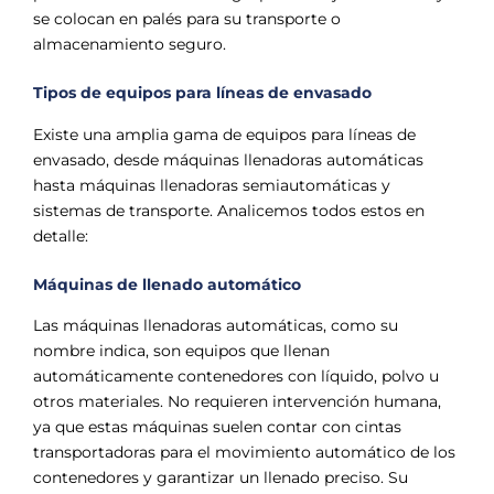
se colocan en palés para su transporte o
almacenamiento seguro.
Tipos de equipos para líneas de envasado
Existe una amplia gama de equipos para líneas de
envasado, desde máquinas llenadoras automáticas
hasta máquinas llenadoras semiautomáticas y
sistemas de transporte. Analicemos todos estos en
detalle:
Máquinas de llenado automático
Las máquinas llenadoras automáticas, como su
nombre indica, son equipos que llenan
automáticamente contenedores con líquido, polvo u
otros materiales. No requieren intervención humana,
ya que estas máquinas suelen contar con cintas
transportadoras para el movimiento automático de los
contenedores y garantizar un llenado preciso. Su