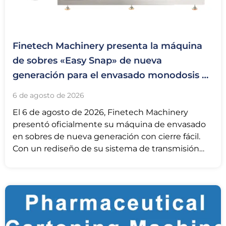
Finetech Machinery presenta la máquina
de sobres «Easy Snap» de nueva
generación para el envasado monodosis de
un solo uso
6 de agosto de 2026
El 6 de agosto de 2026, Finetech Machinery
presentó oficialmente su máquina de envasado
en sobres de nueva generación con cierre fácil.
Con un rediseño de su sistema de transmisión
central, la unidad ha pasado a