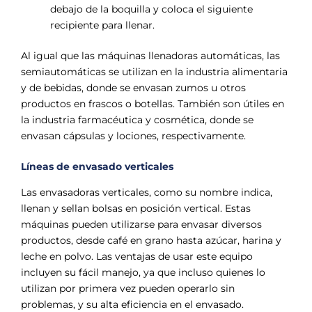
debajo de la boquilla y coloca el siguiente
recipiente para llenar.
Al igual que las máquinas llenadoras automáticas, las
semiautomáticas se utilizan en la industria alimentaria
y de bebidas, donde se envasan zumos u otros
productos en frascos o botellas. También son útiles en
la industria farmacéutica y cosmética, donde se
envasan cápsulas y lociones, respectivamente.
Líneas de envasado verticales
Las envasadoras verticales, como su nombre indica,
llenan y sellan bolsas en posición vertical. Estas
máquinas pueden utilizarse para envasar diversos
productos, desde café en grano hasta azúcar, harina y
leche en polvo. Las ventajas de usar este equipo
incluyen su fácil manejo, ya que incluso quienes lo
utilizan por primera vez pueden operarlo sin
problemas, y su alta eficiencia en el envasado.