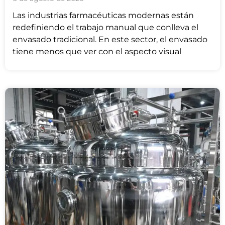
Las industrias farmacéuticas modernas están
redefiniendo el trabajo manual que conlleva el
envasado tradicional. En este sector, el envasado
tiene menos que ver con el aspecto visual