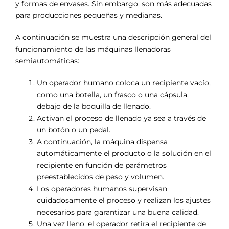
y formas de envases. Sin embargo, son más adecuadas
para producciones pequeñas y medianas.
A continuación se muestra una descripción general del
funcionamiento de las máquinas llenadoras
semiautomáticas:
Un operador humano coloca un recipiente vacío,
como una botella, un frasco o una cápsula,
debajo de la boquilla de llenado.
Activan el proceso de llenado ya sea a través de
un botón o un pedal.
A continuación, la máquina dispensa
automáticamente el producto o la solución en el
recipiente en función de parámetros
preestablecidos de peso y volumen.
Los operadores humanos supervisan
cuidadosamente el proceso y realizan los ajustes
necesarios para garantizar una buena calidad.
Una vez lleno, el operador retira el recipiente de