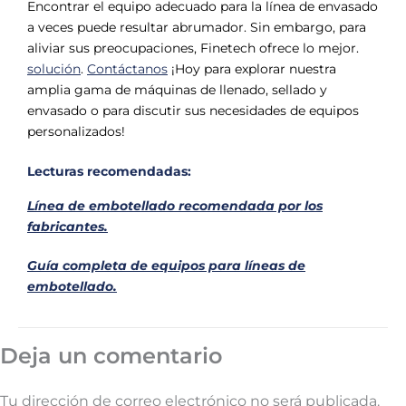
Encontrar el equipo adecuado para la línea de envasado
a veces puede resultar abrumador. Sin embargo, para
aliviar sus preocupaciones, Finetech ofrece lo mejor.
solución
.
Contáctanos
¡Hoy para explorar nuestra
amplia gama de máquinas de llenado, sellado y
envasado o para discutir sus necesidades de equipos
personalizados!
Lecturas recomendadas:
Línea de embotellado recomendada por los
fabricantes.
Guía completa de equipos para líneas de
embotellado.
Deja un comentario
Tu dirección de correo electrónico no será publicada.