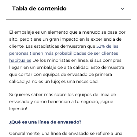
Tabla de contenido
El embalaje es un elemento que a menudo se pasa por
alto, pero tiene un gran impacto en la experiencia del
cliente. Las estadísticas demuestran que
52% de las
personas tienen más probabilidades de ser clientes
habituales
De los minoristas en línea, si sus compras
llegan en un embalaje de alta calidad. Esto demuestra
que contar con equipos de envasado de primera
calidad ya no es un lujo; es una necesidad.
Si quieres saber más sobre los equipos de línea de
envasado y cómo benefician a tu negocio, ¡sigue
leyendo!
¿Qué es una línea de envasado?
Generalmente, una línea de envasado se refiere a una