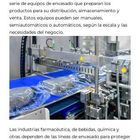
serie de equipos de envasado que preparan los
productos para su distribución, almacenamiento y
venta. Estos equipos pueden ser manuales,
semiautomáticos o automáticos, según la escala y las
necesidades del negocio.
Las industrias farmacéutica, de bebidas, química y
otras dependen de las líneas de envasado para proteger