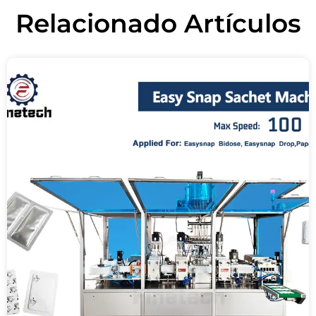
Relacionado
Artículos