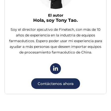
El autor
Hola, soy Tony Tao.
Soy el director ejecutivo de Finetech, con más de 10
años de experiencia en la industria de equipos
farmacéuticos. Espero poder usar mi experiencia para
ayudar a más personas que deseen importar equipos
de procesamiento farmacéutico de China.
Contáctenos ahora