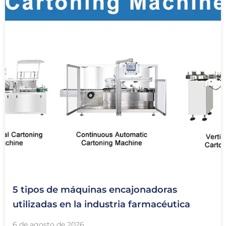
5 tipos de máquinas encajonadoras
utilizadas en la industria farmacéutica
6 de agosto de 2026