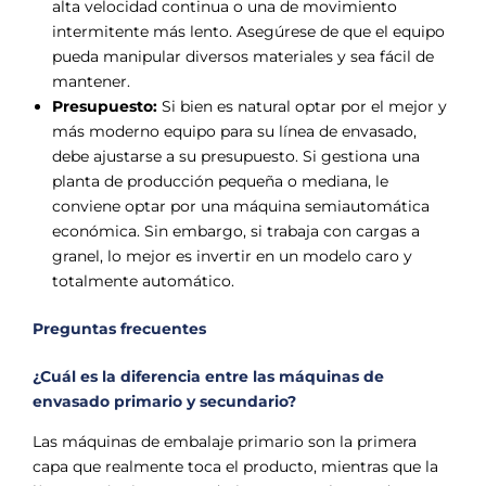
alta velocidad continua o una de movimiento
intermitente más lento. Asegúrese de que el equipo
pueda manipular diversos materiales y sea fácil de
mantener.
Presupuesto:
Si bien es natural optar por el mejor y
más moderno equipo para su línea de envasado,
debe ajustarse a su presupuesto. Si gestiona una
planta de producción pequeña o mediana, le
conviene optar por una máquina semiautomática
económica. Sin embargo, si trabaja con cargas a
granel, lo mejor es invertir en un modelo caro y
totalmente automático.
Preguntas frecuentes
¿Cuál es la diferencia entre las máquinas de
envasado primario y secundario?
Las máquinas de embalaje primario son la primera
capa que realmente toca el producto, mientras que la