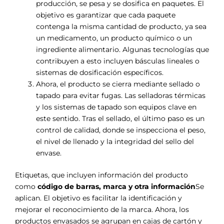
producción, se pesa y se dosifica en paquetes. El
objetivo es garantizar que cada paquete
contenga la misma cantidad de producto, ya sea
un medicamento, un producto químico o un
ingrediente alimentario. Algunas tecnologías que
contribuyen a esto incluyen básculas lineales o
sistemas de dosificación específicos.
Ahora, el producto se cierra mediante sellado o
tapado para evitar fugas. Las selladoras térmicas
y los sistemas de tapado son equipos clave en
este sentido. Tras el sellado, el último paso es un
control de calidad, donde se inspecciona el peso,
el nivel de llenado y la integridad del sello del
envase.
Etiquetas, que incluyen información del producto
como
código de barras, marca y otra información
Se
aplican. El objetivo es facilitar la identificación y
mejorar el reconocimiento de la marca. Ahora, los
productos envasados se agrupan en cajas de cartón y