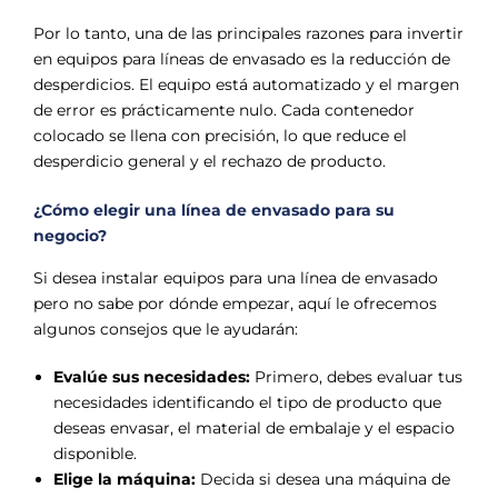
Γ
Por lo tanto, una de las principales razones para invertir
en equipos para líneas de envasado es la reducción de
desperdicios. El equipo está automatizado y el margen
de error es prácticamente nulo. Cada contenedor
colocado se llena con precisión, lo que reduce el
desperdicio general y el rechazo de producto.
¿Cómo elegir una línea de envasado para su
negocio?
Si desea instalar equipos para una línea de envasado
pero no sabe por dónde empezar, aquí le ofrecemos
algunos consejos que le ayudarán:
Evalúe sus necesidades:
Primero, debes evaluar tus
necesidades identificando el tipo de producto que
deseas envasar, el material de embalaje y el espacio
disponible.
Elige la máquina:
Decida si desea una máquina de