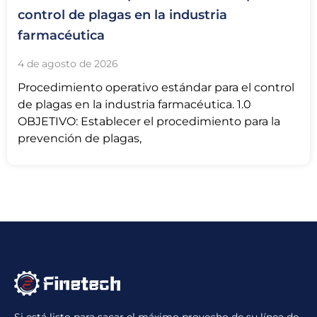
control de plagas en la industria
farmacéutica
4 de agosto de 2026
Procedimiento operativo estándar para el control
de plagas en la industria farmacéutica. 1.0
OBJETIVO: Establecer el procedimiento para la
prevención de plagas,