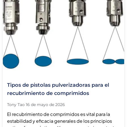
Tipos de pistolas pulverizadoras para el
recubrimiento de comprimidos
Tony Tao
16 de mayo de 2026
El recubrimiento de comprimidos es vital para la
estabilidad y eficacia generales de los principios