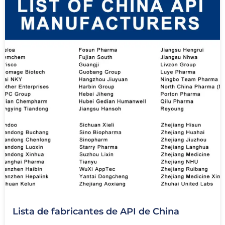
Lista de fabricantes de API de China