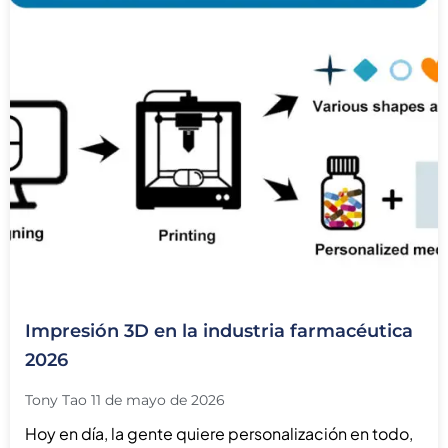
Γ
Impresión 3D en la industria farmacéutica
2026
Tony Tao
11 de mayo de 2026
Hoy en día, la gente quiere personalización en todo,