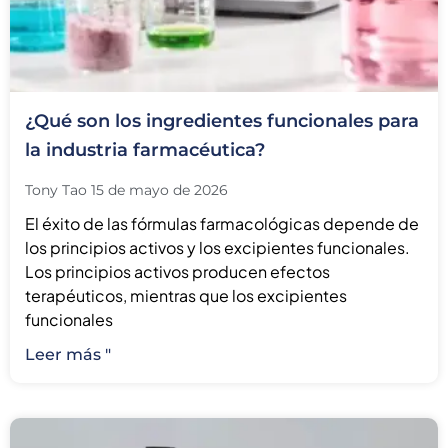
¿Qué son los ingredientes funcionales para
la industria farmacéutica?
Tony Tao
15 de mayo de 2026
El éxito de las fórmulas farmacológicas depende de
los principios activos y los excipientes funcionales.
Los principios activos producen efectos
terapéuticos, mientras que los excipientes
funcionales
Leer más "