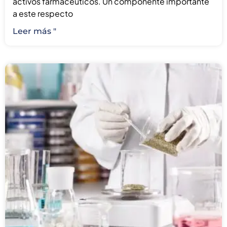
activos farmacéuticos. Un componente importante
a este respecto
Leer más "