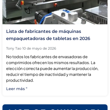
Lista de fabricantes de máquinas
empaquetadoras de tabletas en 2026
Tony Tao
10 de mayo de 2026
No todos los fabricantes de envasadoras de
comprimidos ofrecen los mismos resultados. La
elección correcta puede aumentar la producción,
reducir el tiempo de inactividad y mantener la
productividad.
Leer más "