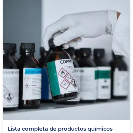
Lista completa de productos químicos