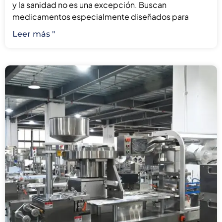
y la sanidad no es una excepción. Buscan
medicamentos especialmente diseñados para
Leer más "