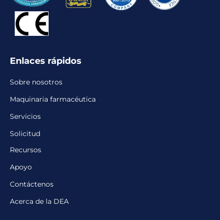
Enlaces rápidos
Sobre nosotros
Maquinaria farmacéutica
Servicios
Solicitud
Recursos
Apoyo
Contáctenos
Acerca de la DEA