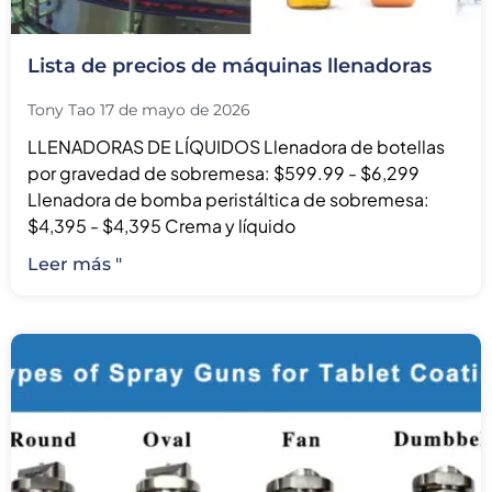
Lista de precios de máquinas llenadoras
Tony Tao
17 de mayo de 2026
LLENADORAS DE LÍQUIDOS Llenadora de botellas
por gravedad de sobremesa: $599.99 - $6,299
Llenadora de bomba peristáltica de sobremesa:
$4,395 - $4,395 Crema y líquido
Leer más "