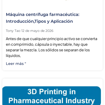
Máquina centrífuga farmacéutica:
Introducción,Tipos y Aplicación
Tony Tao
12 de mayo de 2026
Antes de que cualquier principio activo se convierta
en comprimido, cápsula o inyectable, hay que
separar la mezcla. Los sólidos se separan de los
líquidos,
Leer más "