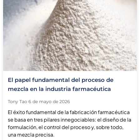
El papel fundamental del proceso de
mezcla en la industria farmacéutica
Tony Tao
6 de mayo de 2026
El éxito fundamental de la fabricación farmacéutica
se basa en tres pilares innegociables: el diseño de la
formulación, el control del proceso y, sobre todo,
una mezcla precisa.