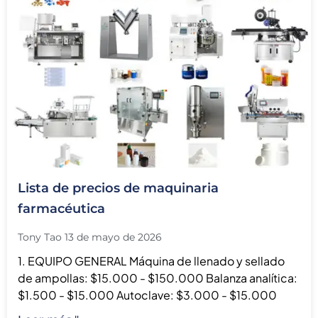
Lista de precios de maquinaria
farmacéutica
Tony Tao
13 de mayo de 2026
1. EQUIPO GENERAL Máquina de llenado y sellado
de ampollas: $15.000 - $150.000 Balanza analítica:
$1.500 - $15.000 Autoclave: $3.000 - $15.000