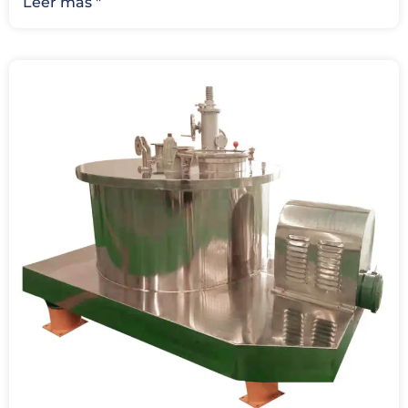
Leer más "