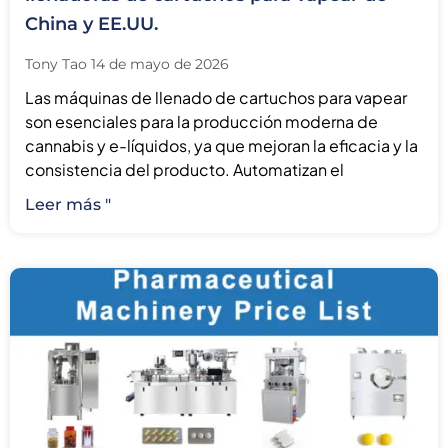
China y EE.UU.
Tony Tao
14 de mayo de 2026
Las máquinas de llenado de cartuchos para vapear
son esenciales para la producción moderna de
cannabis y e-líquidos, ya que mejoran la eficacia y la
consistencia del producto. Automatizan el
Leer más "