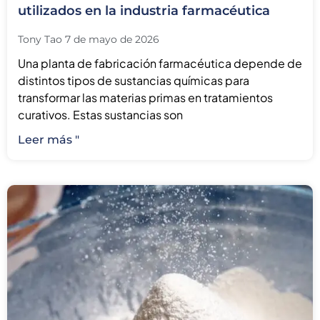
utilizados en la industria farmacéutica
Tony Tao
7 de mayo de 2026
Una planta de fabricación farmacéutica depende de
distintos tipos de sustancias químicas para
transformar las materias primas en tratamientos
curativos. Estas sustancias son
Leer más "