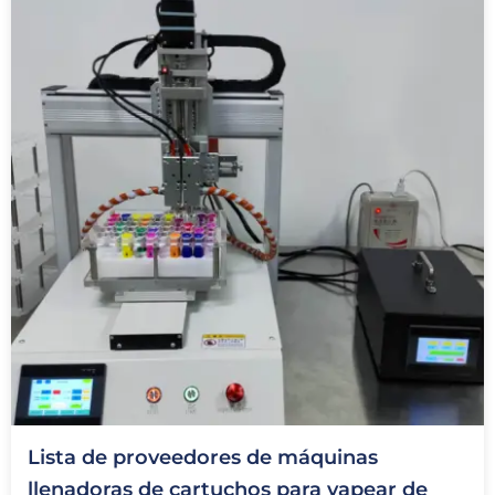
Lista de proveedores de máquinas
llenadoras de cartuchos para vapear de