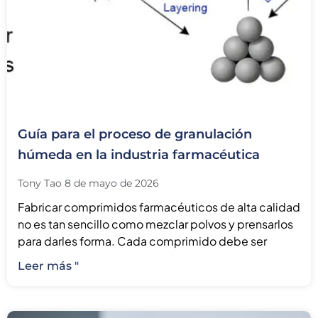
Guía para el proceso de granulación
húmeda en la industria farmacéutica
Tony Tao
8 de mayo de 2026
Fabricar comprimidos farmacéuticos de alta calidad
no es tan sencillo como mezclar polvos y prensarlos
para darles forma. Cada comprimido debe ser
Leer más "