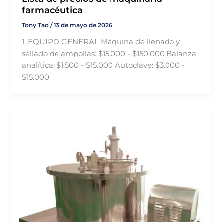
farmacéutica
Tony Tao
/
13 de mayo de 2026
1. EQUIPO GENERAL Máquina de llenado y
sellado de ampollas: $15.000 - $150.000 Balanza
analítica: $1.500 - $15.000 Autoclave: $3.000 -
$15.000