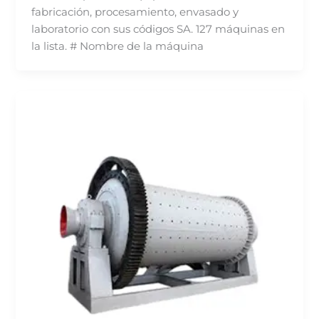
fabricación, procesamiento, envasado y
laboratorio con sus códigos SA. 127 máquinas en
la lista. # Nombre de la máquina