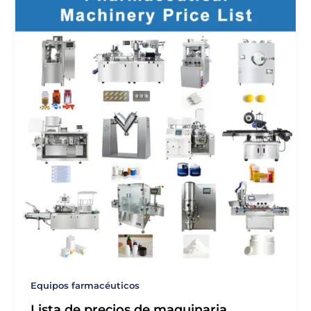
Equipos farmacéuticos
Lista de precios de maquinaria