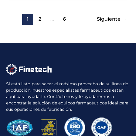
1
2
…
6
Siguiente
→
Si está listo para sacar el máximo provecho de su línea de
producción, nuestros especialistas farmacéuticos están
aquí para ayudarle. Contáctenos y le ayudaremos a
encontrar la solución de equipos farmacéuticos ideal para
sus operaciones de fabricación.