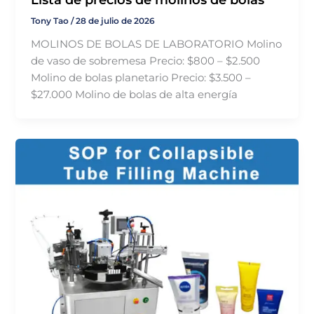
Tony Tao
/
28 de julio de 2026
MOLINOS DE BOLAS DE LABORATORIO Molino
de vaso de sobremesa Precio: $800 – $2.500
Molino de bolas planetario Precio: $3.500 –
$27.000 Molino de bolas de alta energía