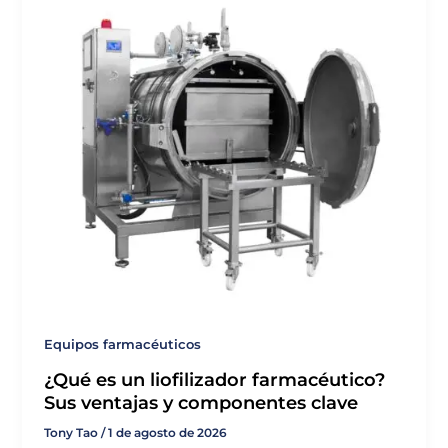
Equipos farmacéuticos
¿Qué es un liofilizador farmacéutico?
Sus ventajas y componentes clave
Tony Tao
/
1 de agosto de 2026