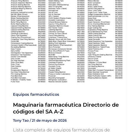
Equipos farmacéuticos
Maquinaria farmacéutica Directorio de
códigos del SA A-Z
Tony Tao
/
21 de mayo de 2026
Lista completa de equipos farmacéuticos de