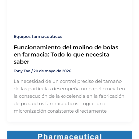
Equipos farmacéuticos
Funcionamiento del molino de bolas
en farmacia: Todo lo que necesita
saber
Tony Tao
/
20 de mayo de 2026
La necesidad de un control preciso del tamaño
de las partículas desempeña un papel crucial en
la consecución de la excelencia en la fabricación
de productos farmacéuticos. Lograr una
micronización consistente directamente