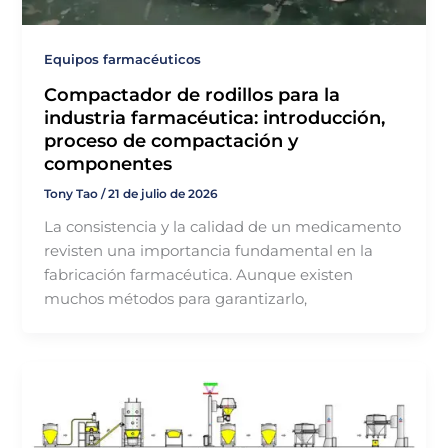
Equipos farmacéuticos
Compactador de rodillos para la
industria farmacéutica: introducción,
proceso de compactación y
componentes
Tony Tao
/
21 de julio de 2026
La consistencia y la calidad de un medicamento
revisten una importancia fundamental en la
fabricación farmacéutica. Aunque existen
muchos métodos para garantizarlo,