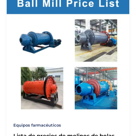
Equipos farmacéuticos
Lista de precios de molinos de bolas