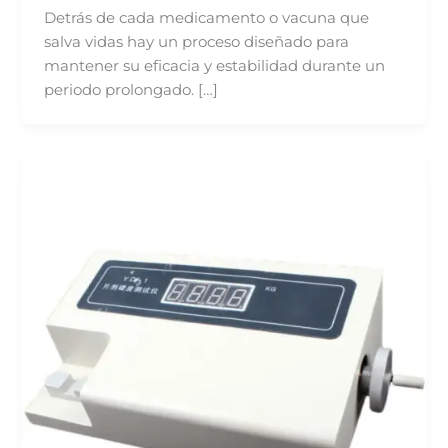
Detrás de cada medicamento o vacuna que
salva vidas hay un proceso diseñado para
mantener su eficacia y estabilidad durante un
periodo prolongado. […]