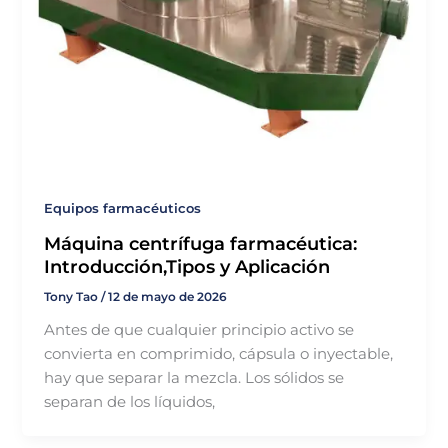
Equipos farmacéuticos
Máquina centrífuga farmacéutica:
Introducción,Tipos y Aplicación
Tony Tao
/
12 de mayo de 2026
Antes de que cualquier principio activo se
convierta en comprimido, cápsula o inyectable,
hay que separar la mezcla. Los sólidos se
separan de los líquidos,