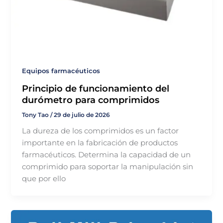
Equipos farmacéuticos
Principio de funcionamiento del
durómetro para comprimidos
Tony Tao
/
29 de julio de 2026
La dureza de los comprimidos es un factor
importante en la fabricación de productos
farmacéuticos. Determina la capacidad de un
comprimido para soportar la manipulación sin
que por ello