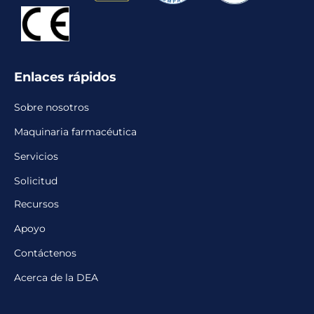
Enlaces rápidos
Sobre nosotros
Maquinaria farmacéutica
Servicios
Solicitud
Recursos
Apoyo
Contáctenos
Acerca de la DEA