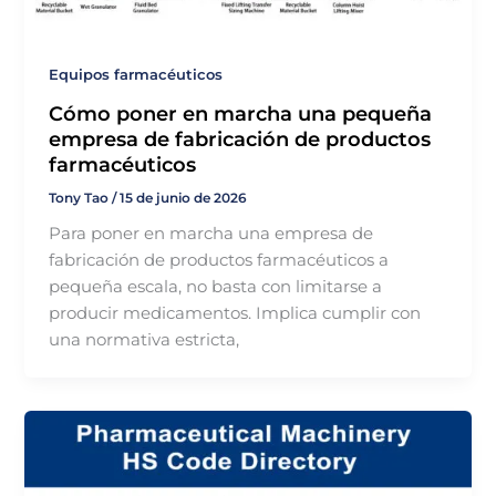
Γ
Equipos farmacéuticos
Cómo poner en marcha una pequeña
empresa de fabricación de productos
farmacéuticos
Tony Tao
/
15 de junio de 2026
Para poner en marcha una empresa de
fabricación de productos farmacéuticos a
pequeña escala, no basta con limitarse a
producir medicamentos. Implica cumplir con
una normativa estricta,