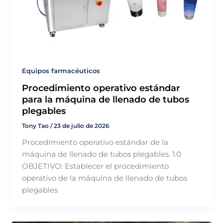
Equipos farmacéuticos
Procedimiento operativo estándar
para la máquina de llenado de tubos
plegables
Tony Tao
/
23 de julio de 2026
Procedimiento operativo estándar de la
máquina de llenado de tubos plegables. 1.0
OBJETIVO: Establecer el procedimiento
operativo de la máquina de llenado de tubos
plegables