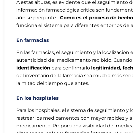
A estas alturas, es evidente que el seguimiento 
información farmacológica crítica son fundament
aún se pregunte...
Cómo es el proceso
de hech
funciona el sistema para diferentes entornos de 
En farmacias
En las farmacias, el seguimiento y la localización 
autenticidad del medicamento recibido. Cuando lle
identificación
para confirmarlo
legitimidad, fec
del inventario de la farmacia sea mucho más senci
la mitad del tiempo que antes.
En los hospitales
Para los hospitales, el sistema de seguimiento y 
rastrear los medicamentos con mayor rapidez y a
medicamento. Proporciona visibilidad del medic