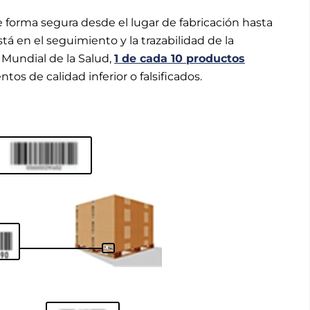
forma segura desde el lugar de fabricación hasta
tá en el seguimiento y la trazabilidad de la
 Mundial de la Salud,
1 de cada 10 productos
s de calidad inferior o falsificados.