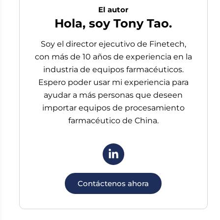
El autor
Hola, soy Tony Tao.
Soy el director ejecutivo de Finetech,
con más de 10 años de experiencia en la
industria de equipos farmacéuticos.
Espero poder usar mi experiencia para
ayudar a más personas que deseen
importar equipos de procesamiento
farmacéutico de China.
Contáctenos ahora