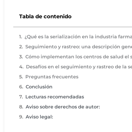
Tabla de contenido
¿Qué es la serialización en la industria farm
Seguimiento y rastreo: una descripción gen
Cómo implementan los centros de salud el 
Desafíos en el seguimiento y rastreo de la 
Preguntas frecuentes
Conclusión
Lecturas recomendadas
Aviso sobre derechos de autor:
Aviso legal: