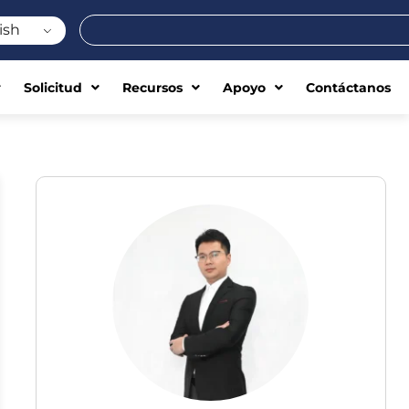
Buscar
ish
Solicitud
Recursos
Apoyo
Contáctanos