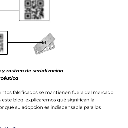
y rastreo de serialización
céutica
ntos falsificados se mantienen fuera del mercado
este blog, explicaremos qué significan la
 por qué su adopción es indispensable para los