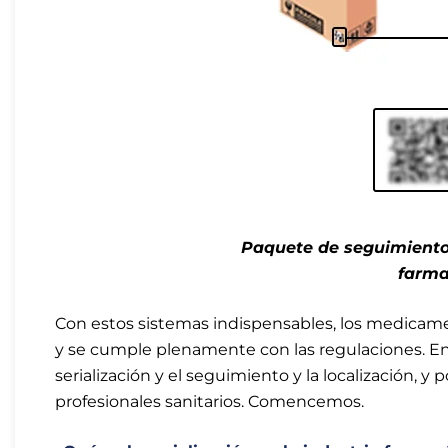
Paquete de seguimiento 
farma
Con estos sistemas indispensables, los medicame
y se cumple plenamente con las regulaciones. En 
serialización y el seguimiento y la localización, y
profesionales sanitarios. Comencemos.